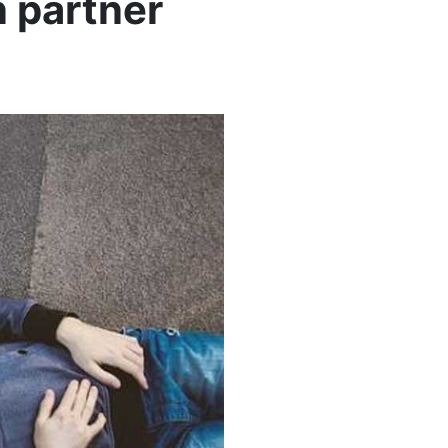
in partner