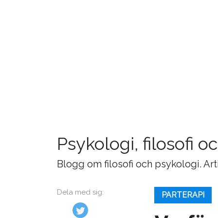
Psykologi, filosofi 
Blogg om filosofi och psykologi. Ar
Dela med sig:
PARTERAPI