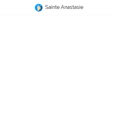
Sainte Anastasie