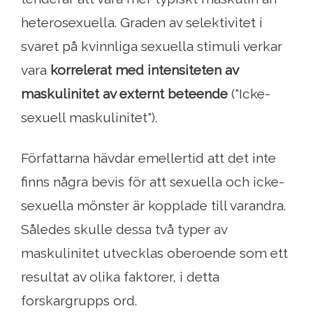
heterosexuella. Graden av selektivitet i
svaret på kvinnliga sexuella stimuli verkar
vara
korrelerat med intensiteten av
maskulinitet av externt beteende
("Icke-
sexuell maskulinitet").
Författarna hävdar emellertid att det inte
finns några bevis för att sexuella och icke-
sexuella mönster är kopplade till varandra.
Således skulle dessa två typer av
maskulinitet utvecklas oberoende som ett
resultat av olika faktorer, i detta
forskargrupps ord.