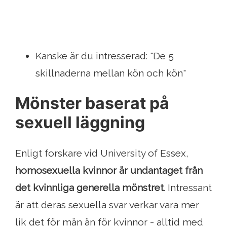
Kanske är du intresserad: "De 5
skillnaderna mellan kön och kön"
Mönster baserat på
sexuell läggning
Enligt forskare vid University of Essex,
homosexuella kvinnor är undantaget från
det kvinnliga generella mönstret
. Intressant
är att deras sexuella svar verkar vara mer
lik det för män än för kvinnor - alltid med