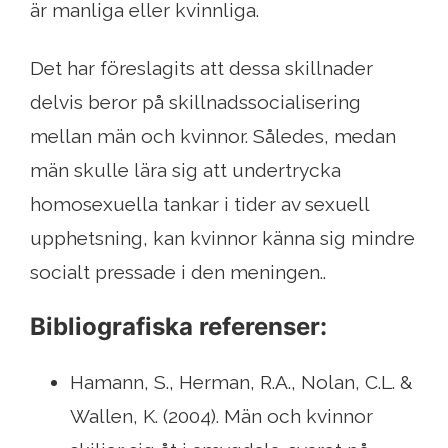
är manliga eller kvinnliga.
Det har föreslagits att dessa skillnader
delvis beror på skillnadssocialisering
mellan män och kvinnor. Således, medan
män skulle lära sig att undertrycka
homosexuella tankar i tider av sexuell
upphetsning, kan kvinnor känna sig mindre
socialt pressade i den meningen..
Bibliografiska referenser:
Hamann, S., Herman, R.A., Nolan, C.L. &
Wallen, K. (2004). Män och kvinnor