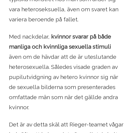
vara heteroseksuella, även om svaret kan
variera beroende på fallet.
Med nackdelar,
kvinnor svarar på både
manliga och kvinnliga sexuella stimuli
även om de hävdar att de är uteslutande
heterosexuella. Således visade graden av
pupilutvidgning av hetero kvinnor sig när
de sexuella bilderna som presenterades
omfattade män som när det gällde andra
kvinnor.
Det är av detta skäl att Rieger-teamet vågar