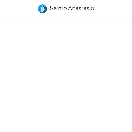
Sainte Anastasie