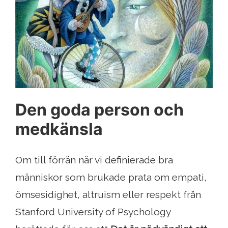
Den goda person och
medkänsla
Om till förrän när vi definierade bra
människor som brukade prata om empati,
ömsesidighet, altruism eller respekt från
Stanford University of Psychology