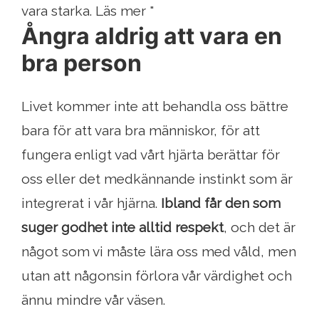
vara starka. Läs mer "
Ångra aldrig att vara en
bra person
Livet kommer inte att behandla oss bättre
bara för att vara bra människor, för att
fungera enligt vad vårt hjärta berättar för
oss eller det medkännande instinkt som är
integrerat i vår hjärna.
Ibland får den som
suger godhet inte alltid respekt
, och det är
något som vi måste lära oss med våld, men
utan att någonsin förlora vår värdighet och
ännu mindre vår väsen.