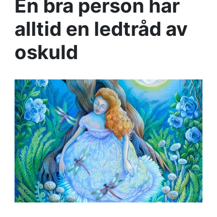
En bra person har
alltid en ledtråd av
oskuld