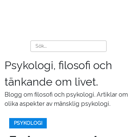
Psykologi, filosofi och
tänkande om livet.
Blogg om filosofi och psykologi. Artiklar om
olika aspekter av mänsklig psykologi.
PSYKOLOGI