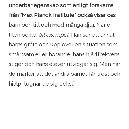
underbar egenskap som enligt forskarna
från "Max Planck Institute" också visar oss
barn och till och med många djur.
När en
liten pojke,
till exempel
, Han ser ett annat
barns gråta och upplever en situation som
smärtsam eller hotande, hans hjärtfrekvens
stiger och hans elever utvidgar sig. Men när
de märker att det andra barnet får tröst och
hjälp, lugnar de sig också.