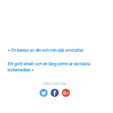
« En karess av din och min själ omstartar
Ett gott skratt och en lång sömn är de bästa
botemedlen »
Dela med sig: