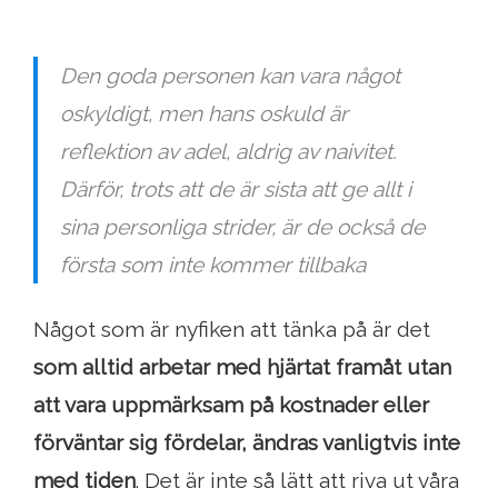
Den goda personen kan vara något
oskyldigt, men hans oskuld är
reflektion av adel, aldrig av naivitet.
Därför, trots att de är sista att ge allt i
sina personliga strider, är de också de
första som inte kommer tillbaka
Något som är nyfiken att tänka på är det
som alltid arbetar med hjärtat framåt utan
att vara uppmärksam på kostnader eller
förväntar sig fördelar, ändras vanligtvis inte
med tiden
. Det är inte så lätt att riva ut våra