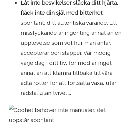
Låt inte besvikelser släcka ditt hjärta,
fläck inte din själ med bitterhet
spontant, ditt autentiska varande. Ett
misslyckande är ingenting annat än en
upplevelse som vet hur man antar,
accepterar och släpper. Var modig
varje dag i ditt liv, för mod är inget
annat än att klamra tillbaka till våra
ädla rötter för att fortsätta växa, utan
rädsla, utan tvivel ...