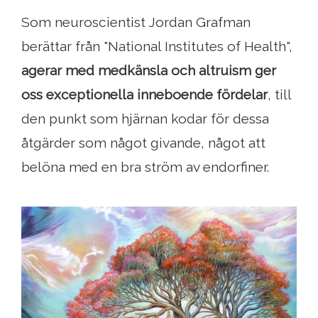
Som neuroscientist Jordan Grafman
berättar från "National Institutes of Health",
agerar med medkänsla och altruism ger
oss exceptionella inneboende fördelar
, till
den punkt som hjärnan kodar för dessa
åtgärder som något givande, något att
belöna med en bra ström av endorfiner.