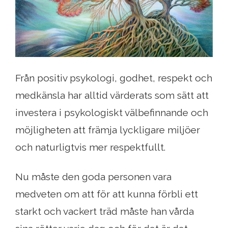
Från positiv psykologi, godhet, respekt och
medkänsla har alltid värderats som sätt att
investera i psykologiskt välbefinnande och
möjligheten att främja lyckligare miljöer
och naturligtvis mer respektfullt.
Nu måste den goda personen vara
medveten om att för att kunna förbli ett
starkt och vackert träd måste han vårda