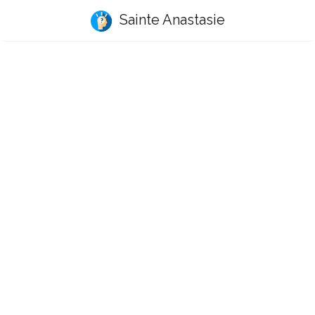
Sainte Anastasie