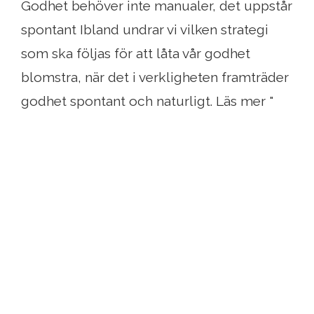
Godhet behöver inte manualer, det uppstår
spontant Ibland undrar vi vilken strategi
som ska följas för att låta vår godhet
blomstra, när det i verkligheten framträder
godhet spontant och naturligt. Läs mer "