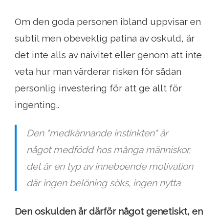
Om den goda personen ibland uppvisar en
subtil men obeveklig patina av oskuld, är
det inte alls av naivitet eller genom att inte
veta hur man värderar risken för sådan
personlig investering för att ge allt för
ingenting..
Den "medkännande instinkten" är
något medfödd hos många människor,
det är en typ av inneboende motivation
där ingen belöning söks, ingen nytta
Den oskulden är därför något genetiskt, en