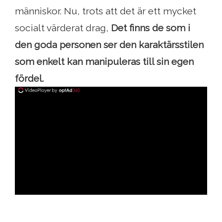
människor. Nu, trots att det är ett mycket
socialt värderat drag,
Det finns de som i
den goda personen ser den karaktärsstilen
som enkelt kan manipuleras till sin egen
fördel.
ad