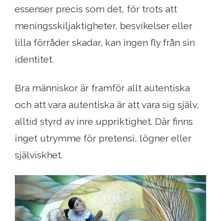
essenser precis som det, för trots att
meningsskiljaktigheter, besvikelser eller
lilla förråder skadar, kan ingen fly från sin
identitet.
Bra människor är framför allt autentiska
och att vara autentiska är att vara sig själv,
alltid styrd av inre uppriktighet. Där finns
inget utrymme för pretensi, lögner eller
själviskhet.