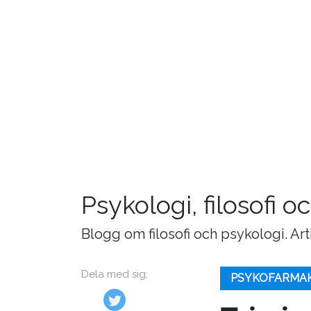
Psykologi, filosofi 
Blogg om filosofi och psykologi. Ar
Dela med sig:
PSYKOFARMA