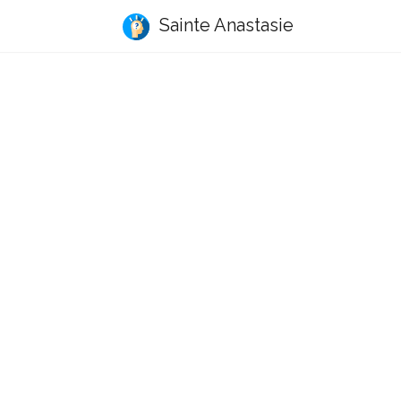
Sainte Anastasie