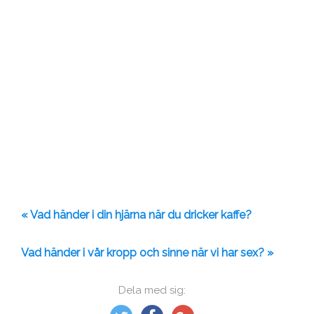
« Vad händer i din hjärna när du dricker kaffe?
Vad händer i vår kropp och sinne när vi har sex? »
Dela med sig: