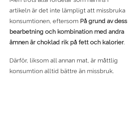
artikeln är det inte lämpligt att missbruka
konsumtionen, eftersom
På grund av dess
bearbetning och kombination med andra
ämnen är choklad rik på fett och kalorier
.
Därför, liksom all annan mat, är måttlig
konsumtion alltid bättre än missbruk.