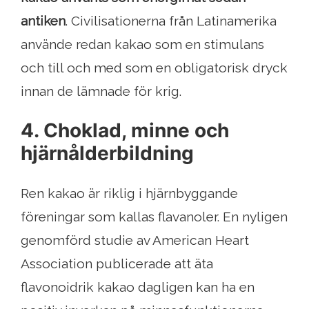
antiken
. Civilisationerna från Latinamerika
använde redan kakao som en stimulans
och till och med som en obligatorisk dryck
innan de lämnade för krig.
4. Choklad, minne och
hjärnålderbildning
Ren kakao är riklig i hjärnbyggande
föreningar som kallas flavanoler. En nyligen
genomförd studie av American Heart
Association publicerade att äta
flavonoidrik kakao dagligen kan ha en