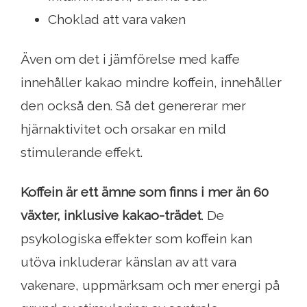
Choklad att vara vaken
Även om det i jämförelse med kaffe
innehåller kakao mindre koffein, innehåller
den också den. Så det genererar mer
hjärnaktivitet och orsakar en mild
stimulerande effekt.
Koffein är ett ämne som finns i mer än 60
växter, inklusive kakao-trädet
. De
psykologiska effekter som koffein kan
utöva inkluderar känslan av att vara
vakenare, uppmärksam och mer energi på