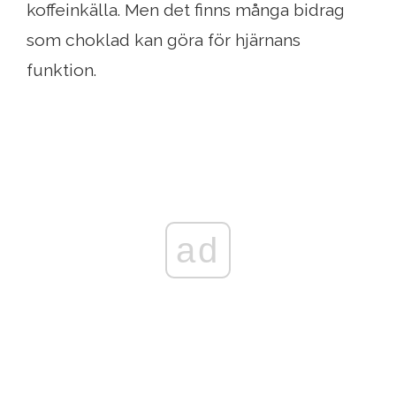
koffeinkälla. Men det finns många bidrag
som choklad kan göra för hjärnans
funktion.
ad