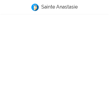
Sainte Anastasie