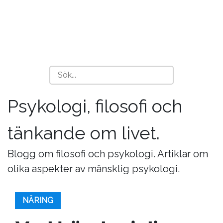
Psykologi, filosofi och
tänkande om livet.
Blogg om filosofi och psykologi. Artiklar om
olika aspekter av mänsklig psykologi.
NÄRING