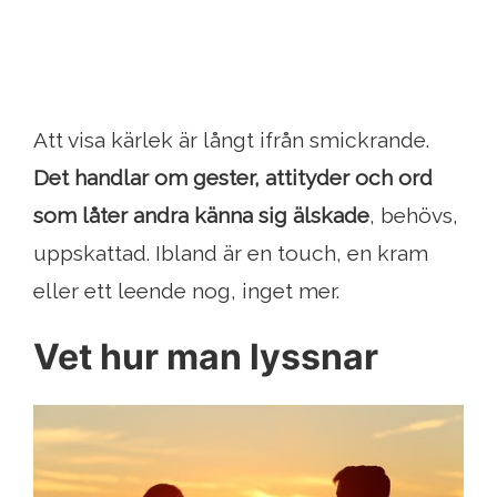
Att visa kärlek är långt ifrån smickrande.
Det handlar om gester, attityder och ord
som låter andra känna sig älskade
, behövs,
uppskattad. Ibland är en touch, en kram
eller ett leende nog, inget mer.
Vet hur man lyssnar