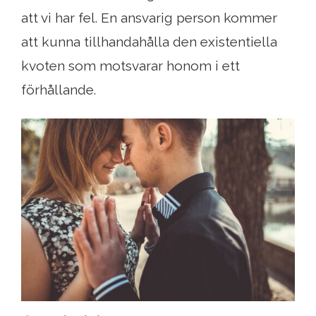
att vi har fel. En ansvarig person kommer
att kunna tillhandahålla den existentiella
kvoten som motsvarar honom i ett
förhållande.