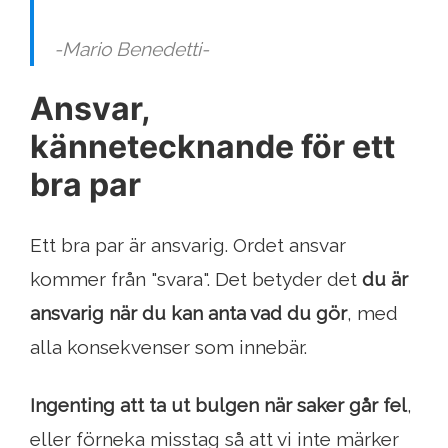
-Mario Benedetti-
Ansvar,
kännetecknande för ett
bra par
Ett bra par är ansvarig. Ordet ansvar
kommer från "svara". Det betyder det
du är
ansvarig när du kan anta vad du gör
, med
alla konsekvenser som innebär.
Ingenting att ta ut bulgen när saker går fel
,
eller förneka misstag så att vi inte märker