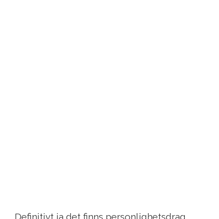
Definitivt ja det finns personlighetsdrag