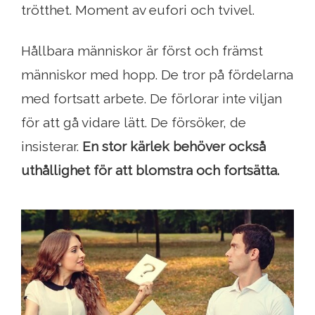
trötthet. Moment av eufori och tvivel.
Hållbara människor är först och främst
människor med hopp. De tror på fördelarna
med fortsatt arbete. De förlorar inte viljan
för att gå vidare lätt. De försöker, de
insisterar.
En stor kärlek behöver också
uthållighet för att blomstra och fortsätta.