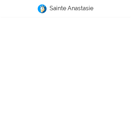
Sainte Anastasie