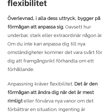
flexibilitet
Överlevnad, i alla dess uttryck, bygger på
förmågan att anpassa sig
. Oavsett hur
underbar, stark eller extraordinär någon är.
Om du inte kan anpassa dig till nya
omständigheter kommer det vara svårt för
dig att framgångsrikt förhandla om ett
förhållande.
Anpassning kräver flexibilitet.
Det är den
förmågan att ändra dig när det är mest
rimligt
eller förvärva nya vanor om det
förbättrar en situation. Ingenting är