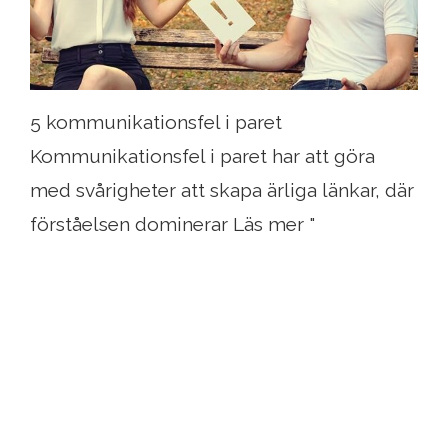
5 kommunikationsfel i paret
Kommunikationsfel i paret har att göra
med svårigheter att skapa ärliga länkar, där
förståelsen dominerar Läs mer "