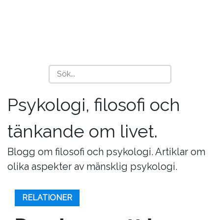
Psykologi, filosofi och
tänkande om livet.
Blogg om filosofi och psykologi. Artiklar om
olika aspekter av mänsklig psykologi.
RELATIONER