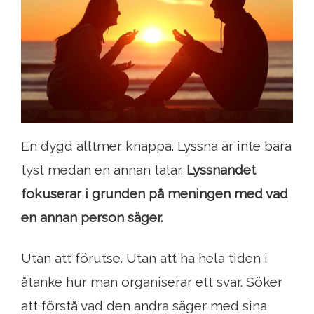
En dygd alltmer knappa. Lyssna är inte bara
tyst medan en annan talar.
Lyssnandet
fokuserar i grunden på meningen med vad
en annan person säger.
Utan att förutse. Utan att ha hela tiden i
åtanke hur man organiserar ett svar. Söker
att förstå vad den andra säger med sina