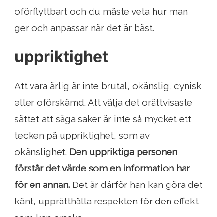
oförflyttbart och du måste veta hur man
ger och anpassar när det är bäst.
uppriktighet
Att vara ärlig är inte brutal, okänslig, cynisk
eller oförskämd. Att välja det orättvisaste
sättet att säga saker är inte så mycket ett
tecken på uppriktighet, som av
okänslighet.
Den uppriktiga personen
förstår det värde som en information har
för en annan.
Det är därför han kan göra det
känt, upprätthålla respekten för den effekt