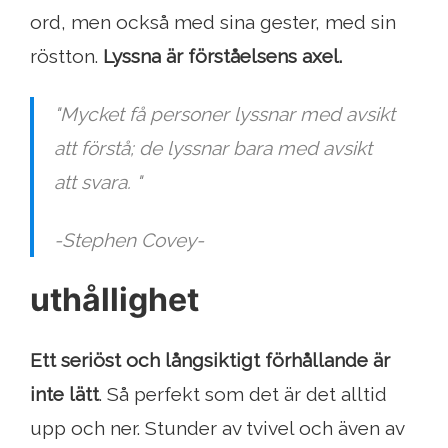
ord, men också med sina gester, med sin
röstton.
Lyssna är förståelsens axel.
"Mycket få personer lyssnar med avsikt
att förstå; de lyssnar bara med avsikt
att svara. "
-Stephen Covey-
uthållighet
Ett seriöst och långsiktigt förhållande är
inte lätt
. Så perfekt som det är det alltid
upp och ner. Stunder av tvivel och även av