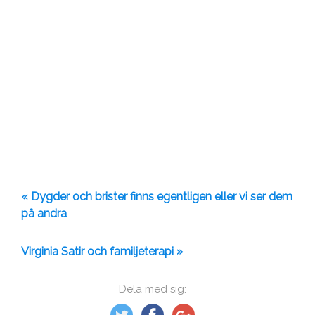
« Dygder och brister finns egentligen eller vi ser dem
på andra
Virginia Satir och familjeterapi »
Dela med sig: