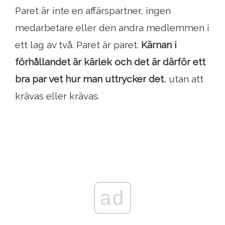
Paret är inte en affärspartner, ingen
medarbetare eller den andra medlemmen i
ett lag av två. Paret är paret.
Kärnan i
förhållandet är kärlek och det är därför ett
bra par vet hur man uttrycker det
, utan att
krävas eller krävas.
ad