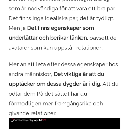
som är nödvändiga för att vara ett bra par.
Det finns inga idealiska par, det är tydligt.
Men ja
Det finns egenskaper som
underlättar och berikar länken,
oavsett de
avatarer som kan uppstå i relationen.
Mer än att leta efter dessa egenskaper hos
andra människor,
Det viktiga är att du
upptäcker om dessa dygder är i dig.
Att du
odlar dem På det sättet har du
förmodligen mer framgångsrika och
givande relationer.