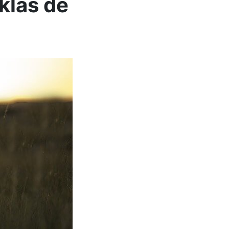
klas de