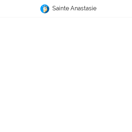
Sainte Anastasie