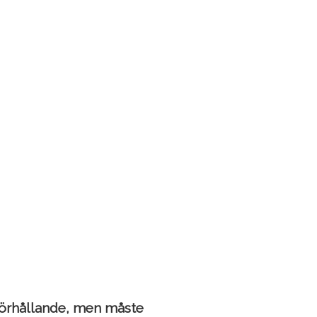
 förhållande, men måste