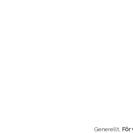
Generellt,
För 