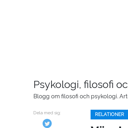
Psykologi, filosofi 
Blogg om filosofi och psykologi. Ar
Dela med sig:
RELATIONER