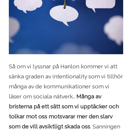
Så om vi lyssnar på Hanlon kommer vi att
sänka graden av intentionality som vi tillhör
många av de kommunikationer som vi
läser om sociala nätverk..
Många av
bristerna på ett sätt som vi upptäcker och
tolkar mot oss motsvarar mer den slarv
som de vill avsiktligt skada oss
. Sanningen