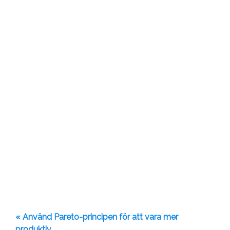
« Använd Pareto-principen för att vara mer
produktiv