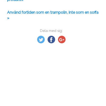
Använd fortiden som en trampolin, inte som en soffa
»
Dela med sig: