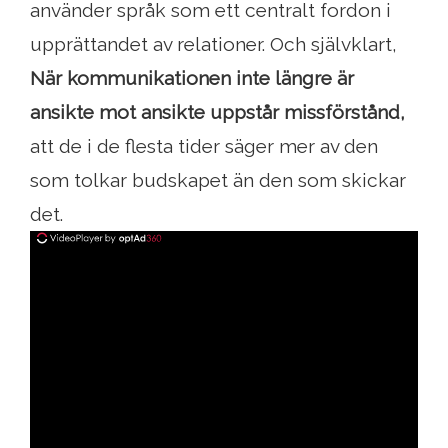
använder språk som ett centralt fordon i
upprättandet av relationer. Och självklart,
När kommunikationen inte längre är
ansikte mot ansikte uppstår missförstånd,
att de i de flesta tider säger mer av den
som tolkar budskapet än den som skickar
det.
ad