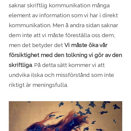
saknar skriftlig kommunikation många
element av information som vi har i direkt
kommunikation. Men å andra sidan saknar
dem inte att vi måste föreställa oss dem,
men det betyder det
Vi måste öka vår
försiktighet med den tolkning vi gör av den
skriftliga
. På detta sätt kommer vi att
undvika ilska och missförstånd som inte
riktigt är meningsfulla.