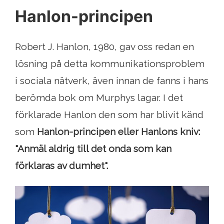
Hanlon-principen
Robert J. Hanlon, 1980, gav oss redan en
lösning på detta kommunikationsproblem
i sociala nätverk, även innan de fanns i hans
berömda bok om Murphys lagar. I det
förklarade Hanlon den som har blivit känd
som
Hanlon-principen eller Hanlons kniv:
"Anmäl aldrig till det onda som kan
förklaras av dumhet".