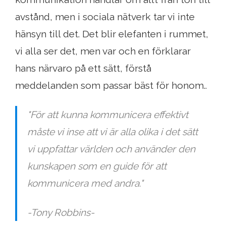
avstånd, men i sociala nätverk tar vi inte
hänsyn till det. Det blir elefanten i rummet,
vi alla ser det, men var och en förklarar
hans närvaro på ett sätt, förstå
meddelanden som passar bäst för honom..
"För att kunna kommunicera effektivt
måste vi inse att vi är alla olika i det sätt
vi uppfattar världen och använder den
kunskapen som en guide för att
kommunicera med andra."
-Tony Robbins-