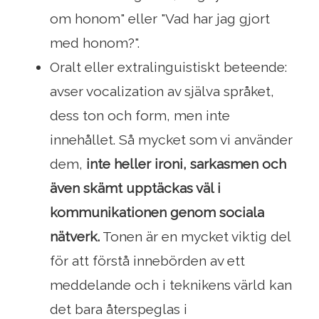
om honom" eller "Vad har jag gjort
med honom?".
Oralt eller extralinguistiskt beteende:
avser vocalization av själva språket,
dess ton och form, men inte
innehållet. Så mycket som vi använder
dem,
inte heller ironi, sarkasmen och
även skämt upptäckas väl i
kommunikationen genom sociala
nätverk.
Tonen är en mycket viktig del
för att förstå innebörden av ett
meddelande och i teknikens värld kan
det bara återspeglas i