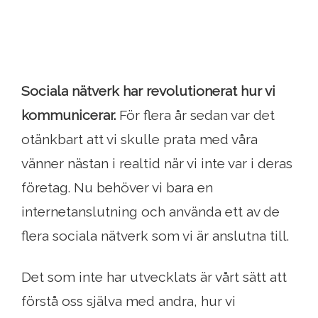
Sociala nätverk har revolutionerat hur vi
kommunicerar.
För flera år sedan var det
otänkbart att vi skulle prata med våra
vänner nästan i realtid när vi inte var i deras
företag. Nu behöver vi bara en
internetanslutning och använda ett av de
flera sociala nätverk som vi är anslutna till.
Det som inte har utvecklats är vårt sätt att
förstå oss själva med andra, hur vi