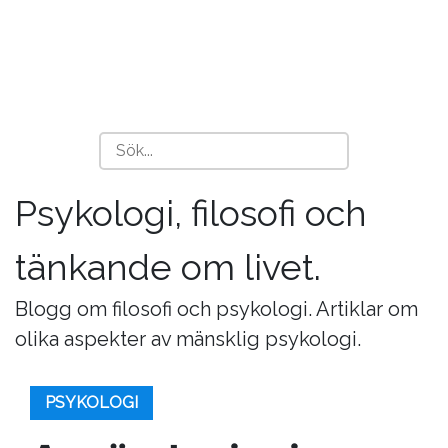
Psykologi, filosofi och
tänkande om livet.
Blogg om filosofi och psykologi. Artiklar om
olika aspekter av mänsklig psykologi.
PSYKOLOGI