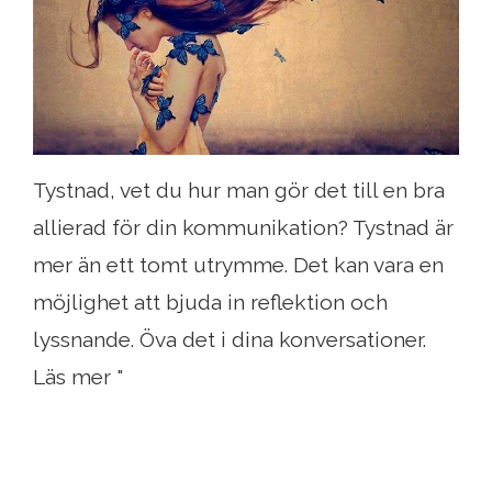
Tystnad, vet du hur man gör det till en bra
allierad för din kommunikation? Tystnad är
mer än ett tomt utrymme. Det kan vara en
möjlighet att bjuda in reflektion och
lyssnande. Öva det i dina konversationer.
Läs mer "