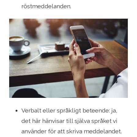
röstmeddelanden.
Verbalt eller språkligt beteende: ja,
det här hänvisar till själva språket vi
använder för att skriva meddelandet.