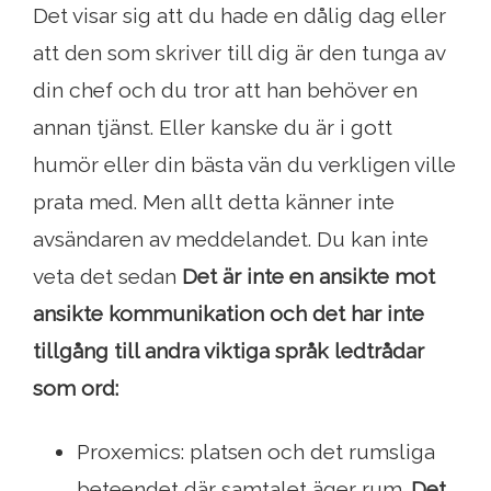
Det visar sig att du hade en dålig dag eller
att den som skriver till dig är den tunga av
din chef och du tror att han behöver en
annan tjänst. Eller kanske du är i gott
humör eller din bästa vän du verkligen ville
prata med. Men allt detta känner inte
avsändaren av meddelandet. Du kan inte
veta det sedan
Det är inte en ansikte mot
ansikte kommunikation och det har inte
tillgång till andra viktiga språk ledtrådar
som ord:
Proxemics: platsen och det rumsliga
beteendet där samtalet äger rum.
Det