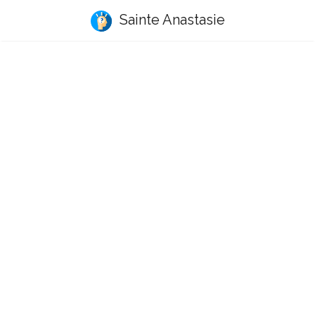
Sainte Anastasie