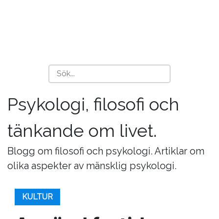
Psykologi, filosofi och
tänkande om livet.
Blogg om filosofi och psykologi. Artiklar om
olika aspekter av mänsklig psykologi.
KULTUR