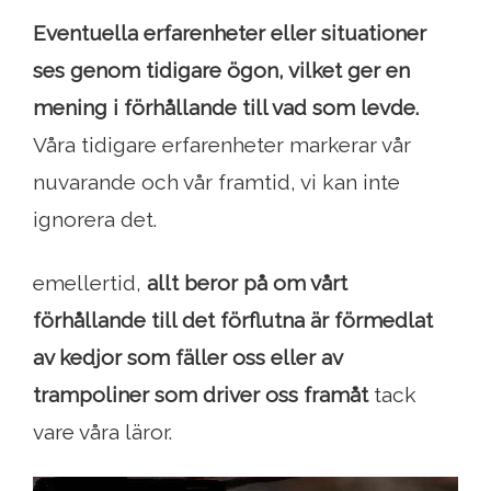
Eventuella erfarenheter eller situationer
ses genom tidigare ögon, vilket ger en
mening i förhållande till vad som levde.
Våra tidigare erfarenheter markerar vår
nuvarande och vår framtid, vi kan inte
ignorera det.
emellertid,
allt beror på om vårt
förhållande till det förflutna är förmedlat
av kedjor som fäller oss eller av
trampoliner som driver oss framåt
tack
vare våra läror.