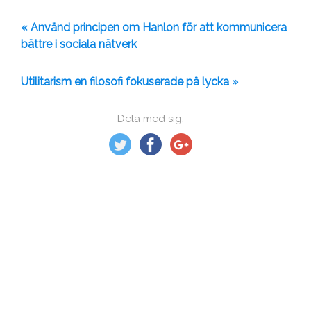
« Använd principen om Hanlon för att kommunicera
bättre i sociala nätverk
Utilitarism en filosofi fokuserade på lycka »
Dela med sig: