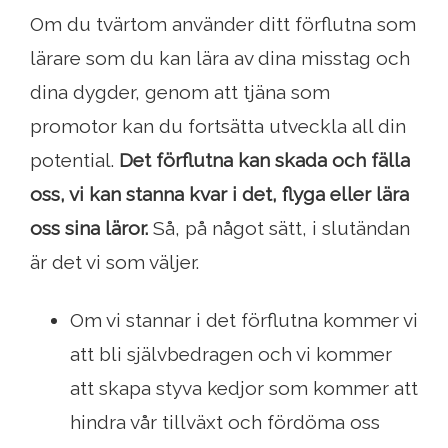
Om du tvärtom använder ditt förflutna som
lärare som du kan lära av dina misstag och
dina dygder, genom att tjäna som
promotor kan du fortsätta utveckla all din
potential.
Det förflutna kan skada och fälla
oss, vi kan stanna kvar i det, flyga eller lära
oss sina läror.
Så, på något sätt, i slutändan
är det vi som väljer.
Om vi ​​stannar i det förflutna kommer vi
att bli självbedragen och vi kommer
att skapa styva kedjor som kommer att
hindra vår tillväxt och fördöma oss