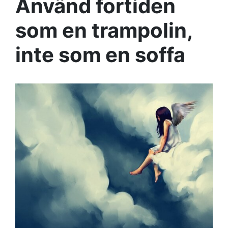
Använd fortiden
som en trampolin,
inte som en soffa