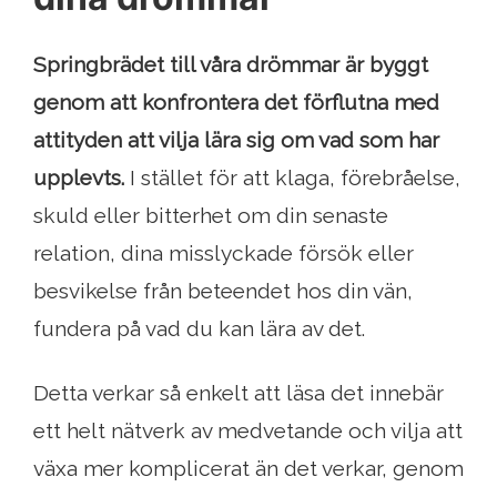
Springbrädet till våra drömmar är byggt
genom att konfrontera det förflutna med
attityden att vilja lära sig om vad som har
upplevts.
I stället för att klaga, förebråelse,
skuld eller bitterhet om din senaste
relation, dina misslyckade försök eller
besvikelse från beteendet hos din vän,
fundera på vad du kan lära av det.
Detta verkar så enkelt att läsa det innebär
ett helt nätverk av medvetande och vilja att
växa mer komplicerat än det verkar, genom