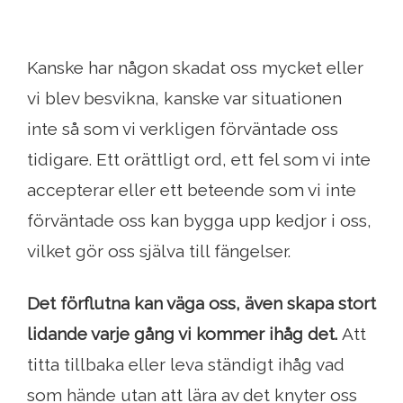
Kanske har någon skadat oss mycket eller
vi blev besvikna, kanske var situationen
inte så som vi verkligen förväntade oss
tidigare. Ett orättligt ord, ett fel som vi inte
accepterar eller ett beteende som vi inte
förväntade oss kan bygga upp kedjor i oss,
vilket gör oss själva till fängelser.
Det förflutna kan väga oss, även skapa stort
lidande varje gång vi kommer ihåg det.
Att
titta tillbaka eller leva ständigt ihåg vad
som hände utan att lära av det knyter oss