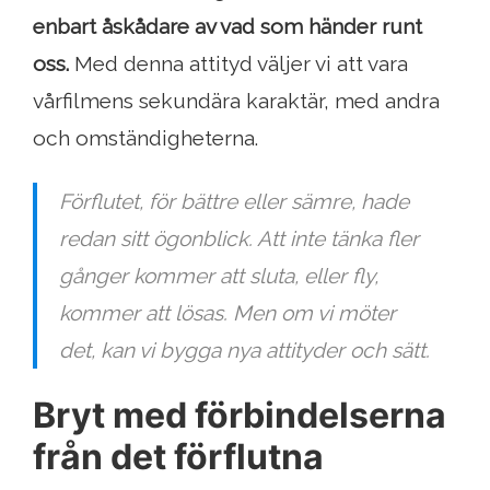
enbart åskådare av vad som händer runt
oss.
Med denna attityd väljer vi att vara
vårfilmens sekundära karaktär, med andra
och omständigheterna.
Förflutet, för bättre eller sämre, hade
redan sitt ögonblick. Att inte tänka fler
gånger kommer att sluta, eller fly,
kommer att lösas. Men om vi möter
det, kan vi bygga nya attityder och sätt.
Bryt med förbindelserna
från det förflutna