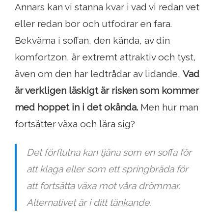
Annars kan vi stanna kvar i vad vi redan vet
eller redan bor och utfodrar en fara.
Bekväma i soffan, den kända, av din
komfortzon, är extremt attraktiv och tyst,
även om den har ledtrådar av lidande,
Vad
är verkligen läskigt är risken som kommer
med hoppet in i det okända.
Men hur man
fortsätter växa och lära sig?
Det förflutna kan tjäna som en soffa för
att klaga eller som ett springbräda för
att fortsätta växa mot våra drömmar.
Alternativet är i ditt tänkande.