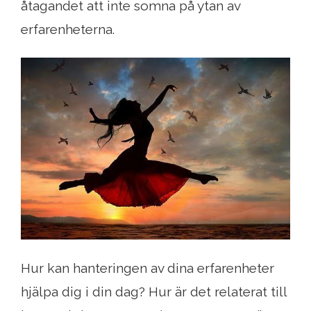
åtagandet att inte somna på ytan av
erfarenheterna.
Hur kan hanteringen av dina erfarenheter
hjälpa dig i din dag? Hur är det relaterat till