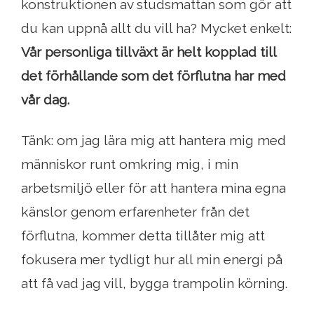
konstruktionen av studsmattan som gör att
du kan uppnå allt du vill ha? Mycket enkelt:
Vår personliga tillväxt är helt kopplad till
det förhållande som det förflutna har med
vår dag.
Tänk: om jag lära mig att hantera mig med
människor runt omkring mig, i min
arbetsmiljö eller för att hantera mina egna
känslor genom erfarenheter från det
förflutna, kommer detta tillåter mig att
fokusera mer tydligt hur all min energi på
att få vad jag vill, bygga trampolin körning.