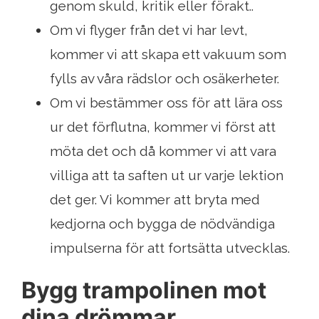
genom skuld, kritik eller förakt..
Om vi ​​flyger från det vi har levt,
kommer vi att skapa ett vakuum som
fylls av våra rädslor och osäkerheter.
Om vi ​​bestämmer oss för att lära oss
ur det förflutna, kommer vi först att
möta det och då kommer vi att vara
villiga att ta saften ut ur varje lektion
det ger. Vi kommer att bryta med
kedjorna och bygga de nödvändiga
impulserna för att fortsätta utvecklas.
Bygg trampolinen mot
dina drömmar