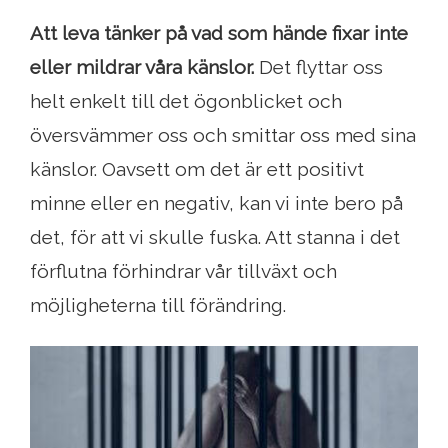
Att leva tänker på vad som hände fixar inte
eller mildrar våra känslor.
Det flyttar oss
helt enkelt till det ögonblicket och
översvämmer oss och smittar oss med sina
känslor. Oavsett om det är ett positivt
minne eller en negativ, kan vi inte bero på
det, för att vi skulle fuska. Att stanna i det
förflutna förhindrar vår tillväxt och
möjligheterna till förändring.