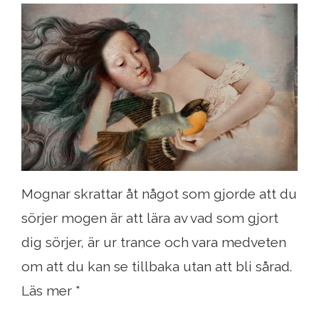
Mognar skrattar åt något som gjorde att du
sörjer mogen är att lära av vad som gjort
dig sörjer, är ur trance och vara medveten
om att du kan se tillbaka utan att bli sårad.
Läs mer "