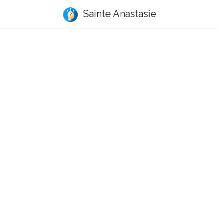
Sainte Anastasie