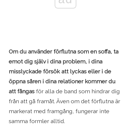
Om du använder förflutna som en soffa, ta
emot dig själv i dina problem, i dina
misslyckade försök att lyckas eller i de
öppna såren i dina relationer kommer du
att fångas
för alla de band som hindrar dig
från att gå framåt. Även om det förflutna är
markerat med framgång, fungerar inte
samma formler alltid.