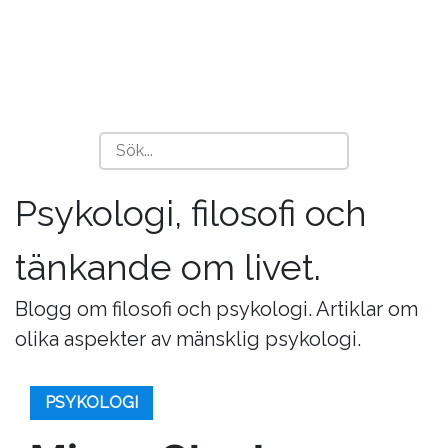
Psykologi, filosofi och
tänkande om livet.
Blogg om filosofi och psykologi. Artiklar om
olika aspekter av mänsklig psykologi.
PSYKOLOGI