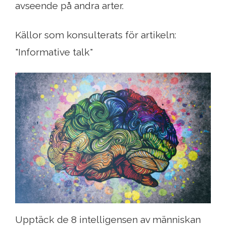
avseende på andra arter.
Källor som konsulterats för artikeln:
"Informative talk"
Upptäck de 8 intelligensen av människan