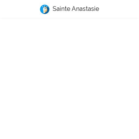
Sainte Anastasie