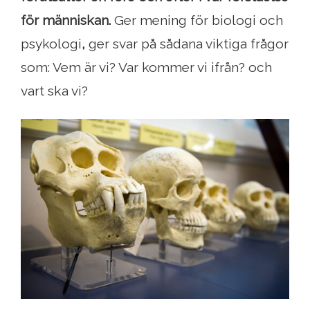
för människan.
Ger mening för biologi och
psykologi
,
ger svar på sådana viktiga frågor
som: Vem är vi? Var kommer vi ifrån? och
vart ska vi?