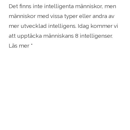
Det finns inte intelligenta människor, men
människor med vissa typer eller andra av
mer utvecklad intelligens. Idag kommer vi
att upptäcka människans 8 intelligenser.
Läs mer "