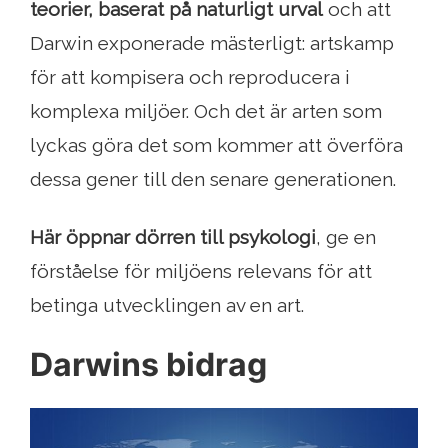
teorier, baserat på naturligt urval
och att
Darwin exponerade mästerligt: ​​artskamp
för att kompisera och reproducera i
komplexa miljöer. Och det är arten som
lyckas göra det som kommer att överföra
dessa gener till den senare generationen.
Här öppnar dörren till psykologi
, ge en
förståelse för miljöens relevans för att
betinga utvecklingen av en art.
Darwins bidrag