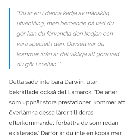
"Du är en i denna kedja av mänsklig
utveckling, men beroende på vad du
gör kan du förvandla den kedjan och
vara speciell i den. Oavsett var du
kommer ifrån är det viktiga att göra vad
du gör i mellan. "
Detta sade inte bara Darwin, utan
bekräftade också det Lamarck: "De arter
som uppnår stora prestationer, kommer att
överlämna dessa läror till deras
efterkommande, förbättra de som redan
existerade." Därför är du inte en kopia mer