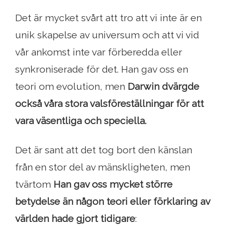
Det är mycket svårt att tro att vi inte är en
unik skapelse av universum och att vi vid
vår ankomst inte var förberedda eller
synkroniserade för det. Han gav oss en
teori om evolution, men
Darwin dvärgde
också våra stora valsföreställningar för att
vara väsentliga och speciella.
Det är sant att det tog bort den känslan
från en stor del av mänskligheten, men
tvärtom
Han gav oss mycket större
betydelse än någon teori eller förklaring av
världen hade gjort tidigare
: