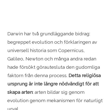
Darwin har två grundläggande bidrag:
begreppet evolution och förklaringen av
universell historia som Copernicus,
Galileo, Newton och många andra redan
hade försökt görautesluta den gudomliga
faktorn från denna process.
Detta religiösa
ursprung är inte längre nödvändigt för att
skapa arten
: arten bildar sig genom
evolution genom mekanismen för naturligt
urval.