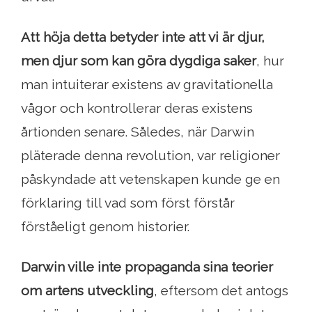
Att höja detta betyder inte att vi är djur,
men djur som kan göra dygdiga saker
, hur
man intuiterar existens av gravitationella
vågor och kontrollerar deras existens
årtionden senare. Således, när Darwin
pläterade denna revolution, var religioner
påskyndade att vetenskapen kunde ge en
förklaring till vad som först förstår
förståeligt genom historier.
Darwin ville inte propaganda sina teorier
om artens utveckling
, eftersom det antogs