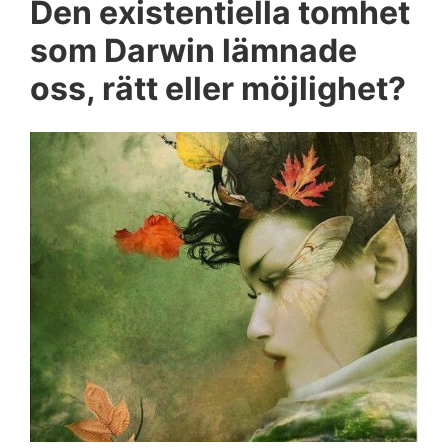
Den existentiella tomhet
som Darwin lämnade
oss, rätt eller möjlighet?