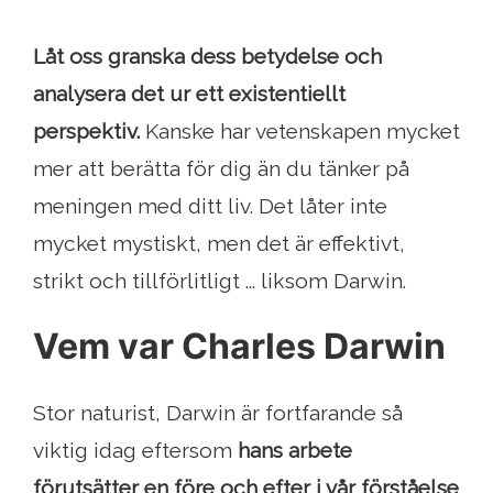
Låt oss granska dess betydelse och
analysera det ur ett existentiellt
perspektiv.
Kanske har vetenskapen mycket
mer att berätta för dig än du tänker på
meningen med ditt liv. Det låter inte
mycket mystiskt, men det är effektivt,
strikt och tillförlitligt ... liksom Darwin.
Vem var Charles Darwin
Stor naturist, Darwin är fortfarande så
viktig idag eftersom
hans arbete
förutsätter en före och efter i vår förståelse