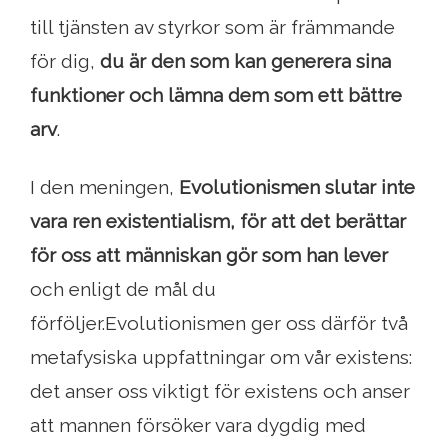
till tjänsten av styrkor som är främmande
för dig,
du är den som kan generera sina
funktioner och lämna dem som ett bättre
arv
.
I den meningen,
Evolutionismen slutar inte
vara ren existentialism, för att det berättar
för oss att människan gör som han lever
och enligt de mål du
förföljer.Evolutionismen ger oss därför två
metafysiska uppfattningar om vår existens:
det anser oss viktigt för existens och anser
att mannen försöker vara dygdig med