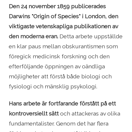
Den 24 november 1859 publicerades
Darwins "Origin of Species" i London, den
viktigaste vetenskapliga publikationen av
den moderna eran.
Detta arbete uppställde
en klar paus mellan obskurantismen som
föregick medicinsk forskning och den
efterföljande öppningen av oändliga
möjligheter att förstå både biologi och
fysiologi och mänsklig psykologi.
Hans arbete är fortfarande förstått på ett
kontroversiellt sätt
och attackeras av olika
fundamentalister. Genom det har flera