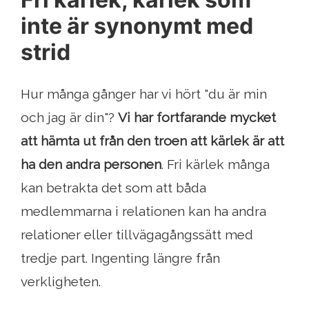
inte är synonymt med
strid
Hur många gånger har vi hört "du är min
och jag är din"?
Vi har fortfarande mycket
att hämta ut från den troen att kärlek är att
ha den andra personen
. Fri kärlek många
kan betrakta det som att båda
medlemmarna i relationen kan ha andra
relationer eller tillvägagångssätt med
tredje part. Ingenting längre från
verkligheten.