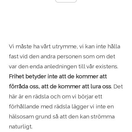
Vi måste ha vårt utrymme, vi kan inte hålla
fast vid den andra personen som om det
var den enda anledningen till vår existens.
Frihet betyder inte att de kommer att
förråda oss, att de kommer att lura oss
. Det
här är en rädsla och om vi börjar ett
förhållande med rädsla lägger vi inte en
hälsosam grund så att den kan strömma
naturligt.