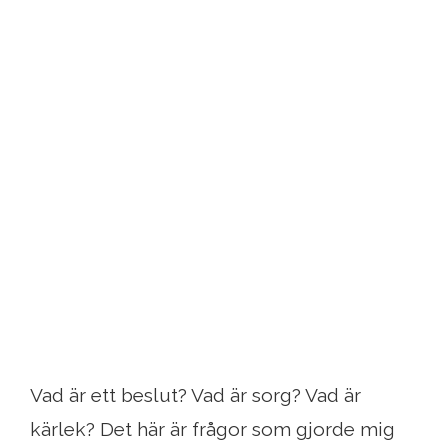
Vad är ett beslut? Vad är sorg? Vad är
kärlek? Det här är frågor som gjorde mig