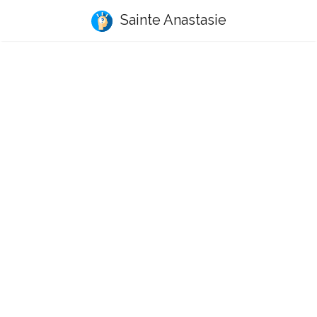
Sainte Anastasie