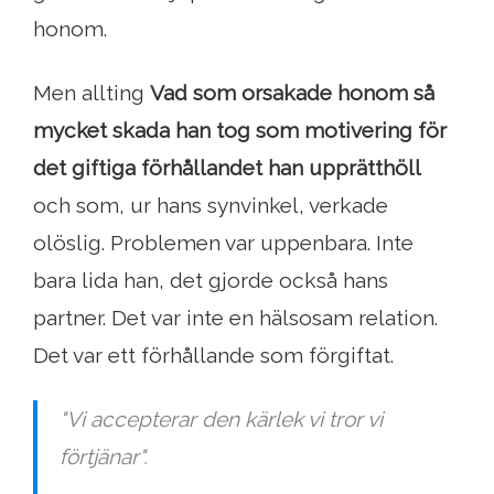
honom.
Men allting
Vad som orsakade honom så
mycket skada han tog som motivering för
det giftiga förhållandet han upprätthöll
och som, ur hans synvinkel, verkade
olöslig. Problemen var uppenbara. Inte
bara lida han, det gjorde också hans
partner. Det var inte en hälsosam relation.
Det var ett förhållande som förgiftat.
"Vi accepterar den kärlek vi tror vi
förtjänar".