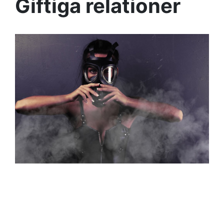
Giftiga relationer