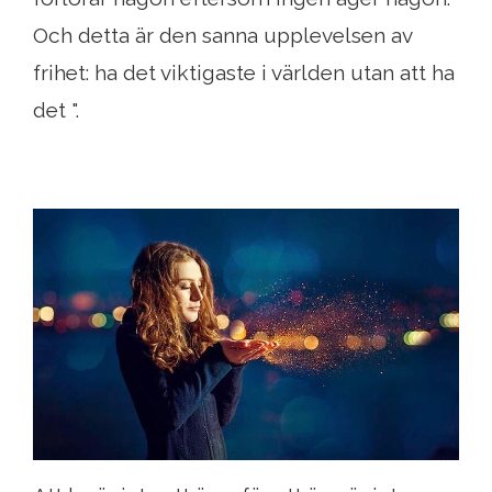
Och detta är den sanna upplevelsen av
frihet: ha det viktigaste i världen utan att ha
det ".