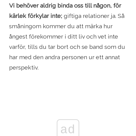
Vi behöver aldrig binda oss till någon, för
kärlek förkylar inte;
giftiga relationer ja. Så
småningom kommer du att märka hur
ångest förekommer i ditt liv och vet inte
varför, tills du tar bort och se band som du
har med den andra personen ur ett annat
perspektiv.
ad