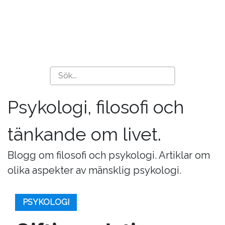
Psykologi, filosofi och
tänkande om livet.
Blogg om filosofi och psykologi. Artiklar om
olika aspekter av mänsklig psykologi.
PSYKOLOGI