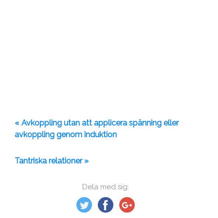
« Avkoppling utan att applicera spänning eller
avkoppling genom induktion
Tantriska relationer »
Dela med sig: