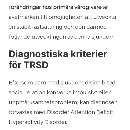
förändringar hos primära vårdgivare
är
avelmarken till omöjligheten att utveckla
en stabil fastsättning och den därmed
följande utvecklingen av denna sjukdom.
Diagnostiska kriterier
för TRSD
Eftersom barn med sjukdom disinhibited
social relation kan verka impulsivt eller
uppmärksamhetsproblem, kan diagnosen
förväxlas med Disorder Attention Deficit
Hyperactivity Disorder.