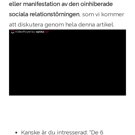
eller manifestation av den oinhiberade
sociala relationstörningen
, som vi kommer
att diskutera genom hela denna artikel.
ad
Kanske är du intresserad: "De 6