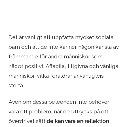
Det är vanligt att uppfatta mycket sociala
barn och att de inte känner någon känsla av
främmande för andra människor som
något positivt. Affabila, tillgivna och vänliga
människor, vilka föräldrar är vanligtvis
stolta.
Även om dessa beteenden inte behöver
vara ett problem, när de uttrycks på ett
överdrivet sätt
de kan vara en reflektion