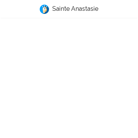
Sainte Anastasie