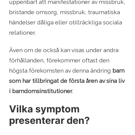
uppenbart att manifestationer av missbruk,
bristande omsorg, missbruk, traumatiska
händelser dåliga eller otillräckliga sociala
relationer.
Även om de också kan visas under andra
förhållanden, förekommer oftast den
högsta förekomsten av denna ändring
barn
som har tillbringat de första åren av sina liv
i barndomsinstitutioner
.
Vilka symptom
presenterar den?