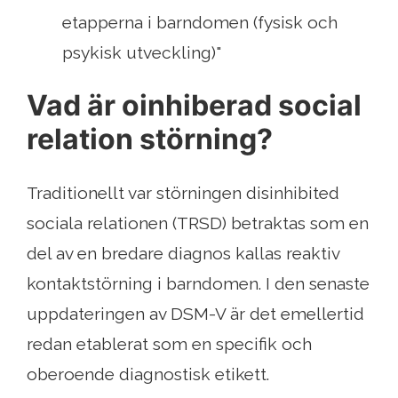
etapperna i barndomen (fysisk och
psykisk utveckling)"
Vad är oinhiberad social
relation störning?
Traditionellt var störningen disinhibited
sociala relationen (TRSD) betraktas som en
del av en bredare diagnos kallas reaktiv
kontaktstörning i barndomen. I den senaste
uppdateringen av DSM-V är det emellertid
redan etablerat som en specifik och
oberoende diagnostisk etikett.