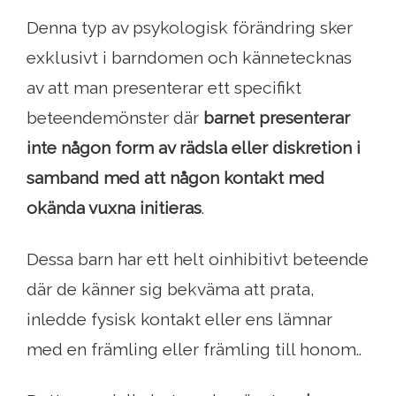
Denna typ av psykologisk förändring sker
exklusivt i barndomen och kännetecknas
av att man presenterar ett specifikt
beteendemönster där
barnet presenterar
inte någon form av rädsla eller diskretion i
samband med att någon kontakt med
okända vuxna initieras
.
Dessa barn har ett helt oinhibitivt beteende
där de känner sig bekväma att prata,
inledde fysisk kontakt eller ens lämnar
med en främling eller främling till honom..