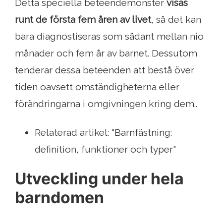
Detta speciella beteendemönster
visas
runt de första fem åren av livet
, så det kan
bara diagnostiseras som sådant mellan nio
månader och fem år av barnet. Dessutom
tenderar dessa beteenden att bestå över
tiden oavsett omständigheterna eller
förändringarna i omgivningen kring dem..
Relaterad artikel: "Barnfästning:
definition, funktioner och typer"
Utveckling under hela
barndomen