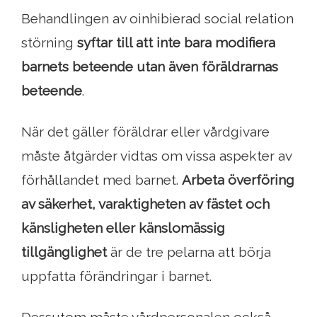
Behandlingen av oinhibierad social relation
störning
syftar till att inte bara modifiera
barnets beteende utan även föräldrarnas
beteende
.
När det gäller föräldrar eller vårdgivare
måste åtgärder vidtas om vissa aspekter av
förhållandet med barnet.
Arbeta överföring
av säkerhet, varaktigheten av fästet och
känsligheten eller känslomässig
tillgänglighet
är de tre pelarna att börja
uppfatta förändringar i barnet.