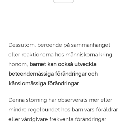
Dessutom, beroende på sammanhanget
eller reaktionerna hos människorna kring
honom,
barnet kan också utveckla
beteendemässiga förändringar och
känslomässiga förändringar
.
Denna störning har observerats mer eller
mindre regelbundet hos barn vars föräldrar
eller vårdgivare frekventa förändringar