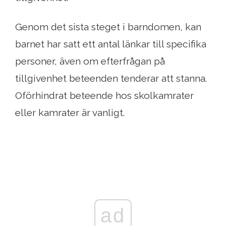
Genom det sista steget i barndomen, kan
barnet har satt ett antal länkar till specifika
personer, även om efterfrågan på
tillgivenhet beteenden tenderar att stanna.
Oförhindrat beteende hos skolkamrater
eller kamrater är vanligt.
ad