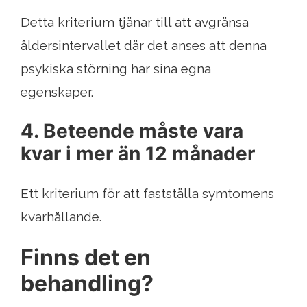
Detta kriterium tjänar till att avgränsa
åldersintervallet där det anses att denna
psykiska störning har sina egna
egenskaper.
4. Beteende måste vara
kvar i mer än 12 månader
Ett kriterium för att fastställa symtomens
kvarhållande.
Finns det en
behandling?