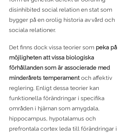
disinhibited social relation en stat som
bygger på en orolig historia av vård och
sociala relationer.
Det finns dock vissa teorier som
peka på
möjligheten att vissa biologiska
förhållanden som är associerade med
minderårets temperament
och affektiv
reglering. Enligt dessa teorier kan
funktionella förändringar i specifika
områden i hjärnan som amygdala,
hippocampus, hypotalamus och
prefrontala cortex leda till förändringar i