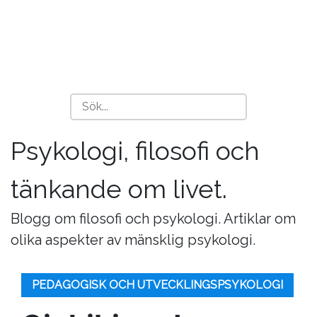
Psykologi, filosofi och
tänkande om livet.
Blogg om filosofi och psykologi. Artiklar om
olika aspekter av mänsklig psykologi.
PEDAGOGISK OCH UTVECKLINGSPSYKOLOGI