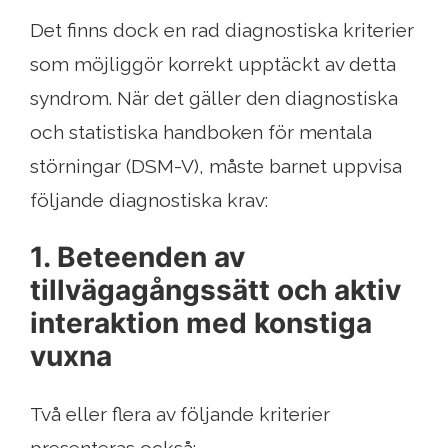
Det finns dock en rad diagnostiska kriterier
som möjliggör korrekt upptäckt av detta
syndrom. När det gäller den diagnostiska
och statistiska handboken för mentala
störningar (DSM-V), måste barnet uppvisa
följande diagnostiska krav:
1. Beteenden av
tillvägagångssätt och aktiv
interaktion med konstiga
vuxna
Två eller flera av följande kriterier