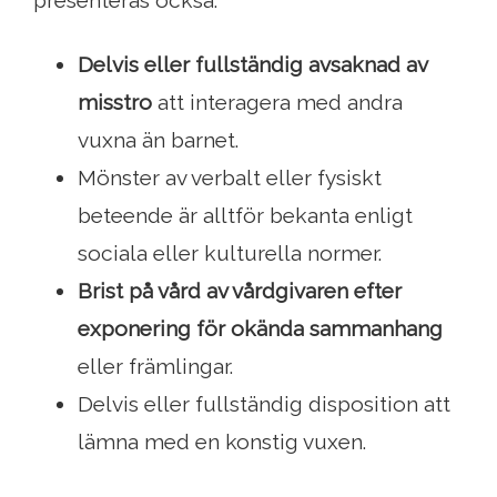
presenteras också:
Delvis eller fullständig avsaknad av
misstro
att interagera med andra
vuxna än barnet.
Mönster av verbalt eller fysiskt
beteende är alltför bekanta enligt
sociala eller kulturella normer.
Brist på vård av vårdgivaren efter
exponering för okända sammanhang
eller främlingar.
Delvis eller fullständig disposition att
lämna med en konstig vuxen.