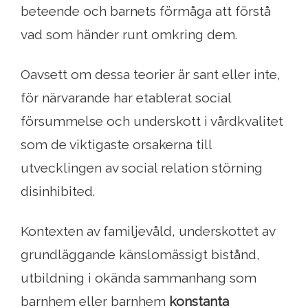
beteende och barnets förmåga att förstå
vad som händer runt omkring dem.
Oavsett om dessa teorier är sant eller inte,
för närvarande har etablerat social
försummelse och underskott i vårdkvalitet
som de viktigaste orsakerna till
utvecklingen av social relation störning
disinhibited.
Kontexten av familjevåld, underskottet av
grundläggande känslomässigt bistånd,
utbildning i okända sammanhang som
barnhem eller barnhem
konstanta