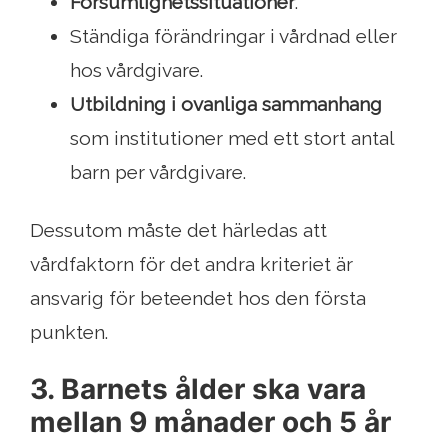
Försumlighetssituationer
.
Ständiga förändringar i vårdnad eller
hos vårdgivare.
Utbildning i ovanliga sammanhang
som institutioner med ett stort antal
barn per vårdgivare.
Dessutom måste det härledas att
vårdfaktorn för det andra kriteriet är
ansvarig för beteendet hos den första
punkten.
3. Barnets ålder ska vara
mellan 9 månader och 5 år