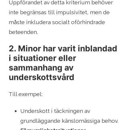
Uppförandet av detta kriterium behöver
inte begränsas till impulsivitet, men de
måste inkludera socialt oförhindrade
beteenden.
2. Minor har varit inblandad
i situationer eller
sammanhang av
underskottsvård
Till exempel:
Underskott i täckningen av
grundläggande känslomässiga behov.