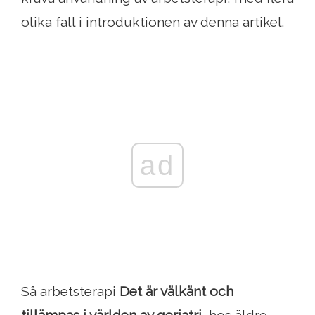
olika fall i introduktionen av denna artikel.
ad
Så arbetsterapi
Det är välkänt och