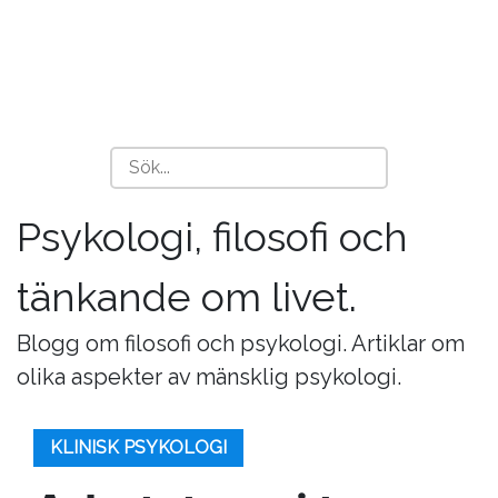
Psykologi, filosofi och
tänkande om livet.
Blogg om filosofi och psykologi. Artiklar om
olika aspekter av mänsklig psykologi.
KLINISK PSYKOLOGI