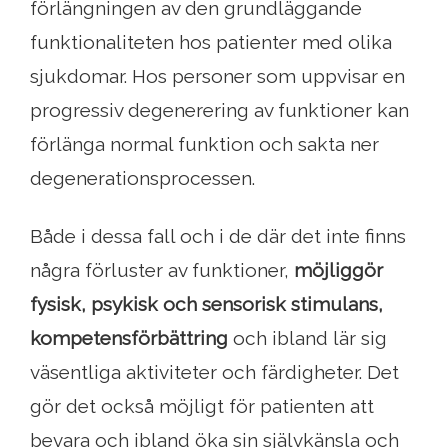
förlängningen av den grundläggande
funktionaliteten hos patienter med olika
sjukdomar. Hos personer som uppvisar en
progressiv degenerering av funktioner kan
förlänga normal funktion och sakta ner
degenerationsprocessen.
Både i dessa fall och i de där det inte finns
några förluster av funktioner,
möjliggör
fysisk, psykisk och sensorisk stimulans,
kompetensförbättring
och ibland lär sig
väsentliga aktiviteter och färdigheter. Det
gör det också möjligt för patienten att
bevara och ibland öka sin självkänsla och