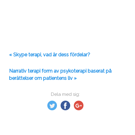
« Skype terapi, vad är dess fördelar?
Narrativ terapi form av psykoterapi baserat på
berättelser om patientens liv »
Dela med sig: