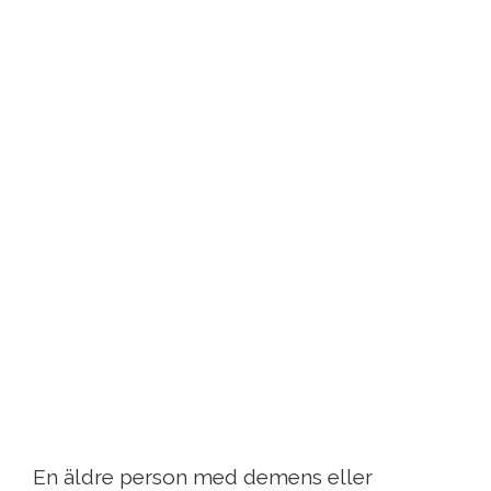
En äldre person med demens eller