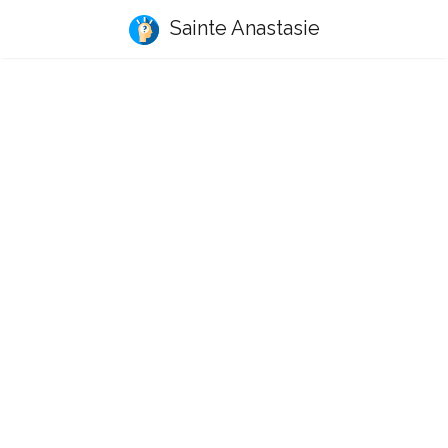
Sainte Anastasie