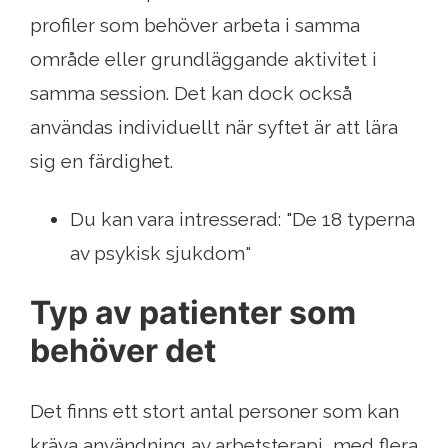
profiler som behöver arbeta i samma
område eller grundläggande aktivitet i
samma session. Det kan dock också
användas individuellt när syftet är att lära
sig en färdighet.
Du kan vara intresserad: "De 18 typerna
av psykisk sjukdom"
Typ av patienter som
behöver det
Det finns ett stort antal personer som kan
kräva användning av arbetsterapi, med flera