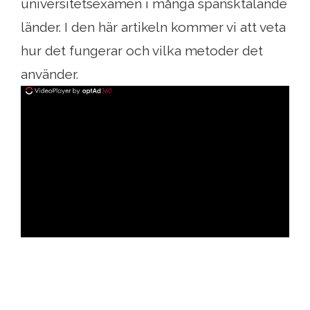
universitetsexamen i många spansktalande
länder. I den här artikeln kommer vi att veta
hur det fungerar och vilka metoder det
använder.
ad