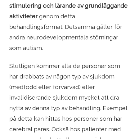
stimulering och lärande av grundläggande
aktiviteter
genom detta
behandlingsformat. Detsamma gäller för
andra neurodevelopmentala störningar
som autism.
Slutligen kommer alla de personer som
har drabbats av någon typ av sjukdom
(medfödd eller förvärvad) eller
invalidiserande sjukdom mycket att dra
nytta av denna typ av behandling. Exempel
på detta kan hittas hos personer som har
cerebral pares. Också hos patienter med