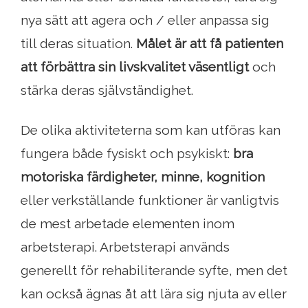
nya sätt att agera och / eller anpassa sig
till deras situation.
Målet är att få patienten
att förbättra sin livskvalitet väsentligt
och
stärka deras självständighet.
De olika aktiviteterna som kan utföras kan
fungera både fysiskt och psykiskt:
bra
motoriska färdigheter, minne, kognition
eller verkställande funktioner är vanligtvis
de mest arbetade elementen inom
arbetsterapi. Arbetsterapi används
generellt för rehabiliterande syfte, men det
kan också ägnas åt att lära sig njuta av eller