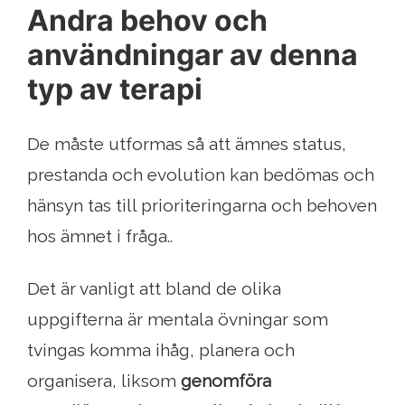
Andra behov och
användningar av denna
typ av terapi
De måste utformas så att ämnes status,
prestanda och evolution kan bedömas och
hänsyn tas till prioriteringarna och behoven
hos ämnet i fråga..
Det är vanligt att bland de olika
uppgifterna är mentala övningar som
tvingas komma ihåg, planera och
organisera, liksom
genomföra