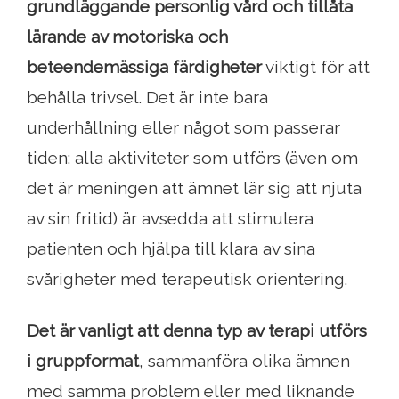
grundläggande personlig vård
och tillåta
lärande av motoriska och
beteendemässiga färdigheter
viktigt för att
behålla trivsel. Det är inte bara
underhållning eller något som passerar
tiden: alla aktiviteter som utförs (även om
det är meningen att ämnet lär sig att njuta
av sin fritid) är avsedda att stimulera
patienten och hjälpa till klara av sina
svårigheter med terapeutisk orientering.
Det är vanligt att denna typ av terapi utförs
i gruppformat
, sammanföra olika ämnen
med samma problem eller med liknande