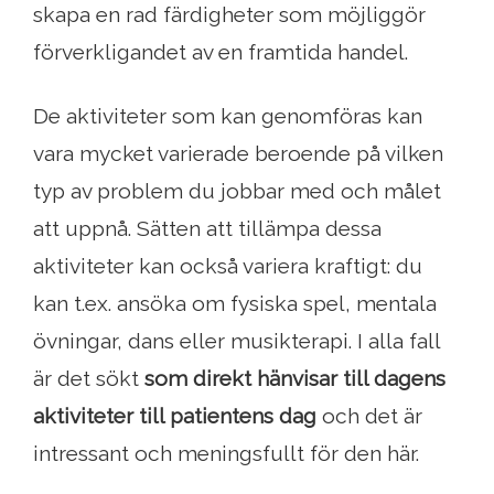
skapa en rad färdigheter som möjliggör
förverkligandet av en framtida handel.
De aktiviteter som kan genomföras kan
vara mycket varierade beroende på vilken
typ av problem du jobbar med och målet
att uppnå. Sätten att tillämpa dessa
aktiviteter kan också variera kraftigt: du
kan t.ex. ansöka om fysiska spel, mentala
övningar, dans eller musikterapi. I alla fall
är det sökt
som direkt hänvisar till dagens
aktiviteter
till patientens dag
och det är
intressant och meningsfullt för den här.