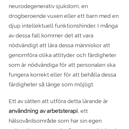
neurodegenerativ sjukdom, en
drogberoende vuxen eller ett barn med en
djup intellektuell funktionshinder. I många
av dessa fall kommer det att vara
nödvändigt att lära dessa människor att
genomföra olika attityder och färdigheter
som är nödvändiga för att personalen ska
fungera korrekt eller för att behålla dessa
färdigheter så länge som möjligt.
Ett av sätten att utföra detta lärande är
användning av arbetsterapi
, ett
hälsovårdsområde som har sin egen