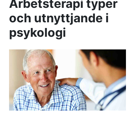
Arbetsterapi typer
och utnyttjande i
psykologi