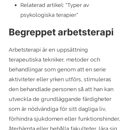
Relaterad artikel: "Typer av
psykologiska terapier"
Begreppet arbetsterapi
Arbetsterapi är en uppsättning
terapeutiska tekniker, metoder och
behandlingar som genom att en serie
aktiviteter eller yrken utförs, stimuleras
den behandlade personen så att han kan
utveckla de grundläggande färdigheter
som är nödvändiga för sitt dagliga liv,
förhindra sjukdomen eller funktionshinder,
återhämta eller behålla fakulteter, lära sig