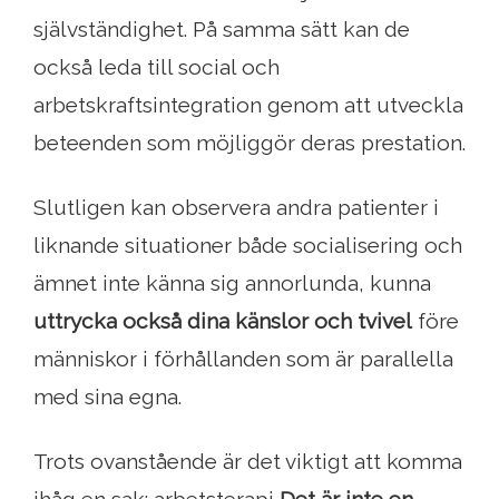
självständighet. På samma sätt kan de
också leda till social och
arbetskraftsintegration genom att utveckla
beteenden som möjliggör deras prestation.
Slutligen kan observera andra patienter i
liknande situationer både socialisering och
ämnet inte känna sig annorlunda, kunna
uttrycka också dina känslor och tvivel
före
människor i förhållanden som är parallella
med sina egna.
Trots ovanstående är det viktigt att komma