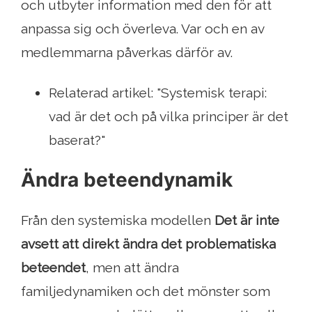
och utbyter information med den för att
anpassa sig och överleva. Var och en av
medlemmarna påverkas därför av.
Relaterad artikel: "Systemisk terapi:
vad är det och på vilka principer är det
baserat?"
Ändra beteendynamik
Från den systemiska modellen
Det är inte
avsett att direkt ändra det problematiska
beteendet
, men att ändra
familjedynamiken och det mönster som