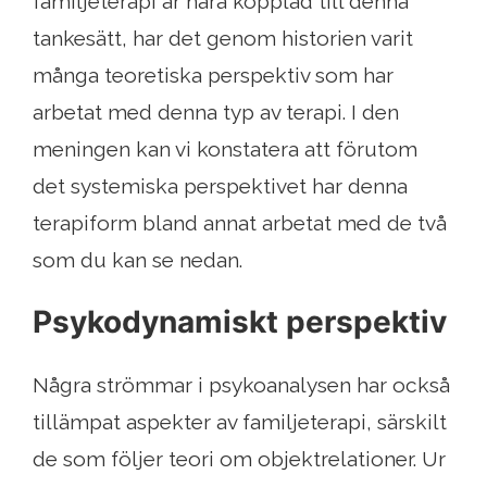
familjeterapi är nära kopplad till denna
tankesätt, har det genom historien varit
många teoretiska perspektiv som har
arbetat med denna typ av terapi. I den
meningen kan vi konstatera att förutom
det systemiska perspektivet har denna
terapiform bland annat arbetat med de två
som du kan se nedan.
Psykodynamiskt perspektiv
Några strömmar i psykoanalysen har också
tillämpat aspekter av familjeterapi, särskilt
de som följer teori om objektrelationer. Ur