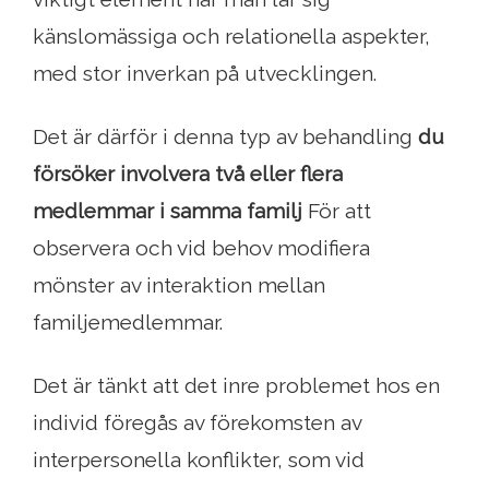
känslomässiga och relationella aspekter,
med stor inverkan på utvecklingen.
Det är därför i denna typ av behandling
du
försöker involvera två eller flera
medlemmar i samma familj
För att
observera och vid behov modifiera
mönster av interaktion mellan
familjemedlemmar.
Det är tänkt att det inre problemet hos en
individ föregås av förekomsten av
interpersonella konflikter, som vid