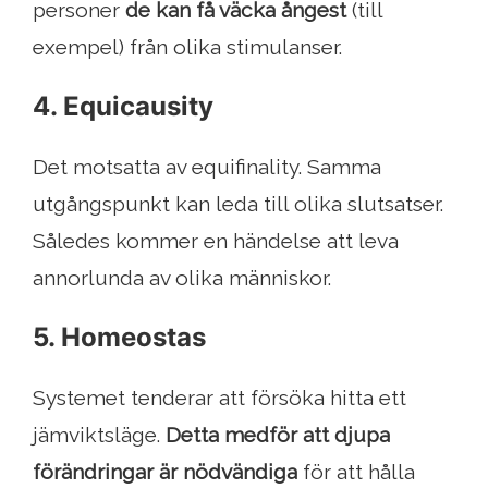
personer
de kan få väcka ångest
(till
exempel) från olika stimulanser.
4. Equicausity
Det motsatta av equifinality. Samma
utgångspunkt kan leda till olika slutsatser.
Således kommer en händelse att leva
annorlunda av olika människor.
5. Homeostas
Systemet tenderar att försöka hitta ett
jämviktsläge.
Detta medför att djupa
förändringar är nödvändiga
för att hålla