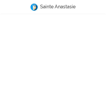
Sainte Anastasie