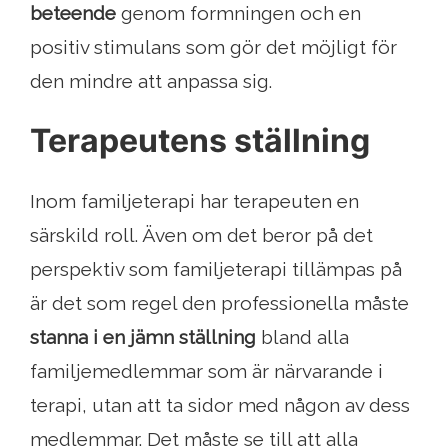
beteende
genom formningen och en
positiv stimulans som gör det möjligt för
den mindre att anpassa sig.
Terapeutens ställning
Inom familjeterapi har terapeuten en
särskild roll. Även om det beror på det
perspektiv som familjeterapi tillämpas på
är det som regel den professionella måste
stanna i en jämn ställning
bland alla
familjemedlemmar som är närvarande i
terapi, utan att ta sidor med någon av dess
medlemmar. Det måste se till att alla