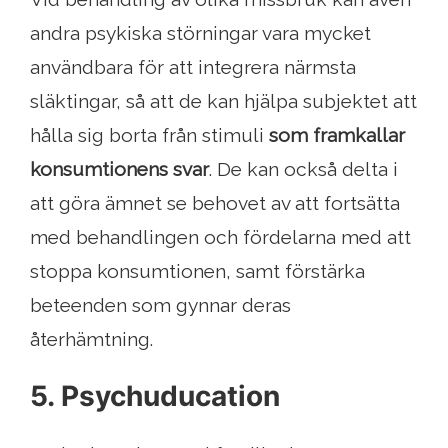
andra psykiska störningar vara mycket
användbara för att integrera närmsta
släktingar, så att de kan hjälpa subjektet att
hålla sig borta från stimuli
som framkallar
konsumtionens svar
. De kan också delta i
att göra ämnet se behovet av att fortsätta
med behandlingen och fördelarna med att
stoppa konsumtionen, samt förstärka
beteenden som gynnar deras
återhämtning.
5. Psychuducation