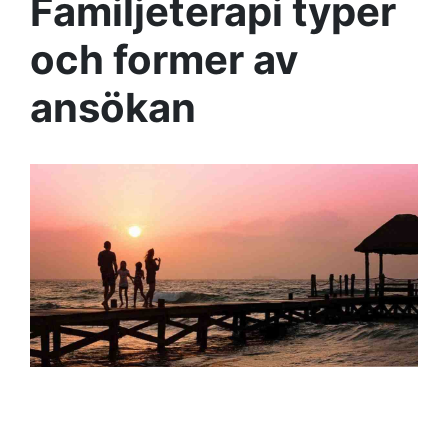
Familjeterapi typer
och former av
ansökan