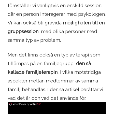
föreställer vi vanligtvis en enskild session
där en person interagerar med psykologen.
Vi kan också bli gravida
möjligheten till en
gruppsession
, med olika personer med
samma typ av problem.
Men det finns också en typ av terapi som
tillämpas på en familjegrupp,
den så
kallade familjeterapin
, i vilka motstridiga
aspekter mellan medlemmar av samma
familj behandlas. I denna artikel berättar vi
vad det är och vad det används för.