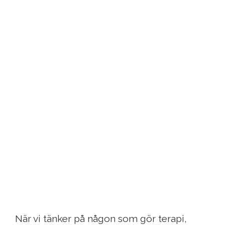
När vi tänker på någon som gör terapi,