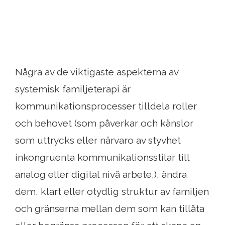
Några av de viktigaste aspekterna av
systemisk familjeterapi är
kommunikationsprocesser tilldela roller
och behovet (som påverkar och känslor
som uttrycks eller närvaro av styvhet
inkongruenta kommunikationsstilar till
analog eller digital nivå arbete,), ändra
dem, klart eller otydlig struktur av familjen
och gränserna mellan dem som kan tillåta