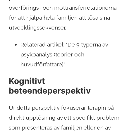
överförings- och mottransferrelationerna
för att hjälpa hela familjen att lösa sina
utvecklingssekvenser.
Relaterad artikel: "De 9 typerna av
psykoanalys (teorier och
huvudförfattare)"
Kognitivt
beteendeperspektiv
Ur detta perspektiv fokuserar terapin på
direkt upplösning av ett specifikt problem
som presenteras av familjen eller en av