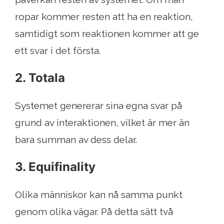
ropar kommer resten att ha en reaktion,
samtidigt som reaktionen kommer att ge
ett svar i det första.
2. Totala
Systemet genererar sina egna svar på
grund av interaktionen, vilket är mer än
bara summan av dess delar.
3. Equifinality
Olika människor kan nå samma punkt
genom olika vägar. På detta sätt två