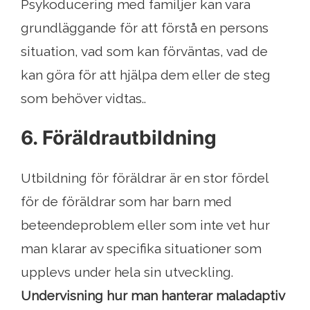
Psykoducering med familjer kan vara
grundläggande för att förstå en persons
situation, vad som kan förväntas, vad de
kan göra för att hjälpa dem eller de steg
som behöver vidtas..
6. Föräldrautbildning
Utbildning för föräldrar är en stor fördel
för de föräldrar som har barn med
beteendeproblem eller som inte vet hur
man klarar av specifika situationer som
upplevs under hela sin utveckling.
Undervisning hur man hanterar maladaptiv