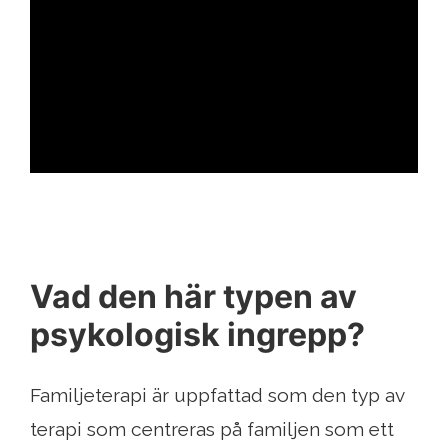
ad
Vad den här typen av
psykologisk ingrepp?
Familjeterapi är uppfattad som den typ av
terapi som centreras på familjen som ett