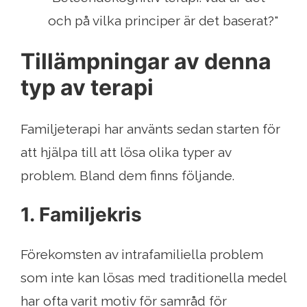
och på vilka principer är det baserat?"
Tillämpningar av denna
typ av terapi
Familjeterapi har använts sedan starten för
att hjälpa till att lösa olika typer av
problem. Bland dem finns följande.
1. Familjekris
Förekomsten av intrafamiliella problem
som inte kan lösas med traditionella medel
har ofta varit motiv för samråd för