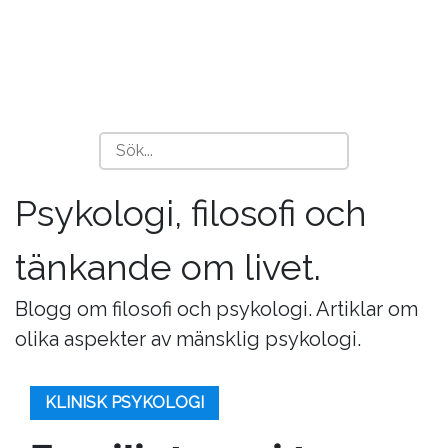
Psykologi, filosofi och
tänkande om livet.
Blogg om filosofi och psykologi. Artiklar om
olika aspekter av mänsklig psykologi.
KLINISK PSYKOLOGI