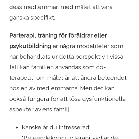
dess medlemmar, med målet att vara
ganska specifikt.
Parterapi, träning för föräldrar eller
psykutbildning
är några modaliteter som
har behandlats ur detta perspektiv. I vissa
fall kan familjen användas som co-
terapeut, om målet är att ändra beteendet
hos en av medlemmarna. Men det kan
också fungera för att lösa dysfunktionella
aspekter av ens familj.
Kanske är du intresserad:
"Beteendekognitiv terapi: vad är det