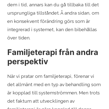
dem i tid, annars kan du gå tillbaka till det
ursprungliga tillståndet. Å andra sidan, om
en konsekvent förändring görs som är
integrerad i systemet, kan den bibehållas
över tiden.
Familjeterapi från andra
perspektiv
När vi pratar om familjeterapi, förenar vi
det allmänt med en typ av behandling som
är kopplad till systemströmmen. Men trots
det faktum att utvecklingen av