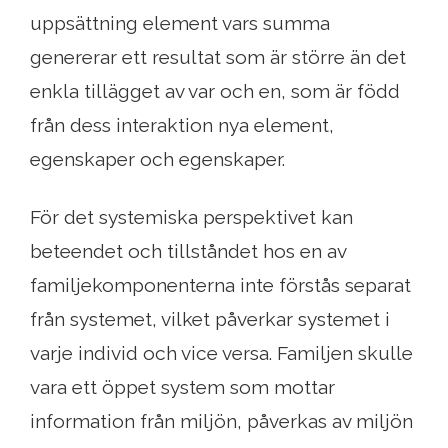
uppsättning element vars summa
genererar ett resultat som är större än det
enkla tillägget av var och en, som är född
från dess interaktion nya element,
egenskaper och egenskaper.
För det systemiska perspektivet kan
beteendet och tillståndet hos en av
familjekomponenterna inte förstås separat
från systemet, vilket påverkar systemet i
varje individ och vice versa. Familjen skulle
vara ett öppet system som mottar
information från miljön, påverkas av miljön