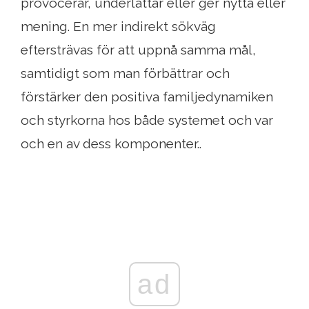
provocerar, underlättar eller ger nytta eller
mening. En mer indirekt sökväg
eftersträvas för att uppnå samma mål,
samtidigt som man förbättrar och
förstärker den positiva familjedynamiken
och styrkorna hos både systemet och var
och en av dess komponenter..
ad