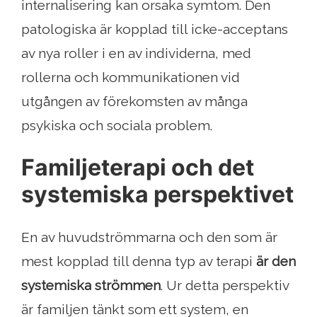
internalisering kan orsaka symtom. Den
patologiska är kopplad till icke-acceptans
av nya roller i en av individerna, med
rollerna och kommunikationen vid
utgången av förekomsten av många
psykiska och sociala problem.
Familjeterapi och det
systemiska perspektivet
En av huvudströmmarna och den som är
mest kopplad till denna typ av terapi
är den
systemiska strömmen
. Ur detta perspektiv
är familjen tänkt som ett system, en