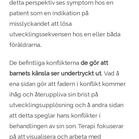
detta perspektiv ses symptom hos en
patient som en indikation på
misslyckandet att lösa
utvecklingssekvensen hos en eller båda
föräldrarna..
De befintliga konflikterna
de gör att
barnets känsla ser undertryckt ut
, Vad å
ena sidan gör att fadern i konflikt kommer
ihåg och återuppliva sin brist på
utvecklingsupplösning och å andra sidan
att detta speglar hans konflikter i
behandlingen av sin son. Terapi fokuserar
på att visualisera och arbeta med