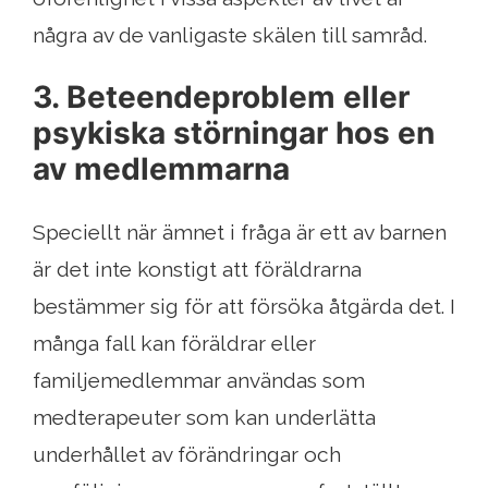
några av de vanligaste skälen till samråd.
3. Beteendeproblem eller
psykiska störningar hos en
av medlemmarna
Speciellt när ämnet i fråga är ett av barnen
är det inte konstigt att föräldrarna
bestämmer sig för att försöka åtgärda det. I
många fall kan föräldrar eller
familjemedlemmar användas som
medterapeuter som kan underlätta
underhållet av förändringar och