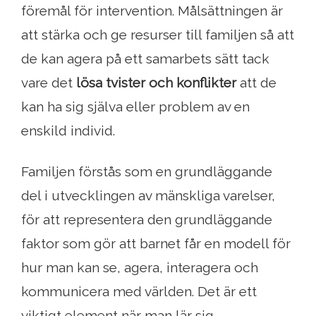
föremål för intervention. Målsättningen är
att stärka och ge resurser till familjen så att
de kan agera på ett samarbets sätt tack
vare det
lösa tvister och konflikter
att de
kan ha sig själva eller problem av en
enskild individ.
Familjen förstås som en grundläggande
del i utvecklingen av mänskliga varelser,
för att representera den grundläggande
faktor som gör att barnet får en modell för
hur man kan se, agera, interagera och
kommunicera med världen. Det är ett
viktigt element när man lär sig