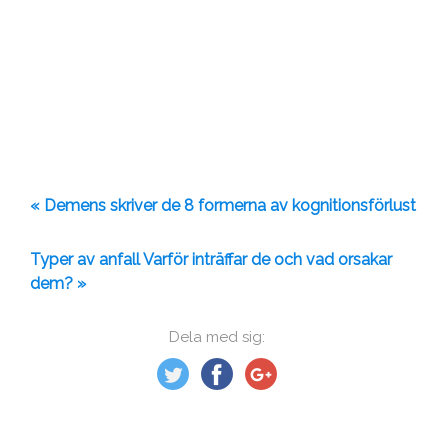
« Demens skriver de 8 formerna av kognitionsförlust
Typer av anfall Varför inträffar de och vad orsakar
dem? »
Dela med sig: