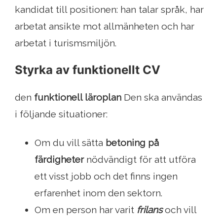
kandidat till positionen: han talar språk, har
arbetat ansikte mot allmänheten och har
arbetat i turismsmiljön.
Styrka av funktionellt CV
den
funktionell läroplan
Den ska användas
i följande situationer:
Om du vill sätta
betoning på
färdigheter
nödvändigt för att utföra
ett visst jobb och det finns ingen
erfarenhet inom den sektorn.
Om en person har varit
frilans
och vill