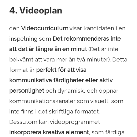
4. Videoplan
den
Videocurriculum
visar kandidaten i en
inspelning som
Det rekommenderas inte
att det är längre än en minut
(Det är inte
bekvämt att vara mer än två minuter). Detta
format är
perfekt för att visa
kommunikativa färdigheter eller aktiv
personlighet
och dynamisk, och öppnar
kommunikationskanaler som visuell, som
inte finns i det skriftliga formatet.
Dessutom kan videoprogrammet
inkorporera kreativa element
, som färdiga