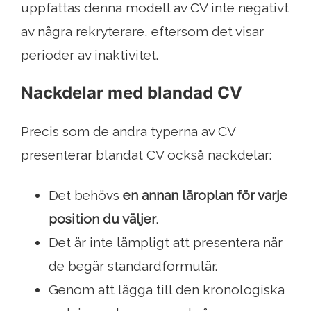
uppfattas denna modell av CV inte negativt
av några rekryterare, eftersom det visar
perioder av inaktivitet.
Nackdelar med blandad CV
Precis som de andra typerna av CV
presenterar blandat CV också nackdelar:
Det behövs
en annan läroplan för varje
position du väljer
.
Det är inte lämpligt att presentera när
de begär standardformulär.
Genom att lägga till den kronologiska