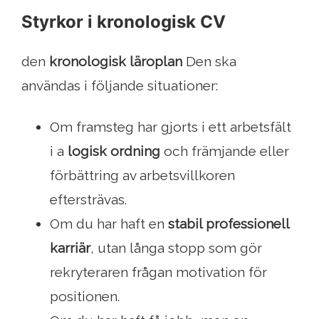
Styrkor i kronologisk CV
den
kronologisk läroplan
Den ska
användas i följande situationer:
Om framsteg har gjorts i ett arbetsfält
i a
logisk ordning
och främjande eller
förbättring av arbetsvillkoren
eftersträvas.
Om du har haft en
stabil professionell
karriär
, utan långa stopp som gör
rekryteraren frågan motivation för
positionen.