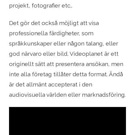
projekt, fotografier etc..
Det gör det också möjligt att visa
professionella färdigheter, som
språkkunskaper eller någon talang, eller
god närvaro eller bild. Videoplanet är ett
originellt sätt att presentera ansökan, men
inte alla företag tillåter detta format. Ändå
är det allmänt accepterat i den
audiovisuella världen eller marknadsföring.