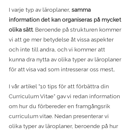
I varje typ av läroplaner,
samma
information
det kan organiseras på mycket
olika sätt
. Beroende på strukturen kommer
vi att ge mer betydelse åt vissa aspekter
och inte till andra, och vi kommer att
kunna dra nytta av olika typer av läroplaner
för att visa vad som intresserar oss mest..
I vår artikel "10 tips för att förbättra din
Curriculum Vitae" gav vi redan information
om hur du förbereder en framgångsrik
curriculum vitae. Nedan presenterar vi
olika typer av läroplaner, beroende på hur