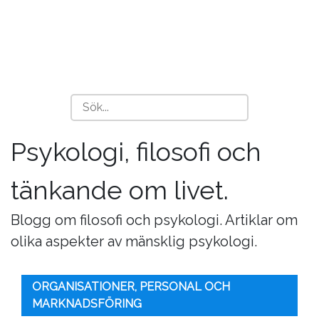
Psykologi, filosofi och
tänkande om livet.
Blogg om filosofi och psykologi. Artiklar om
olika aspekter av mänsklig psykologi.
ORGANISATIONER, PERSONAL OCH
MARKNADSFÖRING