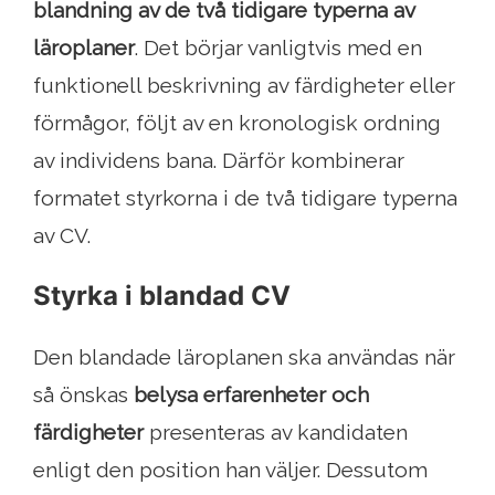
blandning av de två tidigare typerna av
läroplaner
. Det börjar vanligtvis med en
funktionell beskrivning av färdigheter eller
förmågor, följt av en kronologisk ordning
av individens bana. Därför kombinerar
formatet styrkorna i de två tidigare typerna
av CV.
Styrka i blandad CV
Den blandade läroplanen ska användas när
så önskas
belysa erfarenheter och
färdigheter
presenteras av kandidaten
enligt den position han väljer. Dessutom