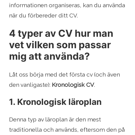
informationen organiseras, kan du använda
när du förbereder ditt CV.
4 typer av CV hur man
vet vilken som passar
mig att använda?
Låt oss börja med det första cv (och även
den vanligaste):
Kronologisk CV
.
1. Kronologisk läroplan
Denna typ av läroplan är den mest
traditionella och används, eftersom den på