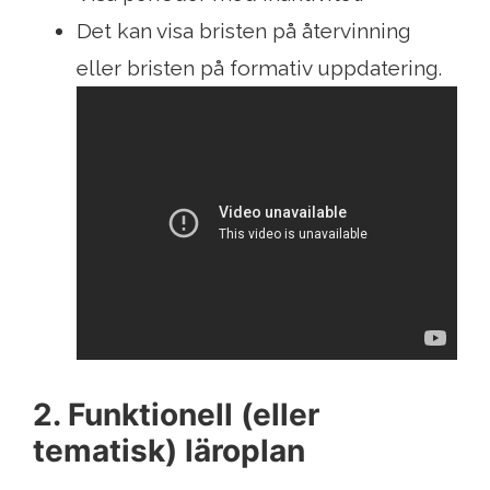
Det kan visa bristen på återvinning
eller bristen på formativ uppdatering.
2. Funktionell (eller
tematisk) läroplan