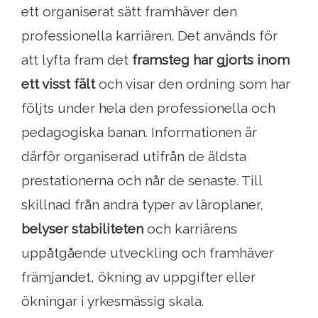
ett organiserat sätt framhäver den
professionella karriären. Det används för
att lyfta fram det
framsteg har gjorts inom
ett visst fält
och visar den ordning som har
följts under hela den professionella och
pedagogiska banan. Informationen är
därför organiserad utifrån de äldsta
prestationerna och når de senaste. Till
skillnad från andra typer av läroplaner,
belyser stabiliteten
och karriärens
uppåtgående utveckling och framhäver
främjandet, ökning av uppgifter eller
ökningar i yrkesmässig skala.