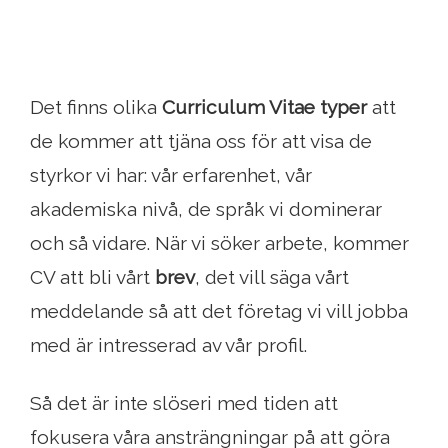
Det finns olika
Curriculum Vitae typer
att
de kommer att tjäna oss för att visa de
styrkor vi har: vår erfarenhet, vår
akademiska nivå, de språk vi dominerar
och så vidare. När vi söker arbete, kommer
CV att bli vårt
brev
, det vill säga vårt
meddelande så att det företag vi vill jobba
med är intresserad av vår profil.
Så det är inte slöseri med tiden att
fokusera våra ansträngningar på att göra