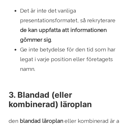
Det är inte det vanliga
presentationsformatet, så rekryterare
de kan uppfatta att informationen
gömmer sig
.
Ge inte betydelse för den tid som har
legat i varje position eller företagets
namn.
3. Blandad (eller
kombinerad) läroplan
den
blandad läroplan
eller kombinerad är a