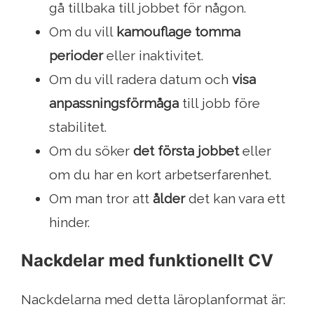
gå tillbaka till jobbet för någon.
Om du vill
kamouflage tomma
perioder
eller inaktivitet.
Om du vill radera datum och
visa
anpassningsförmåga
till jobb före
stabilitet.
Om du söker
det första jobbet
eller
om du har en kort arbetserfarenhet.
Om man tror att
ålder
det kan vara ett
hinder.
Nackdelar med funktionellt CV
Nackdelarna med detta läroplanformat är: