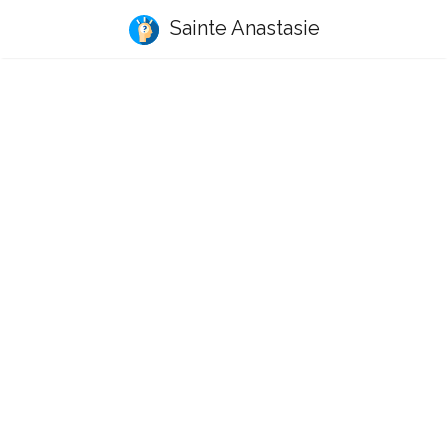
Sainte Anastasie