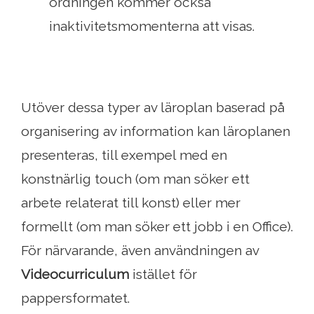
ordningen kommer också
inaktivitetsmomenterna att visas.
Utöver dessa typer av läroplan baserad på
organisering av information kan läroplanen
presenteras, till exempel med en
konstnärlig touch (om man söker ett
arbete relaterat till konst) eller mer
formellt (om man söker ett jobb i en Office).
För närvarande, även användningen av
Videocurriculum
istället för
pappersformatet.