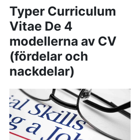
Typer Curriculum
Vitae De 4
modellerna av CV
(fördelar och
nackdelar)