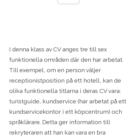
I denna klass av CV anges tre till sex
funktionella områden där den har arbetat.
Till exempel, om en person väljer
receptionistposition på ett hotell, kan de
olika funktionella titlarna i deras CV vara:
turistguide, kundservice (har arbetat på ett
kundservicekontor i ett köpcentrum) och
språklärare. Detta ger information till
rekryteraren att han kan vara en bra