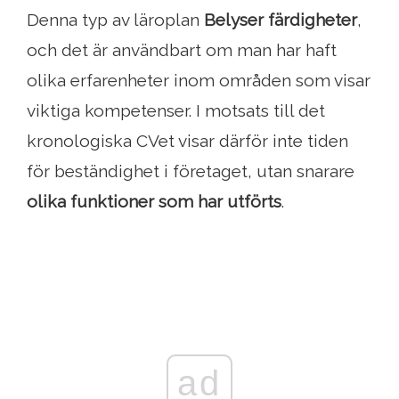
Denna typ av läroplan
Belyser färdigheter
,
och det är användbart om man har haft
olika erfarenheter inom områden som visar
viktiga kompetenser. I motsats till det
kronologiska CVet visar därför inte tiden
för beständighet i företaget, utan snarare
olika funktioner som har utförts
.
ad