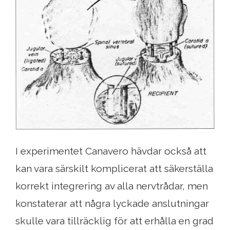
I experimentet Canavero hävdar också att
kan vara särskilt komplicerat att säkerställa
korrekt integrering av alla nervtrådar, men
konstaterar att några lyckade anslutningar
skulle vara tillräcklig för att erhålla en grad