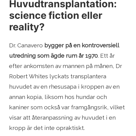
Huvudtransplantation:
science fiction eller
reality?
Dr. Canavero
bygger på en kontroversiell
utredning som ägde rum år 1970
. Ett år
efter ankomsten av mannen på månen, Dr
Robert Whites lyckats transplantera
huvudet av en rhesusapa i kroppen av en
annan kopia, liksom hos hundar och
kaniner som också var framgångsrik, vilket
visar att återanpassning av huvudet i en
kropp är det inte opraktiskt.