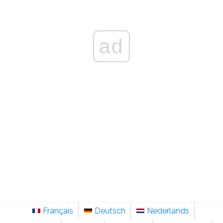
ad
Français
Deutsch
Nederlands