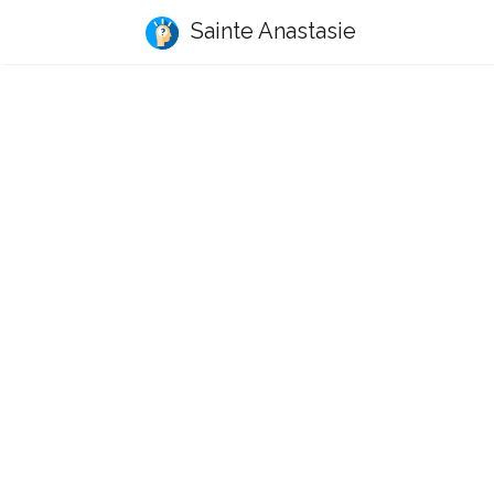
Sainte Anastasie