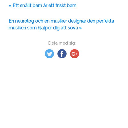
« Ett snällt barn är ett friskt barn
En neurolog och en musiker designar den perfekta
musiken som hjälper dig att sova »
Dela med sig: