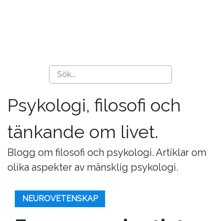
Psykologi, filosofi och
tänkande om livet.
Blogg om filosofi och psykologi. Artiklar om
olika aspekter av mänsklig psykologi.
NEUROVETENSKAP