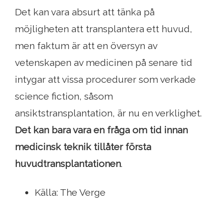
Det kan vara absurt att tänka på
möjligheten att transplantera ett huvud,
men faktum är att en översyn av
vetenskapen av medicinen på senare tid
intygar att vissa procedurer som verkade
science fiction, såsom
ansiktstransplantation, är nu en verklighet.
Det kan bara vara en fråga om tid innan
medicinsk teknik tillåter första
huvudtransplantationen
.
Källa: The Verge