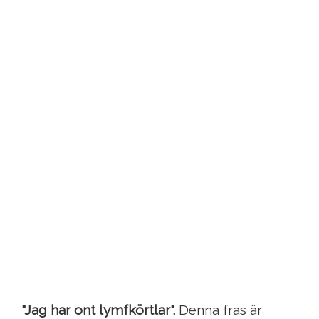
"Jag har ont lymfkörtlar".
Denna fras är