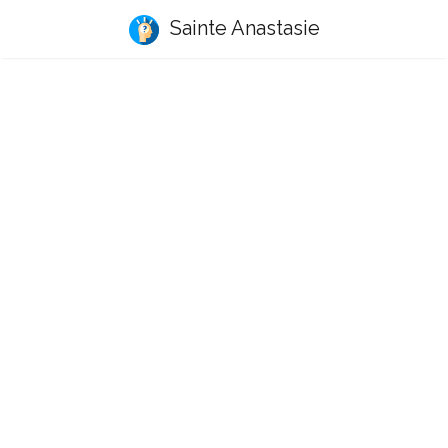
Sainte Anastasie