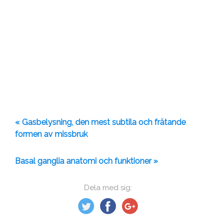
« Gasbelysning, den mest subtila och frätande
formen av missbruk
Basal ganglia anatomi och funktioner »
Dela med sig: