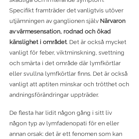
Specifikt framträder det vanligtvis utöver
utjämningen av ganglionen själv
Närvaron
av värmesensation, rodnad och ökad
känslighet i området
. Det är också mycket
vanligt för feber, viktminskning, svettning
och smärta i det område där lymfkörtlar
eller svullna lymfkörtlar finns. Det är också
vanligt att aptiten minskar och trötthet och
andningsförändringar uppträder.
De flesta har lidit någon gång i sitt liv
någon typ av lymfadenopati för en eller
annan orsak: det är ett fenomen som kan