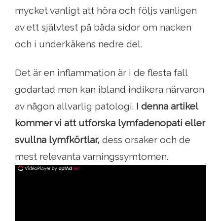
mycket vanligt att höra och följs vanligen
av ett självtest på båda sidor om nacken
och i underkäkens nedre del.
Det är en inflammation är i de flesta fall
godartad men kan ibland indikera närvaron
av någon allvarlig patologi.
I denna artikel
kommer vi att utforska lymfadenopati eller
svullna lymfkörtlar,
dess orsaker och de
mest relevanta varningssymtomen.