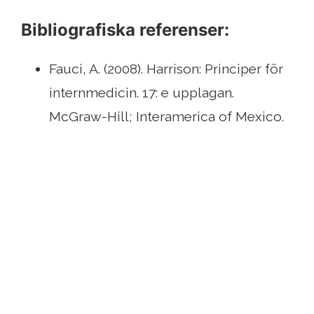
Bibliografiska referenser:
Fauci, A. (2008). Harrison: Principer för
internmedicin. 17: e upplagan.
McGraw-Hill; Interamerica of Mexico.