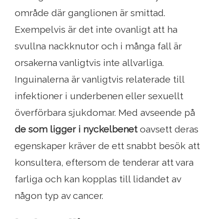
område där ganglionen är smittad.
Exempelvis är det inte ovanligt att ha
svullna nackknutor och i många fall är
orsakerna vanligtvis inte allvarliga.
Inguinalerna är vanligtvis relaterade till
infektioner i underbenen eller sexuellt
överförbara sjukdomar. Med avseende på
de som ligger i nyckelbenet
oavsett deras
egenskaper kräver de ett snabbt besök att
konsultera, eftersom de tenderar att vara
farliga och kan kopplas till lidandet av
någon typ av cancer.