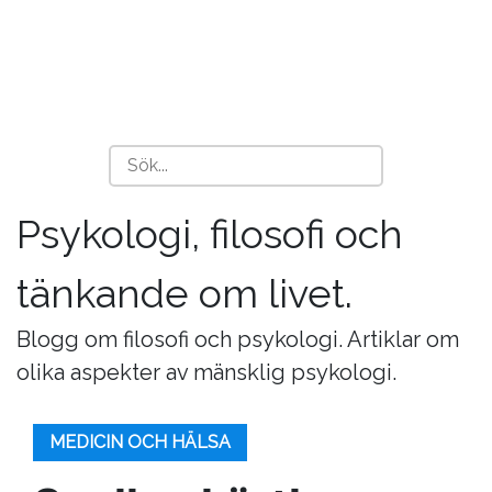
Psykologi, filosofi och
tänkande om livet.
Blogg om filosofi och psykologi. Artiklar om
olika aspekter av mänsklig psykologi.
MEDICIN OCH HÄLSA