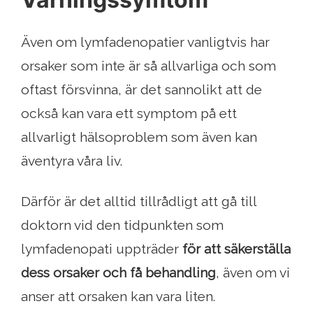
Även om lymfadenopatier vanligtvis har
orsaker som inte är så allvarliga och som
oftast försvinna, är det sannolikt att de
också kan vara ett symptom på ett
allvarligt hälsoproblem som även kan
äventyra våra liv.
Därför är det alltid tillrådligt att gå till
doktorn vid den tidpunkten som
lymfadenopati uppträder
för att säkerställa
dess orsaker och få behandling
, även om vi
anser att orsaken kan vara liten.