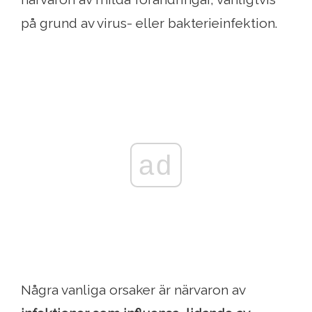
på grund av virus- eller bakterieinfektion.
ad
Några vanliga orsaker är närvaron av