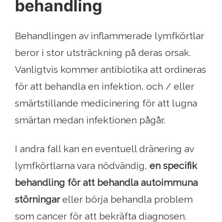
behandling
Behandlingen av inflammerade lymfkörtlar
beror i stor utsträckning på deras orsak.
Vanligtvis kommer antibiotika att ordineras
för att behandla en infektion, och / eller
smärtstillande medicinering för att lugna
smärtan medan infektionen pågår.
I andra fall kan en eventuell dränering av
lymfkörtlarna vara nödvändig,
en specifik
behandling för att behandla autoimmuna
störningar
eller börja behandla problem
som cancer för att bekräfta diagnosen.