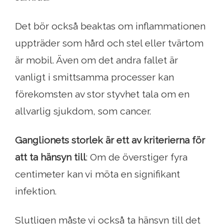
Det bör också beaktas om inflammationen
uppträder som hård och stel eller tvärtom
är mobil. Även om det andra fallet är
vanligt i smittsamma processer kan
förekomsten av stor styvhet tala om en
allvarlig sjukdom, som cancer.
Ganglionets storlek är ett av kriterierna för
att ta hänsyn till
: Om de överstiger fyra
centimeter kan vi möta en signifikant
infektion.
Slutligen måste vi också ta hänsyn till det