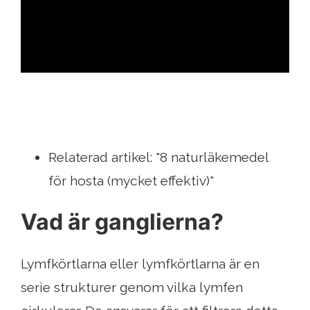
ad
Relaterad artikel: "8 naturläkemedel
för hosta (mycket effektiv)"
Vad är ganglierna?
Lymfkörtlarna eller lymfkörtlarna är en
serie strukturer genom vilka lymfen