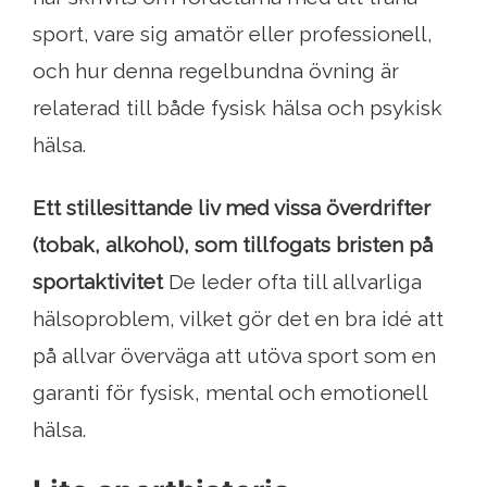
sport, vare sig amatör eller professionell,
och hur denna regelbundna övning är
relaterad till både fysisk hälsa och psykisk
hälsa.
Ett stillesittande liv med vissa överdrifter
(tobak, alkohol), som tillfogats bristen på
sportaktivitet
De leder ofta till allvarliga
hälsoproblem, vilket gör det en bra idé att
på allvar överväga att utöva sport som en
garanti för fysisk, mental och emotionell
hälsa.