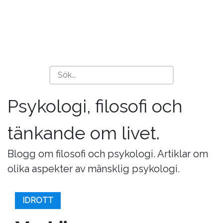
Psykologi, filosofi och
tänkande om livet.
Blogg om filosofi och psykologi. Artiklar om
olika aspekter av mänsklig psykologi.
IDROTT