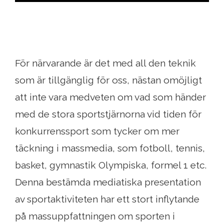
För närvarande är det med all den teknik
som är tillgänglig för oss, nästan omöjligt
att inte vara medveten om vad som händer
med de stora sportstjärnorna vid tiden för
konkurrenssport som tycker om mer
täckning i massmedia, som fotboll, tennis,
basket, gymnastik Olympiska, formel 1 etc.
Denna bestämda mediatiska presentation
av sportaktiviteten har ett stort inflytande
på massuppfattningen om sporten i