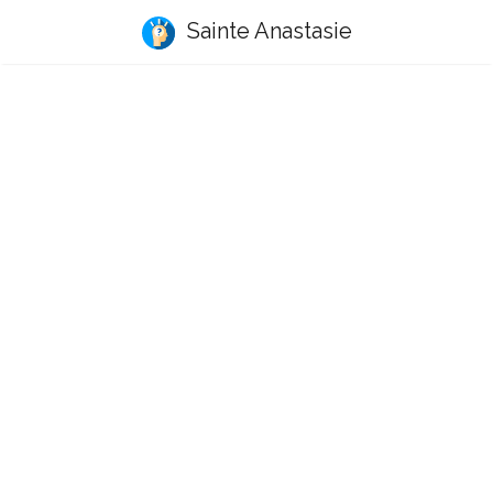
Sainte Anastasie