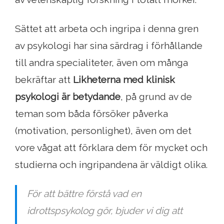
Sättet att arbeta och ingripa i denna gren
av psykologi har sina särdrag i förhållande
till andra specialiteter, även om många
bekräftar att
Likheterna med klinisk
psykologi är betydande
, på grund av de
teman som båda försöker påverka
(motivation, personlighet), även om det
vore vågat att förklara dem för mycket och
studierna och ingripandena är väldigt olika.
För att bättre förstå vad en
idrottspsykolog gör, bjuder vi dig att