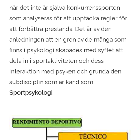
när det inte är själva konkurrenssporten
som analyseras för att upptäcka regler för
att förbättra prestanda. Det är av den
anledningen att en gren av de många som
finns i psykologi skapades med syftet att
dela in i sportaktiviteten och dess
interaktion med psyken och grunda den
subdisciplin som är känd som
Sportpsykologi
.