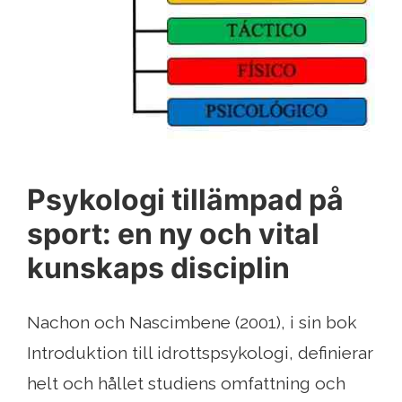
Psykologi tillämpad på
sport: en ny och vital
kunskaps disciplin
Nachon och Nascimbene (2001), i sin bok
Introduktion till idrottspsykologi, definierar
helt och hållet studiens omfattning och