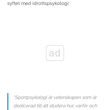
syftet med idrottspsykologi:
ad
"Sportpsykologi är vetenskapen som är
dedicerad till att studera hur, varför och