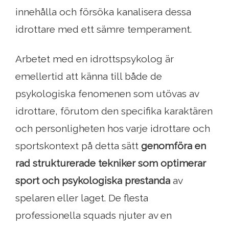
innehålla och försöka kanalisera dessa
idrottare med ett sämre temperament.
Arbetet med en idrottspsykolog är
emellertid att känna till både de
psykologiska fenomenen som utövas av
idrottare, förutom den specifika karaktären
och personligheten hos varje idrottare och
sportskontext på detta sätt
genomföra en
rad strukturerade tekniker som optimerar
sport och psykologiska prestanda
av
spelaren eller laget. De flesta
professionella squads njuter av en