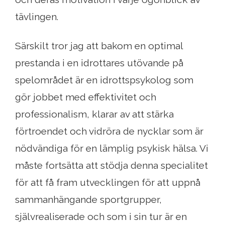
tävlingen.
Särskilt tror jag att bakom en optimal
prestanda i en idrottares utövande på
spelområdet är en idrottspsykolog som
gör jobbet med effektivitet och
professionalism, klarar av att stärka
förtroendet och vidröra de nycklar som är
nödvändiga för en lämplig psykisk hälsa. Vi
måste fortsätta att stödja denna specialitet
för att få fram utvecklingen för att uppnå
sammanhängande sportgrupper,
självrealiserade och som i sin tur är en