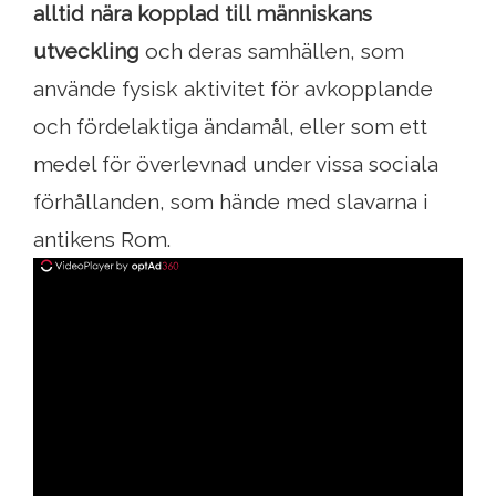
alltid nära kopplad till människans
utveckling
och deras samhällen, som
använde fysisk aktivitet för avkopplande
och fördelaktiga ändamål, eller som ett
medel för överlevnad under vissa sociala
förhållanden, som hände med slavarna i
antikens Rom.
ad