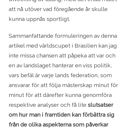
att nå utöver vad föregående år skulle
kunna uppnås sportligt.
Sammanfattande formuleringen av denna
artikel med världscupet i Brasilien kan jag
inte missa chansen att påpeka att var och
en av landslaget hanterar en viss politik,
vars befäl är varje lands federation, som
ansvarar för att följa mästerskap minut för
minut för att därefter kunna genomföra
respektive analyser och få lite
slutsatser
om hur man i framtiden kan förbättra sig
från de olika aspekterna som påverkar