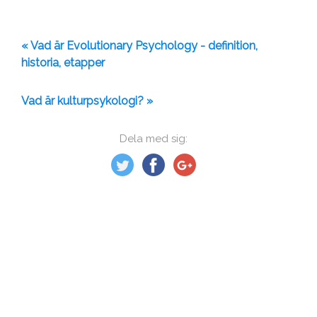
« Vad är Evolutionary Psychology - definition,
historia, etapper
Vad är kulturpsykologi? »
Dela med sig: