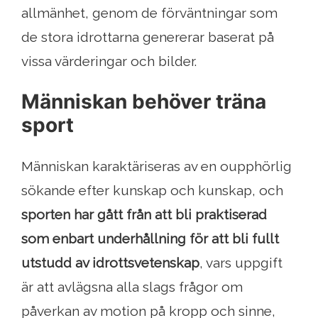
allmänhet, genom de förväntningar som
de stora idrottarna genererar baserat på
vissa värderingar och bilder.
Människan behöver träna
sport
Människan karaktäriseras av en oupphörlig
sökande efter kunskap och kunskap, och
sporten har gått från att bli praktiserad
som enbart underhållning för att bli fullt
utstudd av idrottsvetenskap
, vars uppgift
är att avlägsna alla slags frågor om
påverkan av motion på kropp och sinne,