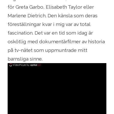
för Greta Garbo, Elisabeth Taylor eller
Marlene Dietrich. Den känsla som deras
föreställningar kvar i mig var av total
fascination. Det var en tid som idag är
oskötlig med dokumentärfilmer av historia
på tv-nätet som uppmuntrade mitt
barnsliga sinne.
ad