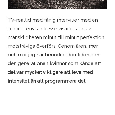
TV-realtid med fånig intervjuer med en
oerhört envis intresse visar resten av
mänskligheten minut till minut perfektion
motsträviga överförs. Genom åren,
mer
och mer jag har beundrat den tiden och
den generationen kvinnor som kände att
det var mycket viktigare att leva med
intensitet än att programmera det.