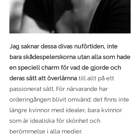
Jag saknar dessa divas nuförtiden, inte
bara skådespelerskorna utan alla som hade
en speciell charm för vad de gjorde och
deras sätt att överlämna
till allt på ett
passionerat sätt. För närvarande har
orderingången blivit omvänd: det finns inte
längre kvinnor med idealer, bara kvinnor
som är idealiska för skönhet och
berömmelse i alla medier.