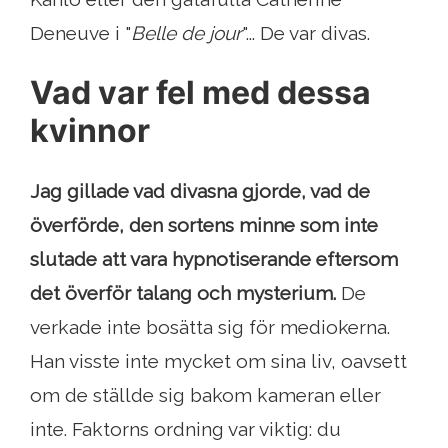
Deneuve i "
Belle de jour
"... De var divas.
Vad var fel med dessa
kvinnor
Jag gillade vad divasna gjorde, vad de
överförde, den sortens minne som inte
slutade att vara hypnotiserande eftersom
det överför talang och mysterium.
De
verkade inte bosätta sig för mediokerna.
Han visste inte mycket om sina liv, oavsett
om de ställde sig bakom kameran eller
inte. Faktorns ordning var viktig: du