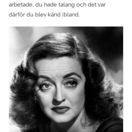
arbetade, du hade talang och det var
därför du blev känd ibland.