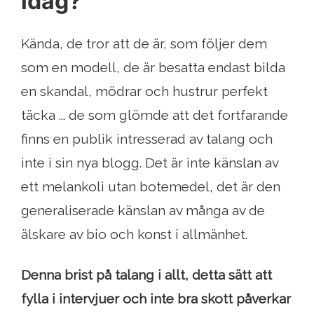
idag?
Kända, de tror att de är, som följer dem
som en modell, de är besatta endast bilda
en skandal, mödrar och hustrur perfekt
täcka ... de som glömde att det fortfarande
finns en publik intresserad av talang och
inte i sin nya blogg. Det är inte känslan av
ett melankoli utan botemedel, det är den
generaliserade känslan av många av de
älskare av bio och konst i allmänhet.
Denna brist på talang i allt, detta sätt att
fylla i intervjuer och inte bra skott påverkar