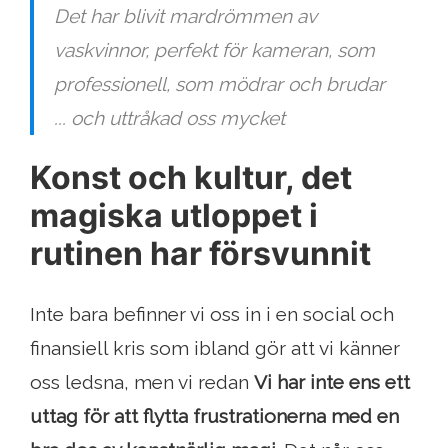
Det har blivit mardrömmen av
vaskvinnor, perfekt för kameran, som
professionell, som mödrar och brudar
... och uttråkad oss ​​mycket
Konst och kultur, det
magiska utloppet i
rutinen har försvunnit
Inte bara befinner vi oss in i en social och
finansiell kris som ibland gör att vi känner
oss ledsna, men vi redan
Vi har inte ens ett
uttag för att flytta frustrationerna med en