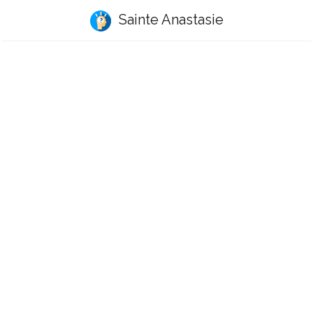
Sainte Anastasie