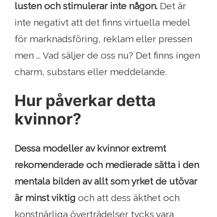
lusten och stimulerar inte någon.
Det är
inte negativt att det finns virtuella medel
för marknadsföring, reklam eller pressen
men ... Vad säljer de oss nu? Det finns ingen
charm, substans eller meddelande.
Hur påverkar detta
kvinnor?
Dessa modeller av kvinnor extremt
rekomenderade och medierade sätta i den
mentala bilden av allt som yrket de utövar
är minst viktig
och att dess äkthet och
konstnärliga överträdelser tycks vara