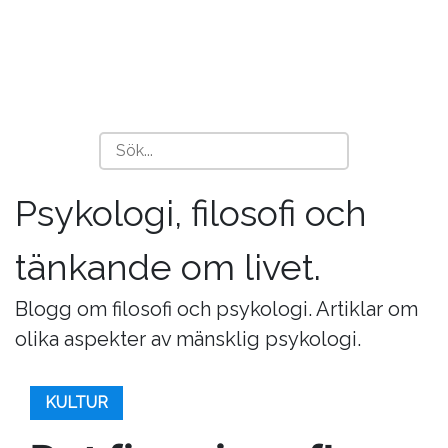
Psykologi, filosofi och
tänkande om livet.
Blogg om filosofi och psykologi. Artiklar om
olika aspekter av mänsklig psykologi.
KULTUR