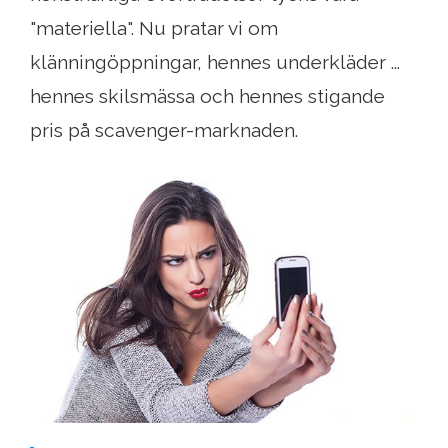
"materiella". Nu pratar vi om
klänningöppningar, hennes underkläder ...
hennes skilsmässa och hennes stigande
pris på scavenger-marknaden.