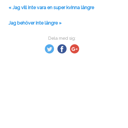
« Jag vill inte vara en super kvinna längre
Jag behöver inte längre »
Dela med sig: