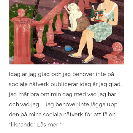
Idag är jag glad och jag behöver inte på
sociala nätverk publicerar idag är jag glad,
jag mår bra om min dag med vad jag har
och vad jag ... Jag behöver inte lägga upp
den på mina sociala nätverk för att få en
"liknande". Läs mer "