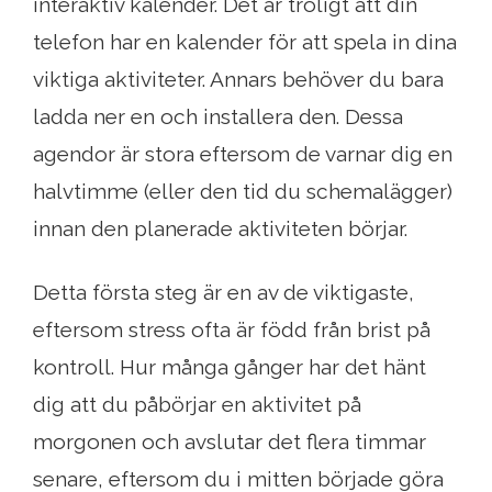
interaktiv kalender. Det är troligt att din
telefon har en kalender för att spela in dina
viktiga aktiviteter. Annars behöver du bara
ladda ner en och installera den. Dessa
agendor är stora eftersom de varnar dig en
halvtimme (eller den tid du schemalägger)
innan den planerade aktiviteten börjar.
Detta första steg är en av de viktigaste,
eftersom stress ofta är född från brist på
kontroll. Hur många gånger har det hänt
dig att du påbörjar en aktivitet på
morgonen och avslutar det flera timmar
senare, eftersom du i mitten började göra