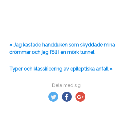
« Jag kastade handduken som skyddade mina
drömmar och jag föll i en mörk tunnel
Typer och klassificering av epileptiska anfall »
Dela med sig: