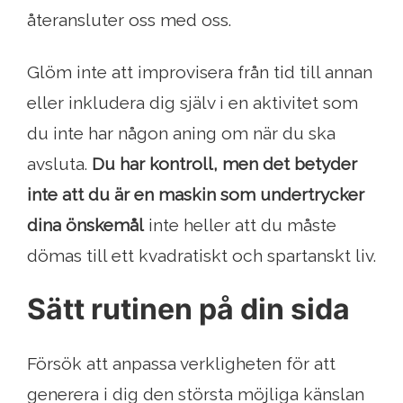
återansluter oss med oss.
Glöm inte att improvisera från tid till annan
eller inkludera dig själv i en aktivitet som
du inte har någon aning om när du ska
avsluta.
Du har kontroll, men det betyder
inte att du är en maskin som undertrycker
dina önskemål
inte heller att du måste
dömas till ett kvadratiskt och spartanskt liv.
Sätt rutinen på din sida
Försök att anpassa verkligheten för att
generera i dig den största möjliga känslan