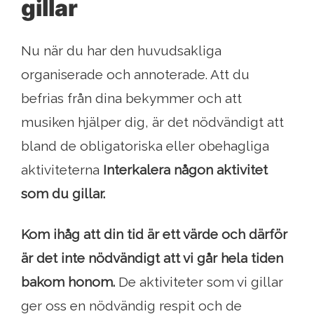
gillar
Nu när du har den huvudsakliga
organiserade och annoterade. Att du
befrias från dina bekymmer och att
musiken hjälper dig, är det nödvändigt att
bland de obligatoriska eller obehagliga
aktiviteterna
Interkalera någon aktivitet
som du gillar.
Kom ihåg att din tid är ett värde och därför
är det inte nödvändigt att vi går hela tiden
bakom honom.
De aktiviteter som vi gillar
ger oss en nödvändig respit och de