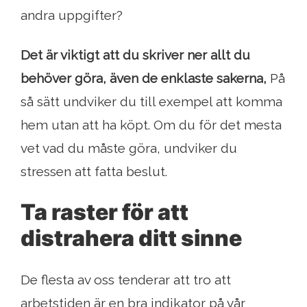
andra uppgifter?
Det är viktigt att du skriver ner allt du
behöver göra, även de enklaste sakerna,
På
så sätt undviker du till exempel att komma
hem utan att ha köpt. Om du för det mesta
vet vad du måste göra, undviker du
stressen att fatta beslut.
Ta raster för att
distrahera ditt sinne
De flesta av oss tenderar att tro att
arbetstiden är en bra indikator på vår