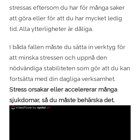
stressas eftersom du har för många saker
att göra eller för att du har mycket ledig
tid. Alla ytterligheter är dåliga.
I båda fallen måste du sätta in verktyg för
att minska stressen och uppnå den
nödvändiga stabiliteten som gör att du kan
fortsätta med din dagliga verksamhet.
Stress orsakar eller accelererar många
sjukdomar, så du måste behärska det.