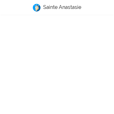
Sainte Anastasie