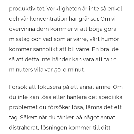
produktivitet. Verkligheten är inte så enkel
och vår koncentration har gränser. Om vi ​​
övervinna dem kommer vi att börja göra
misstag och vad som är värre, vårt humör
kommer sannolikt att bli värre. En bra idé
så att detta inte händer kan vara att ta 10
minuters vila var 50: e minut.
Försök att fokusera på ett annat ämne. Om
du inte kan lösa eller hantera det specifika
problemet du försöker lösa, lämna det ett
tag. Säkert när du tänker på något annat,
distraherat, lösningen kommer till ditt