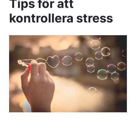
Tips för att
kontrollera stress