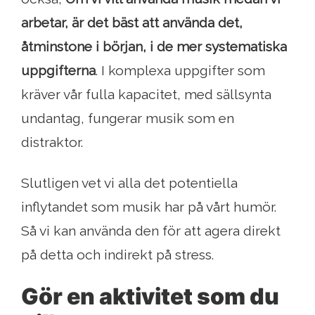
arbetar, är det bäst att använda det,
åtminstone i början, i de mer systematiska
uppgifterna
. I komplexa uppgifter som
kräver vår fulla kapacitet, med sällsynta
undantag, fungerar musik som en
distraktor.
Slutligen vet vi alla det potentiella
inflytandet som musik har på vårt humör.
Så vi kan använda den för att agera direkt
på detta och indirekt på stress.
Gör en aktivitet som du