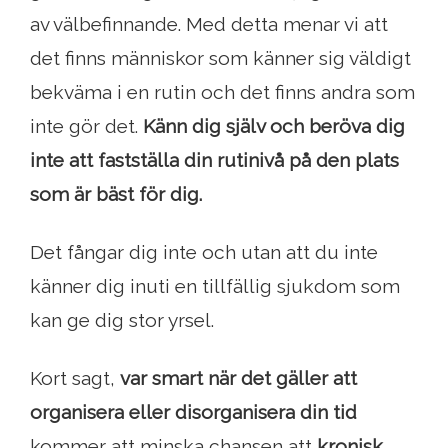
av välbefinnande. Med detta menar vi att
det finns människor som känner sig väldigt
bekväma i en rutin och det finns andra som
inte gör det.
Känn dig själv och beröva dig
inte att fastställa din rutinivå på den plats
som är bäst för dig.
Det fångar dig inte och utan att du inte
känner dig inuti en tillfällig sjukdom som
kan ge dig stor yrsel.
Kort sagt,
var smart när det gäller att
organisera eller disorganisera din tid
kommer att minska chansen att
kronisk