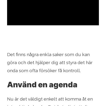
ad
Det finns några enkla saker som du kan
göra och det hjälper dig att styra det här
onda som ofta försöker få kontroll.
Använd en agenda
Nu är det väldigt enkelt att komma åt en