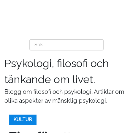
Psykologi, filosofi och
tänkande om livet.
Blogg om filosofi och psykologi. Artiklar om
olika aspekter av mänsklig psykologi.
KULTUR