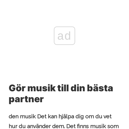
ad
Gör musik till din bästa
partner
den
musik
Det kan hjälpa dig om du vet
hur du använder dem. Det finns musik som