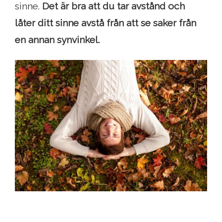
sinne.
Det är bra att du tar avstånd och
låter ditt sinne avstå från att se saker från
en annan synvinkel.