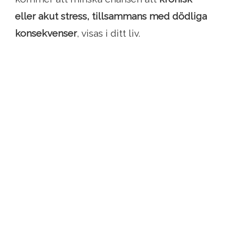
eller akut stress, tillsammans med dödliga
konsekvenser
, visas i ditt liv.