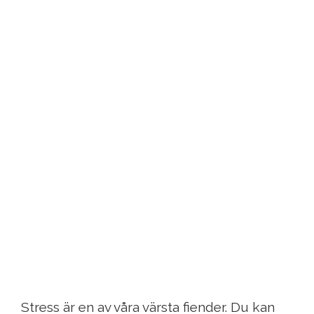
Stress är en av våra värsta fiender. Du kan