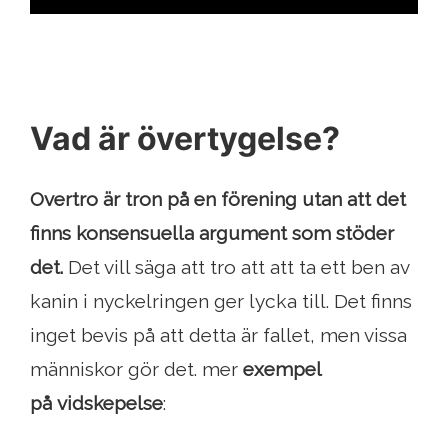
Vad är övertygelse?
Overtro är tron ​​på en förening utan att det
finns konsensuella argument som stöder
det.
Det vill säga att tro att att ta ett ben av
kanin i nyckelringen ger lycka till. Det finns
inget bevis på att detta är fallet, men vissa
människor gör det. mer
exempel
på
vidskepelse
: