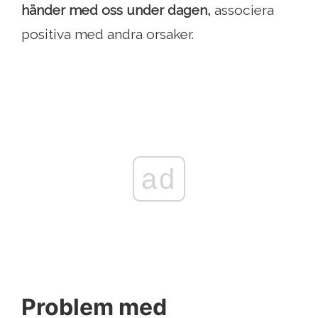
händer med oss ​​under dagen,
associera
positiva med andra orsaker.
ad
Problem med