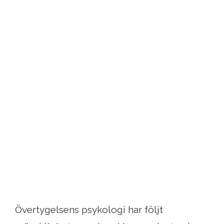
Övertygelsens psykologi har följt