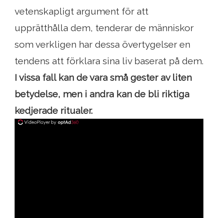
vetenskapligt argument för att
upprätthålla dem, tenderar de människor
som verkligen har dessa övertygelser en
tendens att förklara sina liv baserat på dem.
I vissa fall kan de vara små gester av liten
betydelse, men i andra kan de bli riktiga
kedjerade ritualer.
ad