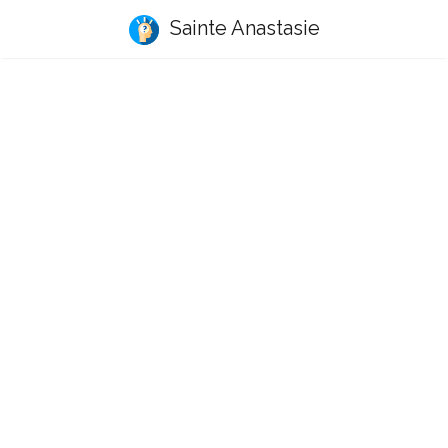
Sainte Anastasie