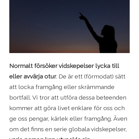
Normalt försöker vidskepelser lycka till
eller avvärja otur
. De är ett (förmodat) sätt
att locka framgång eller skrämmande
bortfall. Vi tror att utföra dessa beteenden
kommer att göra livet enklare för oss och
ge oss pengar, kärlek eller framgång. Även
om det finns en serie globala vidskepelser,