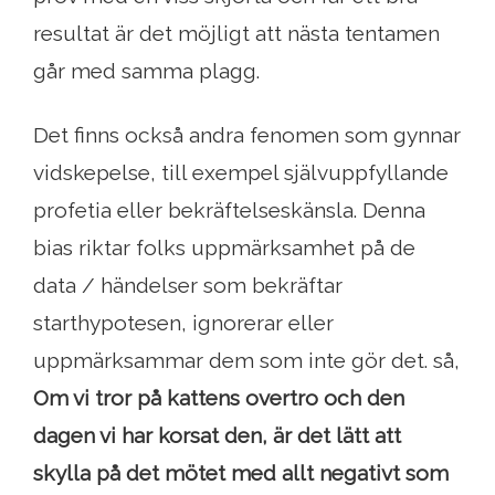
resultat är det möjligt att nästa tentamen
går med samma plagg.
Det finns också andra fenomen som gynnar
vidskepelse, till exempel självuppfyllande
profetia eller bekräftelseskänsla. Denna
bias riktar folks uppmärksamhet på de
data / händelser som bekräftar
starthypotesen, ignorerar eller
uppmärksammar dem som inte gör det. så,
Om vi ​​tror på kattens overtro och den
dagen vi har korsat den, är det lätt att
skylla på det mötet med allt negativt som