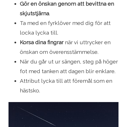
Gör en önskan genom att bevittna en
skjutstjärna
.
Ta med en fyrklöver med dig för att
locka lycka till.
Korsa dina fingrar
när vi uttrycker en
önskan om överensstämmelse.
När du går ut ur sängen, steg på höger
fot med tanken att dagen blir enklare.
Attribut lycka till att föremål som en
hästsko.