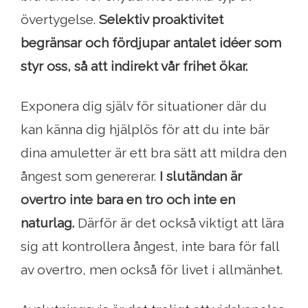
övertygelse.
Selektiv proaktivitet
begränsar och fördjupar antalet idéer som
styr oss, så att indirekt vår frihet ökar.
Exponera dig själv för situationer där du
kan känna dig hjälplös för att du inte bär
dina amuletter är ett bra sätt att mildra den
ångest som genererar.
I slutändan är
overtro inte bara en tro och inte en
naturlag.
Därför är det också viktigt att lära
sig att kontrollera ångest, inte bara för fall
av overtro, men också för livet i allmänhet.