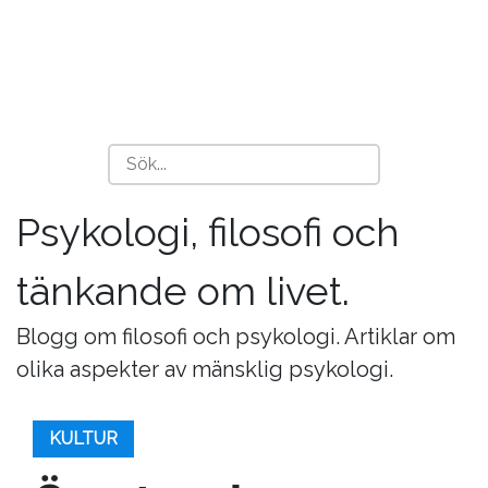
Psykologi, filosofi och
tänkande om livet.
Blogg om filosofi och psykologi. Artiklar om
olika aspekter av mänsklig psykologi.
KULTUR