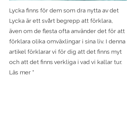
Lycka finns för dem som dra nytta av det
Lycka är ett svårt begrepp att förklara,
även om de flesta ofta använder det för att
förklara olika omväxlingar i sina liv. I denna
artikel förklarar vi för dig att det finns myt
och att det finns verkliga i vad vi kallar tur.
Läs mer "