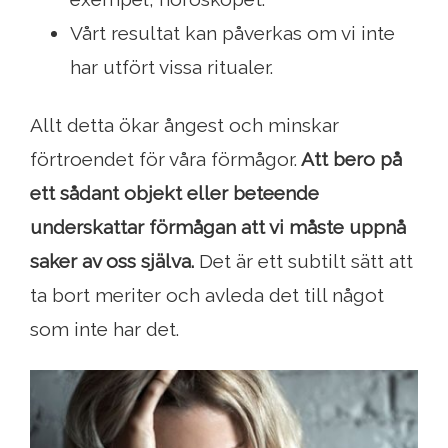
Vårt resultat kan påverkas om vi inte
har utfört vissa ritualer.
Allt detta ökar ångest och minskar
förtroendet för våra förmågor.
Att bero på
ett sådant objekt eller beteende
underskattar förmågan att vi måste uppnå
saker av oss själva.
Det är ett subtilt sätt att
ta bort meriter och avleda det till något
som inte har det.