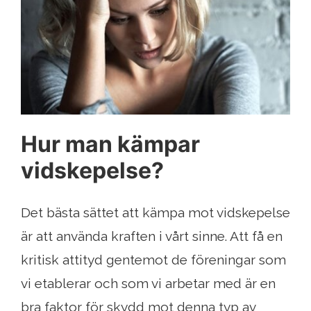
Hur man kämpar
vidskepelse?
Det bästa sättet att kämpa mot vidskepelse
är att använda kraften i vårt sinne. Att få en
kritisk attityd gentemot de föreningar som
vi etablerar och som vi arbetar med är en
bra faktor för skydd mot denna typ av