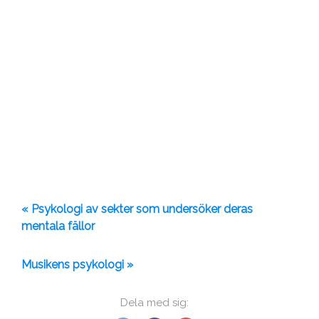
« Psykologi av sekter som undersöker deras
mentala fällor
Musikens psykologi »
Dela med sig: