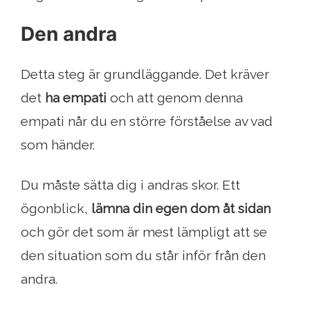
Den andra
Detta steg är grundläggande. Det kräver
det
ha empati
och att genom denna
empati når du en större förståelse av vad
som händer.
Du måste sätta dig i andras skor. Ett
ögonblick,
lämna din egen dom åt sidan
och gör det som är mest lämpligt att se
den situation som du står inför från den
andra.