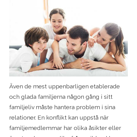
Även de mest uppenbarligen etablerade
och glada familjerna någon gång i sitt
familjeliv måste hantera problem i sina
relationer. En konflikt kan uppstå när
familjemedlemmar har olika åsikter eller