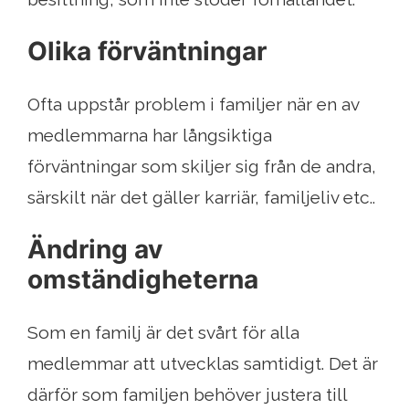
Olika förväntningar
Ofta uppstår problem i familjer när en av
medlemmarna har långsiktiga
förväntningar som skiljer sig från de andra,
särskilt när det gäller karriär, familjeliv etc..
Ändring av
omständigheterna
Som en familj är det svårt för alla
medlemmar att utvecklas samtidigt. Det är
därför som familjen behöver justera till