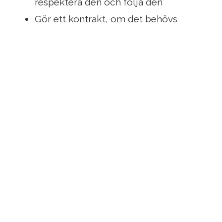
respektera den och följa den
Gör ett kontrakt, om det behövs