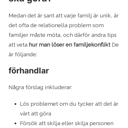
Medan det är sant att varje familj är unik, är
det ofta de relationella problem som
familjer måste möta, och därför andra tips
att veta
hur man löser en familjekonflikt
De
är följande:
förhandlar
Några förslag inkluderar:
Lös problemet om du tycker att det är
värt att göra
Försök att skilja eller skilja personen