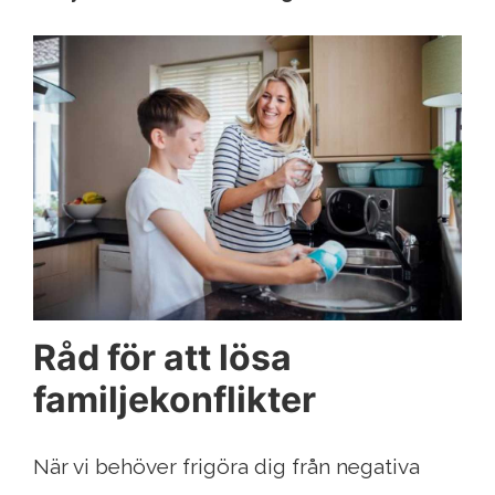
Råd för att lösa
familjekonflikter
När vi behöver frigöra dig från negativa