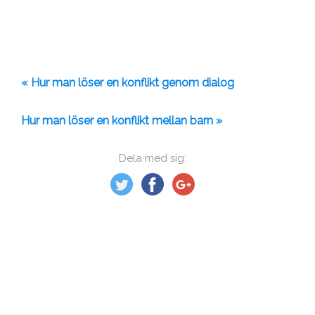
« Hur man löser en konflikt genom dialog
Hur man löser en konflikt mellan barn »
Dela med sig: