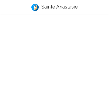
Sainte Anastasie