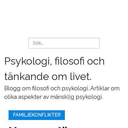
Psykologi, filosofi och
tänkande om livet.
Blogg om filosofi och psykologi. Artiklar om
olika aspekter av mänsklig psykologi.
FAMILJEKONFLIKTER