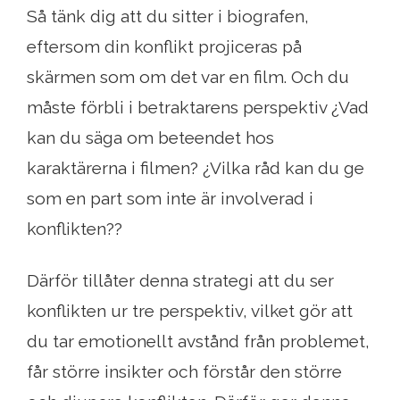
Så tänk dig att du sitter i biografen,
eftersom din konflikt projiceras på
skärmen som om det var en film. Och du
måste förbli i betraktarens perspektiv ¿Vad
kan du säga om beteendet hos
karaktärerna i filmen? ¿Vilka råd kan du ge
som en part som inte är involverad i
konflikten??
Därför tillåter denna strategi att du ser
konflikten ur tre perspektiv, vilket gör att
du tar emotionellt avstånd från problemet,
får större insikter och förstår den större