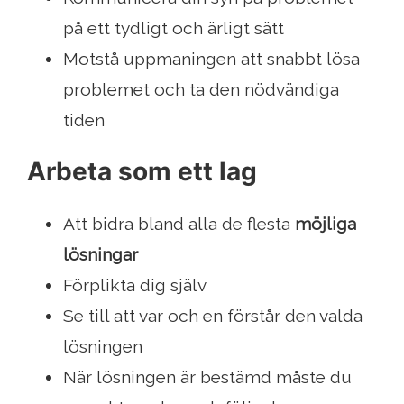
på ett tydligt och ärligt sätt
Motstå uppmaningen att snabbt lösa
problemet och ta den nödvändiga
tiden
Arbeta som ett lag
Att bidra bland alla de flesta
möjliga
lösningar
Förplikta dig själv
Se till att var och en förstår den valda
lösningen
När lösningen är bestämd måste du