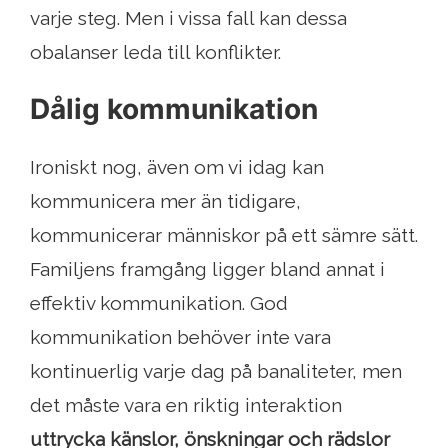
varje steg. Men i vissa fall kan dessa
obalanser leda till konflikter.
Dålig kommunikation
Ironiskt nog, även om vi idag kan
kommunicera mer än tidigare,
kommunicerar människor på ett sämre sätt.
Familjens framgång ligger bland annat i
effektiv kommunikation. God
kommunikation behöver inte vara
kontinuerlig varje dag på banaliteter, men
det måste vara en riktig interaktion
uttrycka känslor, önskningar och rädslor