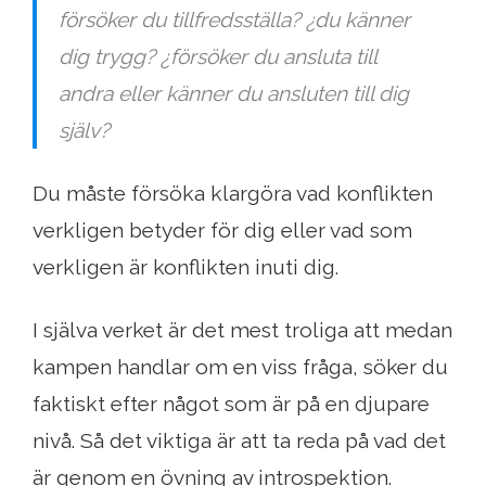
försöker du tillfredsställa? ¿du känner
dig trygg? ¿försöker du ansluta till
andra eller känner du ansluten till dig
själv?
Du måste försöka klargöra vad konflikten
verkligen betyder för dig eller vad som
verkligen är konflikten inuti dig.
I själva verket är det mest troliga att medan
kampen handlar om en viss fråga, söker du
faktiskt efter något som är på en djupare
nivå. Så det viktiga är att ta reda på vad det
är genom en övning av introspektion.