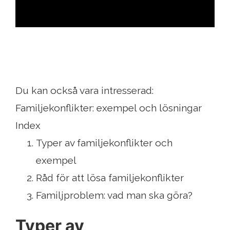
Du kan också vara intresserad:
Familjekonflikter: exempel och lösningar
Index
Typer av familjekonflikter och
exempel
Råd för att lösa familjekonflikter
Familjproblem: vad man ska göra?
Typer av