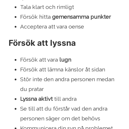
Tala klart och rimligt
Försök hitta
gemensamma punkter
Acceptera att vara oense
Försök att lyssna
Försök att vara
lugn
Försök att lämna känslor åt sidan
Stör inte den andra personen medan
du pratar
Lyssna aktivt
till andra
Se till att du förstår vad den andra
personen säger om det behövs
Kommunicera din syn på problemet