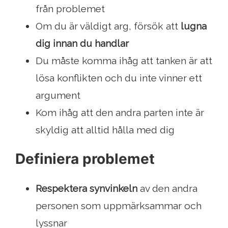
från problemet
Om du är väldigt arg, försök att
lugna
dig innan du handlar
Du måste komma ihåg att tanken är att
lösa konflikten och du inte vinner ett
argument
Kom ihåg att den andra parten inte är
skyldig att alltid hålla med dig
Definiera problemet
Respektera synvinkeln
av den andra
personen som uppmärksammar och
lyssnar