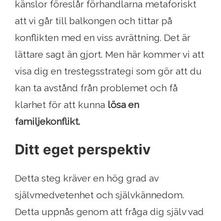
känslor föreslår förhandlarna metaforiskt
att vi går till balkongen och tittar på
konflikten med en viss avrättning. Det är
lättare sagt än gjort. Men här kommer vi att
visa dig en trestegsstrategi som gör att du
kan ta avstånd från problemet och få
klarhet för att kunna
lösa en
familjekonflikt.
Ditt eget perspektiv
Detta steg kräver en hög grad av
självmedvetenhet och självkännedom.
Detta uppnås genom att fråga dig själv vad