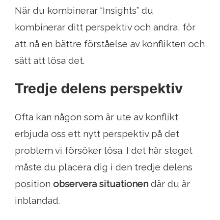
När du kombinerar “Insights” du
kombinerar ditt perspektiv och andra, för
att nå en bättre förståelse av konflikten och
sätt att lösa det.
Tredje delens perspektiv
Ofta kan någon som är ute av konflikt
erbjuda oss ett nytt perspektiv på det
problem vi försöker lösa. I det här steget
måste du placera dig i den tredje delens
position
observera situationen
där du är
inblandad.