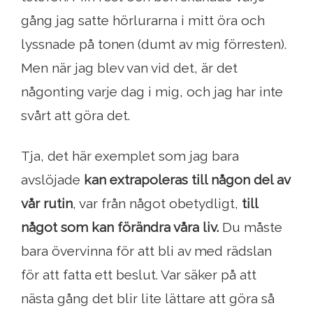
gång jag satte hörlurarna i mitt öra och
lyssnade på tonen (dumt av mig förresten).
Men när jag blev van vid det, är det
någonting varje dag i mig, och jag har inte
svårt att göra det.
Tja, det här exemplet som jag bara
avslöjade
kan extrapoleras till någon del av
vår rutin
, var från något obetydligt,
till
något som kan förändra våra liv.
Du måste
bara övervinna för att bli av med rädslan
för att fatta ett beslut. Var säker på att
nästa gång det blir lite lättare att göra så