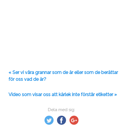
« Ser vi våra grannar som de är eller som de berättar
för oss vad de är?
Video som visar oss att kärlek inte förstår etiketter »
Dela med sig: