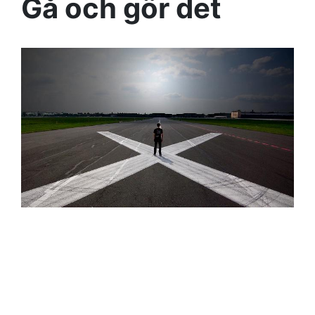
Gå och gör det