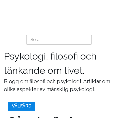
Psykologi, filosofi och
tänkande om livet.
Blogg om filosofi och psykologi. Artiklar om
olika aspekter av mänsklig psykologi.
VÄLFÄRD