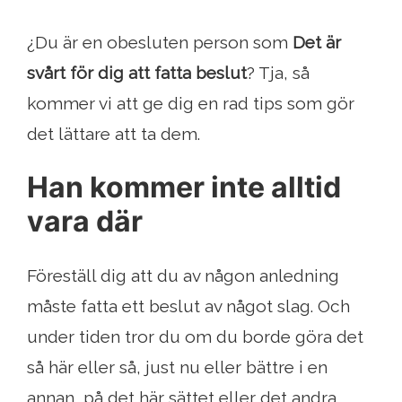
¿Du är en obesluten person som
Det är
svårt för dig att fatta beslut
? Tja, så
kommer vi att ge dig en rad tips som gör
det lättare att ta dem.
Han kommer inte alltid
vara där
Föreställ dig att du av någon anledning
måste fatta ett beslut av något slag. Och
under tiden tror du om du borde göra det
så här eller så, just nu eller bättre i en
annan, på det här sättet eller det andra ...