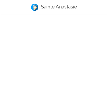
Sainte Anastasie