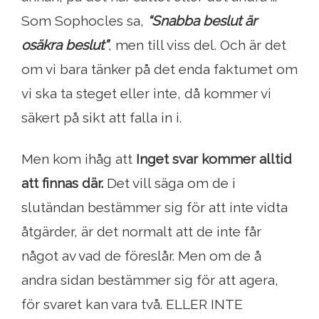
Som Sophocles sa,
“Snabba beslut är
osäkra beslut”
, men till viss del. Och är det
om vi bara tänker på det enda faktumet om
vi ska ta steget eller inte, då kommer vi
säkert på sikt att falla in i.
Men kom ihåg att
Inget svar kommer alltid
att finnas där.
Det vill säga om de i
slutändan bestämmer sig för att inte vidta
åtgärder, är det normalt att de inte får
något av vad de föreslår. Men om de å
andra sidan bestämmer sig för att agera,
för svaret kan vara två. ELLER INTE