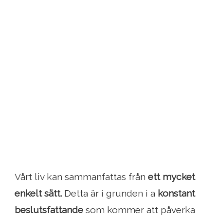
Vårt liv kan sammanfattas från
ett mycket
enkelt sätt.
Detta är i grunden i a
konstant
beslutsfattande
som kommer att påverka