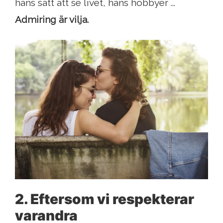
hans sätt att se livet, hans hobbyer ...
Admiring är vilja.
2. Eftersom vi respekterar
varandra