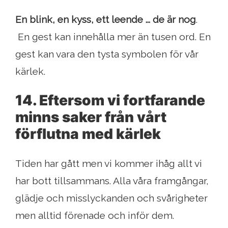
En blink, en kyss, ett leende ... de är nog
.
En gest kan innehålla mer än tusen ord. En
gest kan vara den tysta symbolen för vår
kärlek.
14. Eftersom vi fortfarande
minns saker från vårt
förflutna med kärlek
Tiden har gått men vi kommer ihåg allt vi
har bott tillsammans. Alla våra framgångar,
glädje och misslyckanden och svårigheter
men alltid förenade och inför dem.