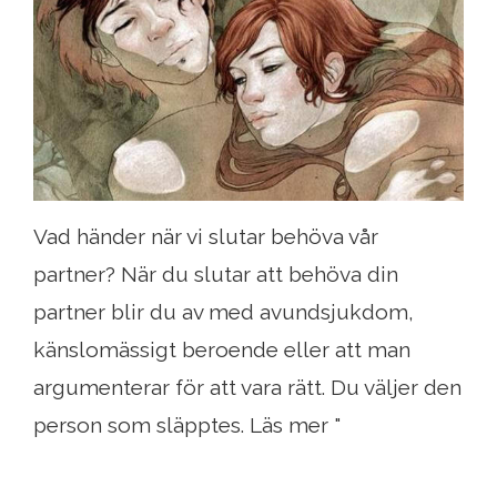
Vad händer när vi slutar behöva vår
partner? När du slutar att behöva din
partner blir du av med avundsjukdom,
känslomässigt beroende eller att man
argumenterar för att vara rätt. Du väljer den
person som släpptes. Läs mer "