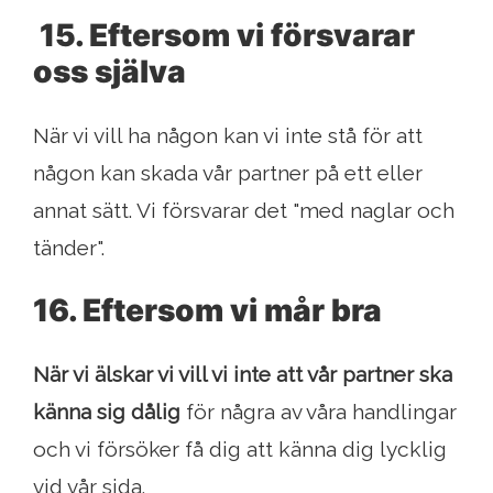
15. Eftersom vi försvarar
oss själva
När vi vill ha någon kan vi inte stå för att
någon kan skada vår partner på ett eller
annat sätt. Vi försvarar det "med naglar och
tänder".
16. Eftersom vi mår bra
När vi älskar vi vill vi inte att vår partner ska
känna sig dålig
för några av våra handlingar
och vi försöker få dig att känna dig lycklig
vid vår sida.