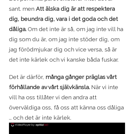
sant. men
Att älska dig är att respektera
dig, beundra dig, vara i det goda och det
dåliga.
Om det inte är så, om jag inte vill ha
dig som du är, om jag inte stöder dig, om
jag förödmjukar dig och vice versa, så är
det inte kärlek och vi kanske båda fuskar.
Det är därför,
många gånger präglas vårt
förhållande av vårt självkänsla.
När vi inte
vill ha oss tillåter vi den andra att
överväldiga oss, få oss att känna oss dåliga
... och det är inte kärlek.