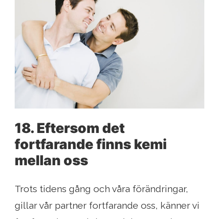
18. Eftersom det
fortfarande finns kemi
mellan oss
Trots tidens gång och våra förändringar,
gillar vår partner fortfarande oss, känner vi