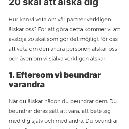
20 skäl att älska dig
Hur kan vi veta om vår partner verkligen
älskar oss? För att göra detta kommer vi att
avslöja 20 skäl som gör det möjligt för oss
att veta om den andra personen älskar oss
och även om vi själva verkligen älskar.
1. Eftersom vi beundrar
varandra
När du älskar någon du beundrar dem. Du
beundrar deras sätt att vara, att bete sig
med dig själv och med andra. Du beundrar