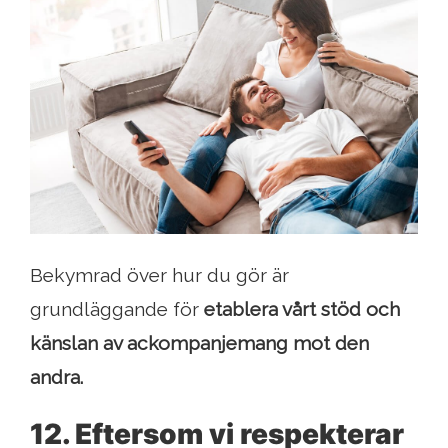
Bekymrad över hur du gör är
grundläggande för
etablera vårt stöd och
känslan av ackompanjemang mot den
andra.
12. Eftersom vi respekterar