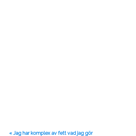
« Jag har komplex av fett vad jag gör