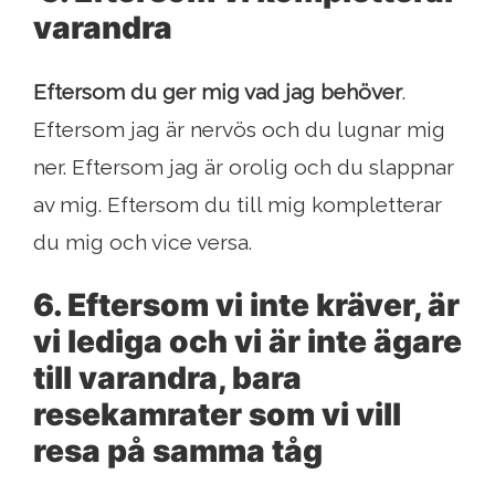
varandra
Eftersom du ger mig vad jag behöver
.
Eftersom jag är nervös och du lugnar mig
ner. Eftersom jag är orolig och du slappnar
av mig. Eftersom du till mig kompletterar
du mig och vice versa.
6. Eftersom vi inte kräver, är
vi lediga och vi är inte ägare
till varandra, bara
resekamrater som vi vill
resa på samma tåg