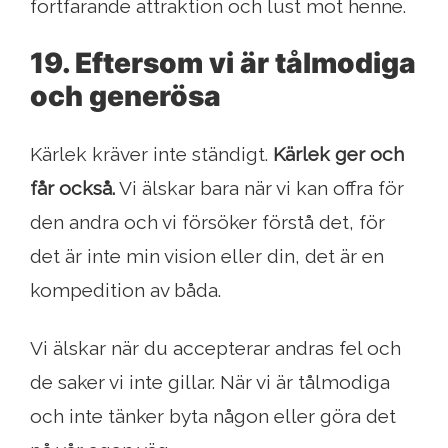
fortfarande attraktion och lust mot henne.
19. Eftersom vi är tålmodiga
och generösa
Kärlek kräver inte ständigt.
Kärlek ger och
får också.
Vi älskar bara när vi kan offra för
den andra och vi försöker förstå det, för
det är inte min vision eller din, det är en
kompedition av båda.
Vi älskar när du accepterar andras fel och
de saker vi inte gillar. När vi är tålmodiga
och inte tänker byta någon eller göra det