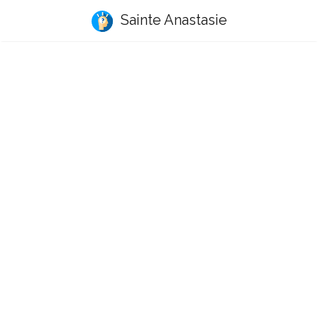
Sainte Anastasie