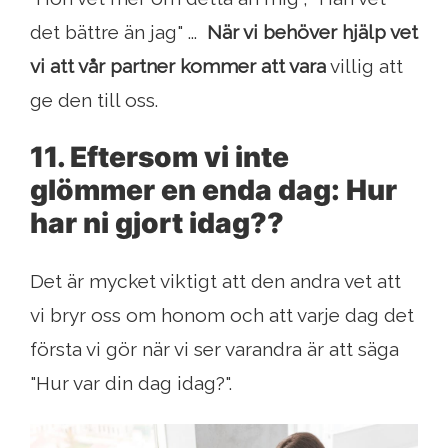
det bättre än jag" ...
När vi behöver hjälp vet
vi att vår partner kommer att vara
villig att
ge den till oss.
11. Eftersom vi inte
glömmer en enda dag: Hur
har ni gjort idag??
Det är mycket viktigt att den andra vet att
vi bryr oss om honom och att varje dag det
första vi gör när vi ser varandra är att säga
"Hur var din dag idag?".