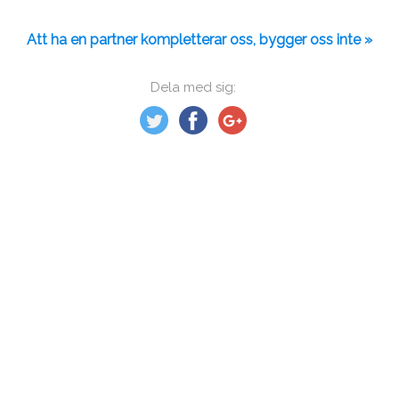
Att ha en partner kompletterar oss, bygger oss inte »
Dela med sig: