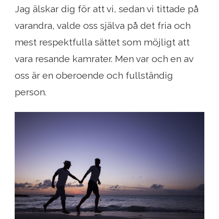
Jag älskar dig för att vi, sedan vi tittade på
varandra, valde oss själva på det fria och
mest respektfulla sättet som möjligt att
vara resande kamrater. Men var och en av
oss är en oberoende och fullständig
person.