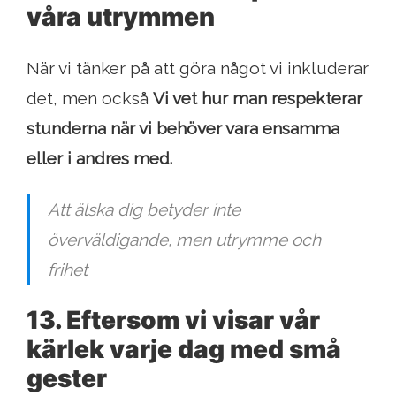
våra utrymmen
När vi tänker på att göra något vi inkluderar
det, men också
Vi vet hur man respekterar
stunderna när vi behöver vara ensamma
eller i andres med.
Att älska dig betyder inte
överväldigande, men utrymme och
frihet
13. Eftersom vi visar vår
kärlek varje dag med små
gester