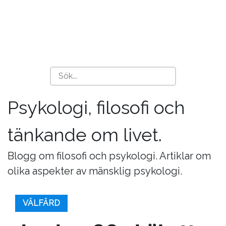
Psykologi, filosofi och
tänkande om livet.
Blogg om filosofi och psykologi. Artiklar om
olika aspekter av mänsklig psykologi.
VÄLFÄRD