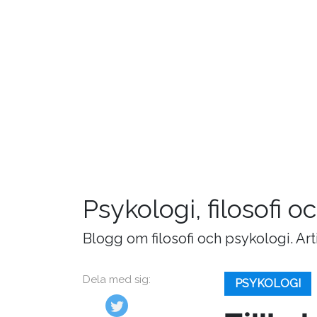
Psykologi, filosofi 
Blogg om filosofi och psykologi. Ar
Dela med sig:
PSYKOLOGI