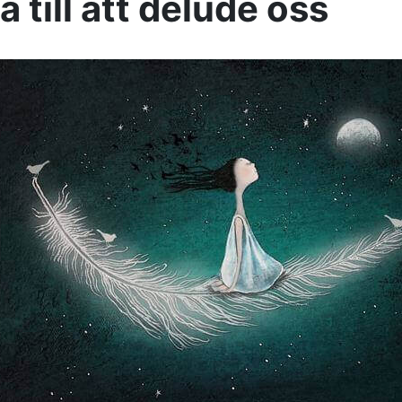
a till att delude oss