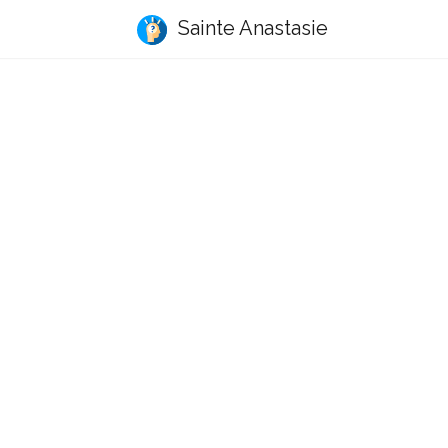
Sainte Anastasie