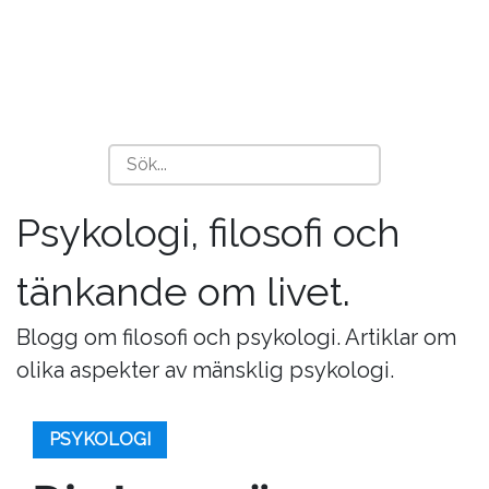
Psykologi, filosofi och
tänkande om livet.
Blogg om filosofi och psykologi. Artiklar om
olika aspekter av mänsklig psykologi.
PSYKOLOGI