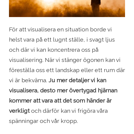
För att visualisera en situation borde vi
helst vara på ett lugnt ställe, i svagt ljus
och där vi kan koncentrera oss på
visualisering. När vi stänger ögonen kan vi
föreställa oss ett landskap eller ett rum där
vi är bekväma.
Ju mer detaljer vi kan
visualisera, desto mer övertygad hjärnan
kommer att vara att det som händer är
verkligt
och därför kan vi frigöra våra
spänningar och vår kropp.