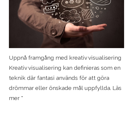
Uppnå framgång med kreativ visualisering
Kreativ visualisering kan definieras som en
teknik där fantasi används för att göra
drömmar eller önskade mål uppfyllda. Läs
mer "