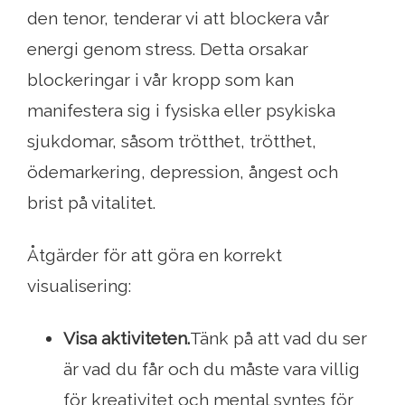
den tenor, tenderar vi att blockera vår
energi genom stress. Detta orsakar
blockeringar i vår kropp som kan
manifestera sig i fysiska eller psykiska
sjukdomar, såsom trötthet, trötthet,
ödemarkering, depression, ångest och
brist på vitalitet.
Åtgärder för att göra en korrekt
visualisering:
Visa aktiviteten.
Tänk på att vad du ser
är vad du får och du måste vara villig
för kreativitet och mental syntes för