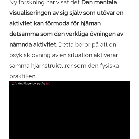
Ny forskning har visat det
Den mentala
visualiseringen av sig själv som utövar en
aktivitet kan förmoda för hjärnan
detsamma som den verkliga övningen av
nämnda aktivitet
. Detta beror på att en
psykisk övning av en situation aktiverar
samma hjärnstrukturer som den fysiska
praktiken.
ad