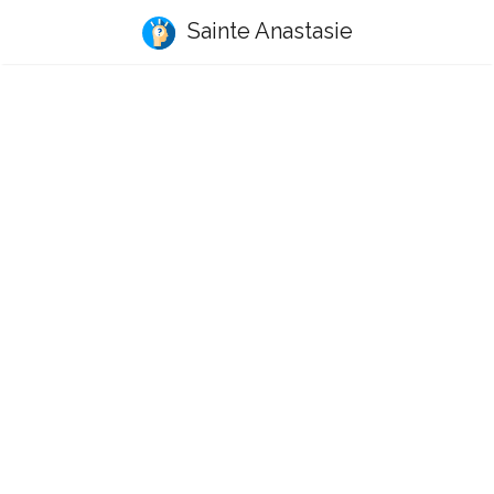
Sainte Anastasie