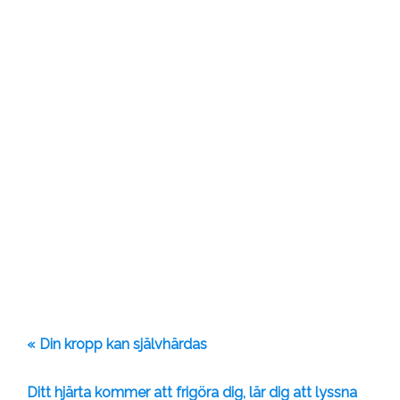
« Din kropp kan självhärdas
Ditt hjärta kommer att frigöra dig, lär dig att lyssna