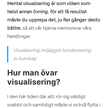
Mental visualisering är som vilken som
helst annan övning, för att få resultat
måste du upprepa det, ju fler gånger desto
bättre,
så att vår hjärna memorerar våra
handlingar.
Visualisering möjliggör kondensering
av kunskap
Hur man övar
visualisering?
I den här tiden där allt rör sig väldigt
snabbt och samtidigt måste vi också flytta i