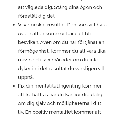
att vägleda dig. Stäng dina ögon och
föreställ dig det.
Visar önskat resultat.
Den som vill byta
över natten kommer bara att bli
besviken. Även om du har förtjänat en
förmögenhet, kommer du att vara lika
missnöjd i sex månader om du inte
dyker in i det resultat du verkligen vill
uppnå..
Fix din mentalitet.Ingenting kommer
att förbättras när du känner dig dålig
om dig själv och möjligheterna i ditt
liv.
En positiv mentalitet kommer att