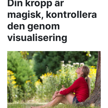
Din kropp är
magisk, kontrollera
den genom
visualisering