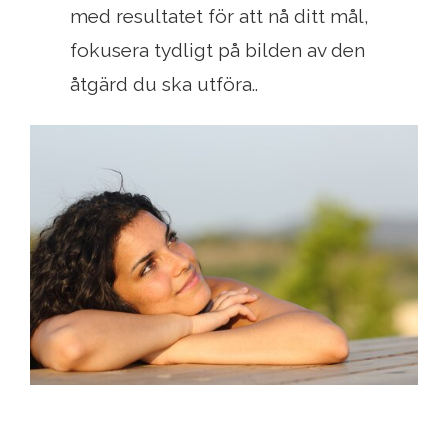
med resultatet för att nå ditt mål,
fokusera tydligt på bilden av den
åtgärd du ska utföra..