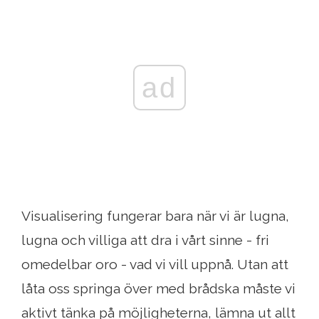
ad
Visualisering fungerar bara när vi är lugna,
lugna och villiga att dra i vårt sinne - fri
omedelbar oro - vad vi vill uppnå. Utan att
låta oss springa över med brådska måste vi
aktivt tänka på möjligheterna, lämna ut allt