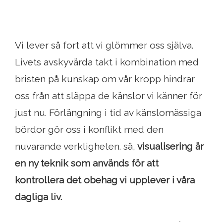
Vi lever så fort att vi glömmer oss själva.
Livets avskyvärda takt i kombination med
bristen på kunskap om vår kropp hindrar
oss från att släppa de känslor vi känner för
just nu. Förlängning i tid av känslomässiga
bördor gör oss i konflikt med den
nuvarande verkligheten. så,
visualisering är
en ny teknik som används för att
kontrollera det obehag vi upplever i våra
dagliga liv.