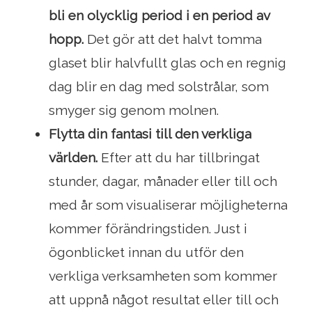
bli en olycklig period i en period av
hopp.
Det gör att det halvt tomma
glaset blir halvfullt glas och en regnig
dag blir en dag med solstrålar, som
smyger sig genom molnen.
Flytta din fantasi till den verkliga
världen.
Efter att du har tillbringat
stunder, dagar, månader eller till och
med år som visualiserar möjligheterna
kommer förändringstiden. Just i
ögonblicket innan du utför den
verkliga verksamheten som kommer
att uppnå något resultat eller till och