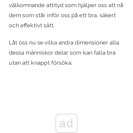
välkomnande attityd som hjälper oss att nå
dem som står inför oss på ett bra, säkert
och effektivt sätt.
Låt oss nu se vilka andra dimensioner alla
dessa människor delar som kan falla bra
utan att knappt försöka.
ad