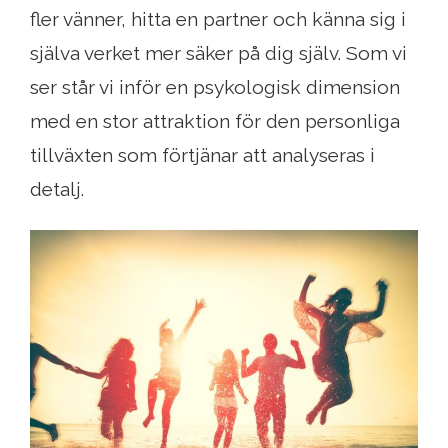
fler vänner, hitta en partner och känna sig i
själva verket mer säker på dig själv. Som vi
ser står vi inför en psykologisk dimension
med en stor attraktion för den personliga
tillväxten som förtjänar att analyseras i
detalj.