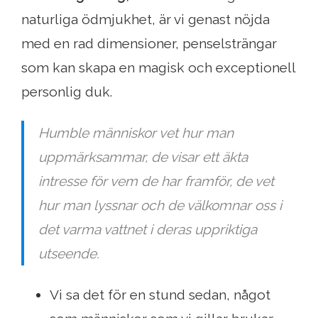
naturliga ödmjukhet, är vi genast nöjda
med en rad dimensioner, penselsträngar
som kan skapa en magisk och exceptionell
personlig duk.
Humble människor vet hur man
uppmärksammar, de visar ett äkta
intresse för vem de har framför, de vet
hur man lyssnar och de välkomnar oss i
det varma vattnet i deras uppriktiga
utseende.
Vi sa det för en stund sedan, något