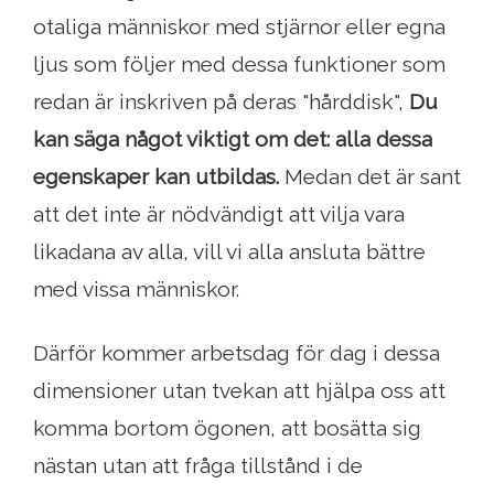
otaliga människor med stjärnor eller egna
ljus som följer med dessa funktioner som
redan är inskriven på deras "hårddisk",
Du
kan säga något viktigt om det: alla dessa
egenskaper kan utbildas.
Medan det är sant
att det inte är nödvändigt att vilja vara
likadana av alla, vill vi alla ansluta bättre
med vissa människor.
Därför kommer arbetsdag för dag i dessa
dimensioner utan tvekan att hjälpa oss att
komma bortom ögonen, att bosätta sig
nästan utan att fråga tillstånd i de