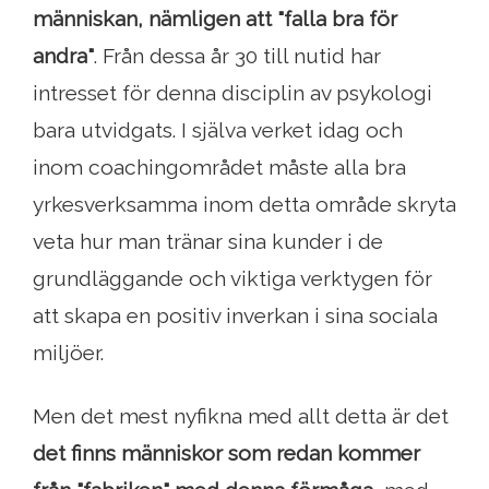
människan, nämligen att "falla bra för
andra"
. Från dessa år 30 till nutid har
intresset för denna disciplin av psykologi
bara utvidgats. I själva verket idag och
inom coachingområdet måste alla bra
yrkesverksamma inom detta område skryta
veta hur man tränar sina kunder i de
grundläggande och viktiga verktygen för
att skapa en positiv inverkan i sina sociala
miljöer.
Men det mest nyfikna med allt detta är det
det finns människor som redan kommer