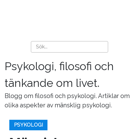
Psykologi, filosofi och
tänkande om livet.
Blogg om filosofi och psykologi. Artiklar om
olika aspekter av mänsklig psykologi.
PSYKOLOGI