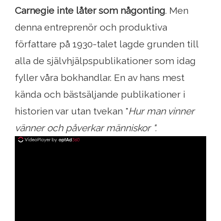
Carnegie inte låter som någonting
. Men
denna entreprenör och produktiva
författare på 1930-talet lagde grunden till
alla de självhjälpspublikationer som idag
fyller våra bokhandlar. En av hans mest
kända och bästsäljande publikationer i
historien var utan tvekan "
Hur man vinner
vänner och påverkar människor ".
ad