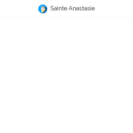
Sainte Anastasie