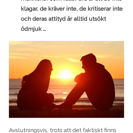
klagar, de kräver inte, de kritiserar inte
och deras attityd är alltid utsökt
ödmjuk ...
Avslutningsvis, trots att det faktiskt finns