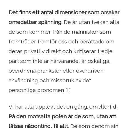
Det finns ett antal dimensioner som orsakar
omedelbar spänning.
De är utan tvekan alla
de som kommer från de människor som
framträder framför oss och berättade om
deras privatliv direkt och kritiserar tredje
part som inte är närvarande, är oskäliga,
överdrivna prankster eller överdriven
användning och missbruk av det
personliga pronomen "I".
Vi har alla upplevt det en gång. emellertid,
På den motsatta polen är de som, utan att
låtsas någonting, få allt
. De som genom sin