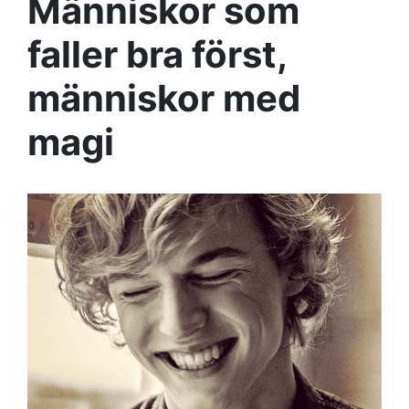
Människor som
faller bra först,
människor med
magi