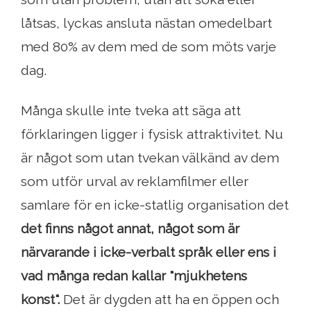
låtsas, lyckas ansluta nästan omedelbart
med 80% av dem med de som möts varje
dag.
Många skulle inte tveka att säga att
förklaringen ligger i fysisk attraktivitet. Nu
är något som utan tvekan välkänd av dem
som utför urval av reklamfilmer eller
samlare för en icke-statlig organisation det
det finns något annat, något som är
närvarande i icke-verbalt språk eller ens i
vad många redan kallar "mjukhetens
konst".
Det är dygden att ha en öppen och