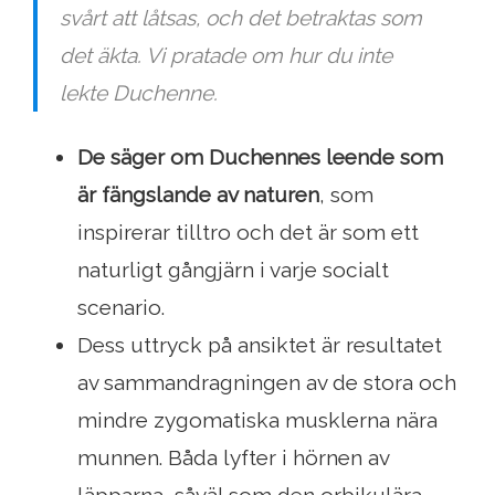
svårt att låtsas, och det betraktas som
det äkta. Vi pratade om hur du inte
lekte Duchenne.
De säger om Duchennes leende som
är fängslande av naturen
, som
inspirerar tilltro och det är som ett
naturligt gångjärn i varje socialt
scenario.
Dess uttryck på ansiktet är resultatet
av sammandragningen av de stora och
mindre zygomatiska musklerna nära
munnen. Båda lyfter i hörnen av