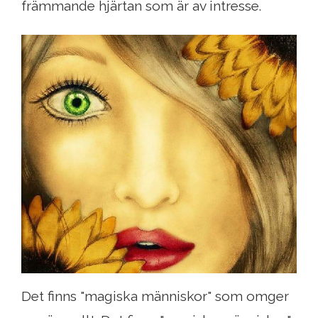
främmande hjärtan som är av intresse.
Det finns "magiska människor" som omger