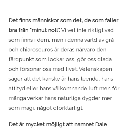
Det finns människor som det, de som faller
bra från "minut noll".
Vi vet inte riktigt vad
som finns i dem, men i denna värld av grå
och chiaroscuros är deras närvaro den
färgpunkt som lockar oss, gör oss glada
och försonar oss med livet. Vetenskapen
säger att det kanske är hans leende, hans
attityd eller hans välkomnande luft men för
många verkar hans naturliga dygder mer
som magi, något oförklarligt.
Det är mycket möjligt att namnet Dale