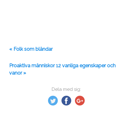
« Folk som bländar
Proaktiva människor 12 vanliga egenskaper och
vanor »
Dela med sig: