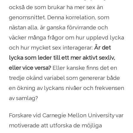
också de som brukar ha mer sex än
genomsnittet. Denna korrelation, som
nästan alla, är ganska förvirrande och
väcker många frågor om hur upplevd lycka
och hur mycket sex interagerar:
Är det
lycka som leder till ett mer aktivt sexliv,
eller vice versa?
Eller kanske finns det en
tredje okänd variabel som genererar både
en ökning av lyckans nivåer och frekvensen
av samlag?
Forskare vid Carnegie Mellon University var
motiverade att utforska de möjliga