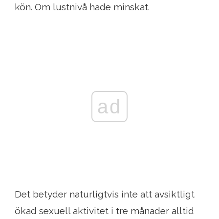
kön. Om lustnivå hade minskat.
ad
Det betyder naturligtvis inte att avsiktligt
ökad sexuell aktivitet i tre månader alltid