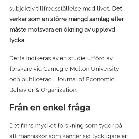
subjektiv tillfredsställelse med livet,
Det
verkar som en större mängd samlag eller
måste motsvara en ökning av upplevd
lycka
.
Detta indikeras av en studie utförd av
forskare vid Carnegie Mellon University
och publicerad i Journal of Economic
Behavior & Organization.
Från en enkel fråga
Det finns mycket forskning som tyder på
att människor som känner sig lyckligare är