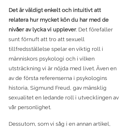
Det är väldigt enkelt och intuitivt att
relatera hur mycket kön du har med de
nivåer av lycka vi upplever
. Det förefaller
sunt förnuft att tro att sexuell
tillfredsställelse spelar en viktig roll i
människors psykologi och i vilken
utsträckning vi är nöjda med livet. Även en
av de första referenserna i psykologins
historia, Sigmund Freud, gav mänsklig
sexualitet en ledande roll i utvecklingen av
vår personlighet.
Dessutom, som vi såg i en annan artikel,