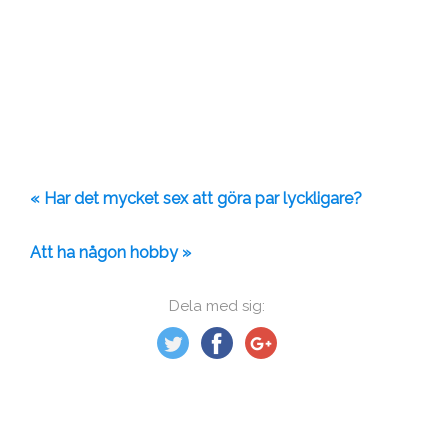
« Har det mycket sex att göra par lyckligare?
Att ha någon hobby »
Dela med sig: