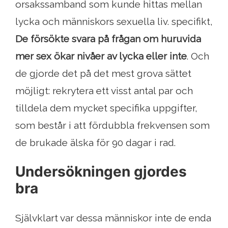
orsakssamband som kunde hittas mellan
lycka och människors sexuella liv. specifikt,
De försökte svara på frågan om huruvida
mer sex ökar nivåer av lycka eller inte
. Och
de gjorde det på det mest grova sättet
möjligt: ​​rekrytera ett visst antal par och
tilldela dem mycket specifika uppgifter,
som består i att fördubbla frekvensen som
de brukade älska för 90 dagar i rad.
Undersökningen gjordes
bra
Självklart var dessa människor inte de enda