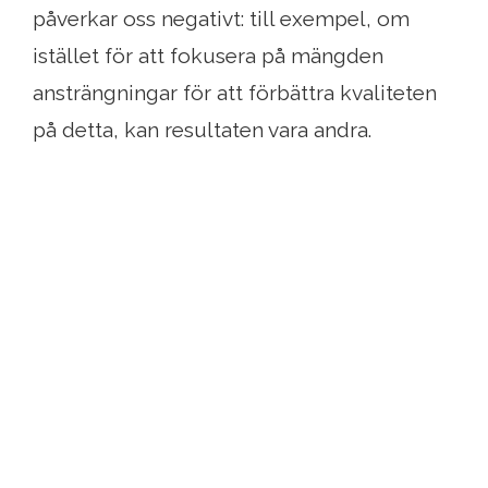
påverkar oss negativt: till exempel, om
istället för att fokusera på mängden
ansträngningar för att förbättra kvaliteten
på detta, kan resultaten vara andra.