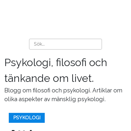
Psykologi, filosofi och
tänkande om livet.
Blogg om filosofi och psykologi. Artiklar om
olika aspekter av mänsklig psykologi.
PSYKOLOGI