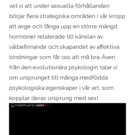
vet vi att under sexuella förhållanden
börjar flera strategiska områden i vår kropp
att avge och fånga upp en större mängd
hormoner relaterade till känslan av
välbefinnande och skapandet av affektiva
bindningar som får oss att må bra. Även
från den evolutionära psykologin talar vi
om ursprunget till många medfödda
psykologiska egenskaper i vår art, som
kopplar deras ursprung med sex!