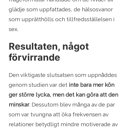
glädje som uppfattades, de hälsosvanor
som upprätthölls och tillfredsställelsen i
sex.
Resultaten, något
förvirrande
Den viktigaste slutsatsen som uppnåddes
genom studien var det
inte bara mer kön
ger större lycka, men det kan göra att den
minskar
. Dessutom blev många av de par
som var tvungna att öka frekvensen av
relationer betydligt mindre motiverade av