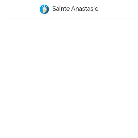
Sainte Anastasie