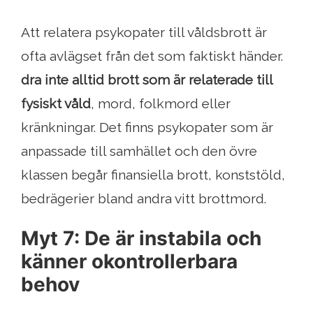
Att relatera psykopater till våldsbrott är
ofta avlägset från det som faktiskt händer.
dra inte alltid brott som är relaterade till
fysiskt våld
, mord, folkmord eller
kränkningar. Det finns psykopater som är
anpassade till samhället och den övre
klassen begår finansiella brott, konststöld,
bedrägerier bland andra vitt brottmord.
Myt 7: De är instabila och
känner okontrollerbara
behov