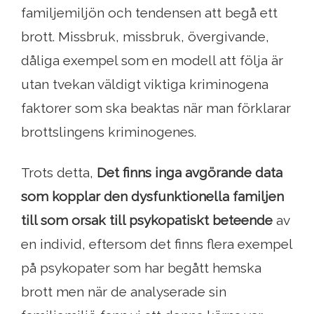
familjemiljön och tendensen att begå ett
brott. Missbruk, missbruk, övergivande,
dåliga exempel som en modell att följa är
utan tvekan väldigt viktiga kriminogena
faktorer som ska beaktas när man förklarar
brottslingens kriminogenes.
Trots detta,
Det finns inga avgörande data
som kopplar den dysfunktionella familjen
till som orsak till psykopatiskt beteende
av
en individ, eftersom det finns flera exempel
på psykopater som har begått hemska
brott men när de analyserade sin