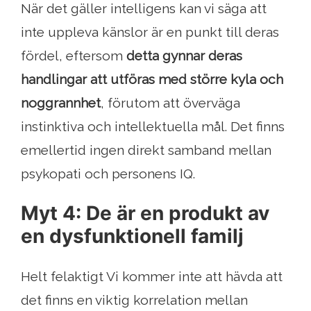
När det gäller intelligens kan vi säga att
inte uppleva känslor är en punkt till deras
fördel, eftersom
detta gynnar deras
handlingar att utföras med större kyla och
noggrannhet
, förutom att överväga
instinktiva och intellektuella mål. Det finns
emellertid ingen direkt samband mellan
psykopati och personens IQ.
Myt 4: De är en produkt av
en dysfunktionell familj
Helt felaktigt Vi kommer inte att hävda att
det finns en viktig korrelation mellan