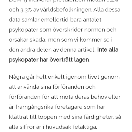
och 3,3% av världsbefolkningen. Alla dessa
data samlar emellertid bara antalet
psykopater som överskrider normen och
orsakar skada, men som vi kommer se i
den andra delen av denna artikel,
inte alla
psykopater har överträtt lagen
.
Några går helt enkelt igenom livet genom
att använda sina förföranden och
förföranden för att möta deras behov eller
är framgångsrika företagare som har
klättrat till toppen med sina färdigheter, så
alla siffror är i huvudsak felaktiga.