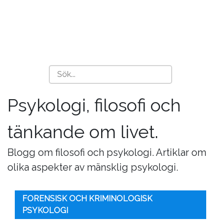
Psykologi, filosofi och
tänkande om livet.
Blogg om filosofi och psykologi. Artiklar om
olika aspekter av mänsklig psykologi.
FORENSISK OCH KRIMINOLOGISK
PSYKOLOGI