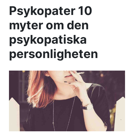
Psykopater 10
myter om den
psykopatiska
personligheten