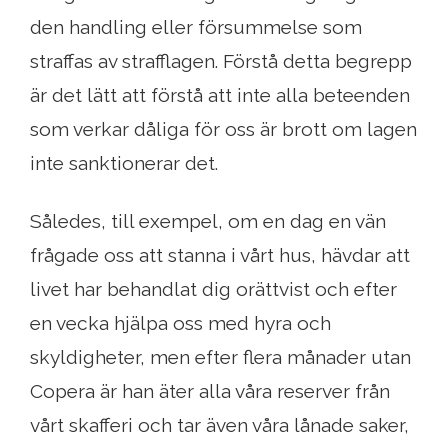
den handling eller försummelse som
straffas av strafflagen. Förstå detta begrepp
är det lätt att förstå att inte alla beteenden
som verkar dåliga för oss är brott om lagen
inte sanktionerar det.
Således, till exempel, om en dag en vän
frågade oss att stanna i vårt hus, hävdar att
livet har behandlat dig orättvist och efter
en vecka hjälpa oss med hyra och
skyldigheter, men efter flera månader utan
Copera är han äter alla våra reserver från
vårt skafferi och tar även våra lånade saker,