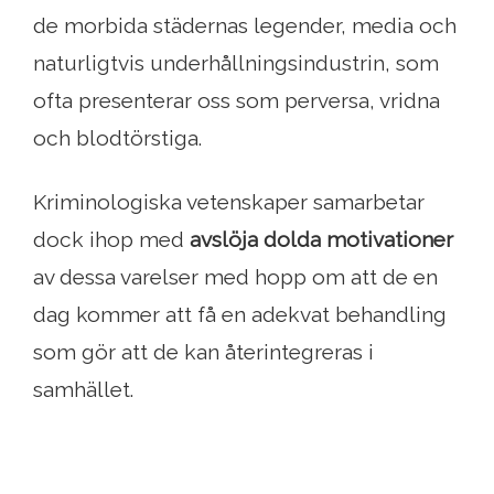
de morbida städernas legender, media och
naturligtvis underhållningsindustrin, som
ofta presenterar oss som perversa, vridna
och blodtörstiga.
Kriminologiska vetenskaper samarbetar
dock ihop med
avslöja dolda motivationer
av dessa varelser med hopp om att de en
dag kommer att få en adekvat behandling
som gör att de kan återintegreras i
samhället.