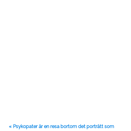
« Psykopater är en resa bortom det porträtt som