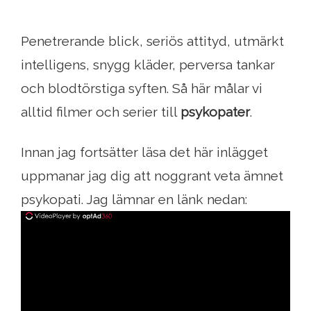
Penetrerande blick, seriös attityd, utmärkt
intelligens, snygg kläder, perversa tankar
och blodtörstiga syften. Så här målar vi
alltid filmer och serier till
psykopater
.
Innan jag fortsätter läsa det här inlägget
uppmanar jag dig att noggrant veta ämnet
psykopati. Jag lämnar en länk nedan: