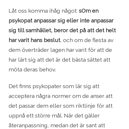
Låt oss komma ihåg något:
s
Om en
psykopat anpassar sig eller inte anpassar
sig till samhället, beror det på att det helt
har varit hans beslut
, och om de flesta av
dem överträder lagen har varit för att de
har lärt sig att det är det bästa sättet att
möta deras behov.
Det finns psykopater som lär sig att
acceptera några normer om de anser att
det passar dem eller som riktlinje för att
uppnå ett större mål. När det gäller
återanpassning, medan det är sant att