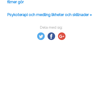
filmer gör
Psykoterapi och medling likheter och skillnader »
Dela med sig: