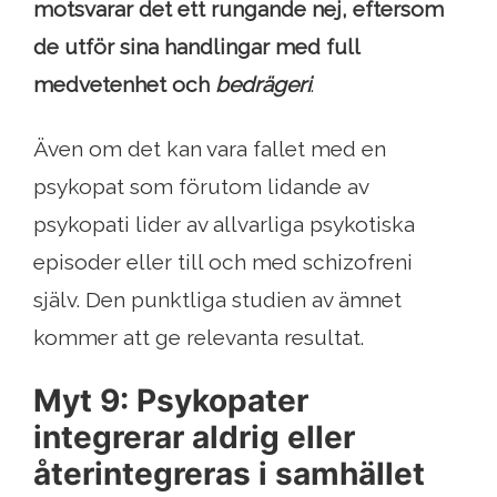
motsvarar det ett rungande nej, eftersom
de utför sina handlingar med full
medvetenhet och
bedrägeri
.
Även om det kan vara fallet med en
psykopat som förutom lidande av
psykopati lider av allvarliga psykotiska
episoder eller till och med schizofreni
själv. Den punktliga studien av ämnet
kommer att ge relevanta resultat.
Myt 9: Psykopater
integrerar aldrig eller
återintegreras i samhället