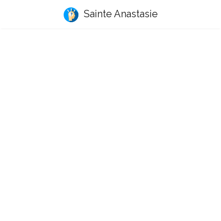
Sainte Anastasie