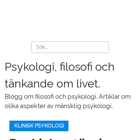
Psykologi, filosofi och
tänkande om livet.
Blogg om filosofi och psykologi. Artiklar om
olika aspekter av mänsklig psykologi.
KLINISK PSYKOLOGI