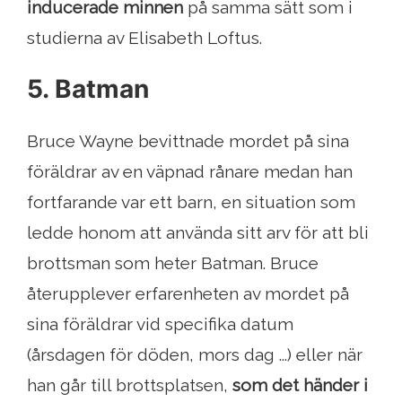
inducerade minnen
på samma sätt som i
studierna av Elisabeth Loftus.
5. Batman
Bruce Wayne bevittnade mordet på sina
föräldrar av en väpnad rånare medan han
fortfarande var ett barn, en situation som
ledde honom att använda sitt arv för att bli
brottsman som heter Batman. Bruce
återupplever erfarenheten av mordet på
sina föräldrar vid specifika datum
(årsdagen för döden, mors dag ...) eller när
han går till brottsplatsen,
som det händer i