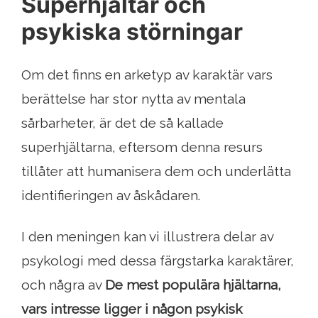
Superhjältar och
psykiska störningar
Om det finns en arketyp av karaktär vars
berättelse har stor nytta av mentala
sårbarheter, är det de så kallade
superhjältarna, eftersom denna resurs
tillåter att humanisera dem och underlätta
identifieringen av åskådaren.
I den meningen kan vi illustrera delar av
psykologi med dessa färgstarka karaktärer,
och några av
De mest populära hjältarna,
vars intresse ligger i någon psykisk