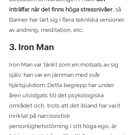
inträffar när det finns höga stressnivåer
, så
Banner har lärt sig i flera tekniska versioner
av andning, meditation, etc..
3. Iron Man
Iron Man var tänkt som en motsats av sig
själv: han var en järnman med svår
hjärtsjukdom. Detta begrepp har under
åren utvidgats till det psykologiska
området och, trots att det ibland har varit
inriktat på narcissistisk
personlighetsstörning i sitt höga ego, är