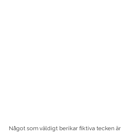
Något som väldigt berikar fiktiva tecken är