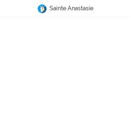
Sainte Anastasie