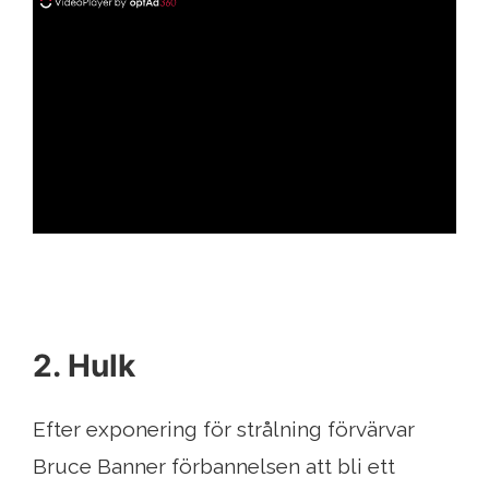
ad
2. Hulk
Efter exponering för strålning förvärvar
Bruce Banner förbannelsen att bli ett