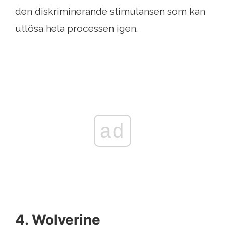
den diskriminerande stimulansen som kan
utlösa hela processen igen.
ad
4. Wolverine