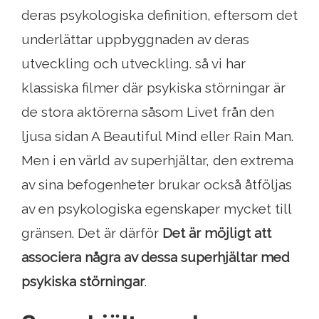
deras psykologiska definition, eftersom det
underlättar uppbyggnaden av deras
utveckling och utveckling. så vi har
klassiska filmer där psykiska störningar är
de stora aktörerna såsom Livet från den
ljusa sidan A Beautiful Mind eller Rain Man.
Men i en värld av superhjältar, den extrema
av sina befogenheter brukar också åtföljas
av en psykologiska egenskaper mycket till
gränsen. Det är därför
Det är möjligt att
associera några av dessa superhjältar med
psykiska störningar
.