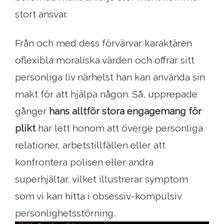
stort ansvar.
Från och med dess förvärvar karaktären
oflexibla moraliska värden och offrar sitt
personliga liv närhelst han kan använda sin
makt för att hjälpa någon. Så, upprepade
gånger
hans alltför stora engagemang för
plikt
har lett honom att överge personliga
relationer, arbetstillfällen eller att
konfrontera polisen eller andra
superhjältar, vilket illustrerar symptom
som vi kan hitta i obsessiv-kompulsiv
personlighetsstörning.