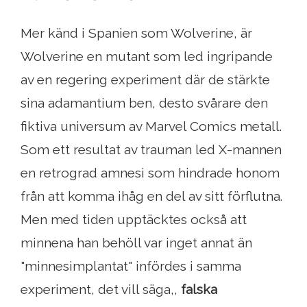
Mer känd i Spanien som Wolverine, är
Wolverine en mutant som led ingripande
av en regering experiment där de stärkte
sina adamantium ben, desto svårare den
fiktiva universum av Marvel Comics metall.
Som ett resultat av trauman led X-mannen
en retrograd amnesi som hindrade honom
från att komma ihåg en del av sitt förflutna.
Men med tiden upptäcktes också att
minnena han behöll var inget annat än
"minnesimplantat" infördes i samma
experiment, det vill säga,,
falska