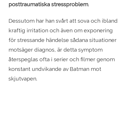
posttraumatiska stressproblem
.
Dessutom har han svårt att sova och ibland
kraftig irritation och även om exponering
för stressande händelse sådana situationer
motsäger diagnos, är detta symptom
återspeglas ofta i serier och filmer genom
konstant undvikande av Batman mot
skjutvapen.