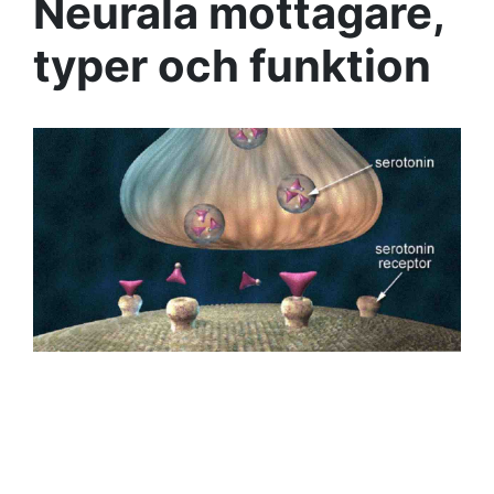
Neurala mottagare,
typer och funktion