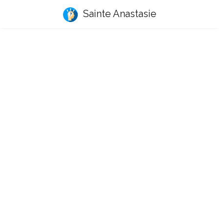
Sainte Anastasie