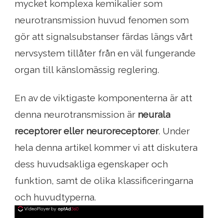
mycket komplexa kemikalier som
neurotransmission huvud fenomen som
gör att signalsubstanser färdas längs vårt
nervsystem tillåter från en väl fungerande
organ till känslomässig reglering.
En av de viktigaste komponenterna är att
denna neurotransmission är
neurala
receptorer eller neuroreceptorer
. Under
hela denna artikel kommer vi att diskutera
dess huvudsakliga egenskaper och
funktion, samt de olika klassificeringarna
och huvudtyperna.