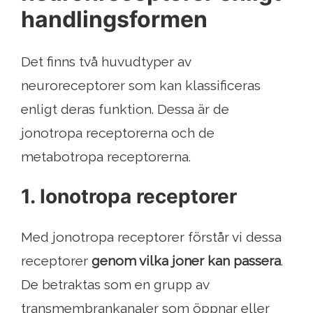
handlingsformen
Det finns två huvudtyper av
neuroreceptorer som kan klassificeras
enligt deras funktion. Dessa är de
jonotropa receptorerna och de
metabotropa receptorerna.
1. Ionotropa receptorer
Med jonotropa receptorer förstår vi dessa
receptorer
genom vilka joner kan passera
.
De betraktas som en grupp av
transmembrankanaler som öppnar eller