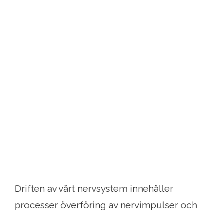
Driften av vårt nervsystem innehåller
processer överföring av nervimpulser och