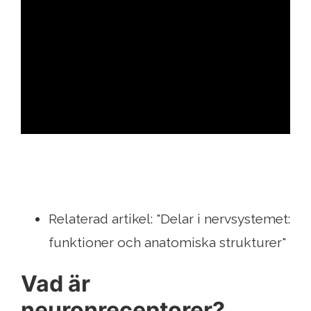
ad
Relaterad artikel: "Delar i nervsystemet:
funktioner och anatomiska strukturer"
Vad är
neuronreceptorer?