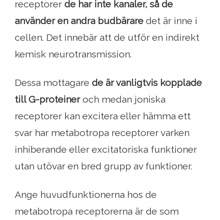
receptorer
de har inte kanaler, så de
använder en andra budbärare
det är inne i
cellen. Det innebär att de utför en indirekt
kemisk neurotransmission.
Dessa mottagare
de är vanligtvis kopplade
till G-proteiner
och medan joniska
receptorer kan excitera eller hämma ett
svar har metabotropa receptorer varken
inhiberande eller excitatoriska funktioner
utan utövar en bred grupp av funktioner.
Ange huvudfunktionerna hos de
metabotropa receptorerna är de som