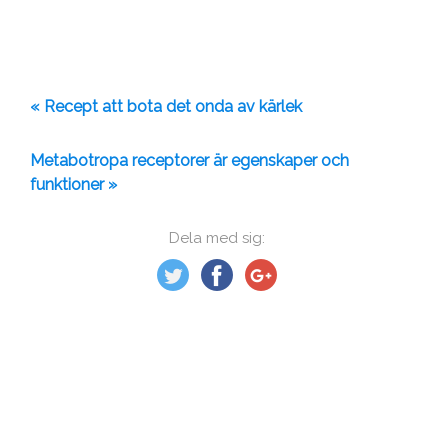
« Recept att bota det onda av kärlek
Metabotropa receptorer är egenskaper och
funktioner »
Dela med sig: