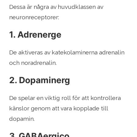
Dessa är några av huvudklassen av
neuronreceptorer:
1. Adrenerge
De aktiveras av katekolaminerna adrenalin
och noradrenalin.
2. Dopaminerg
De spelar en viktig roll för att kontrollera
känslor genom att vara kopplade till
dopamin.
3. GABAergico