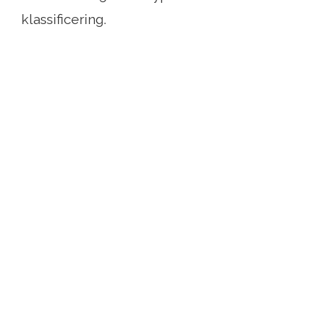
klassificering.