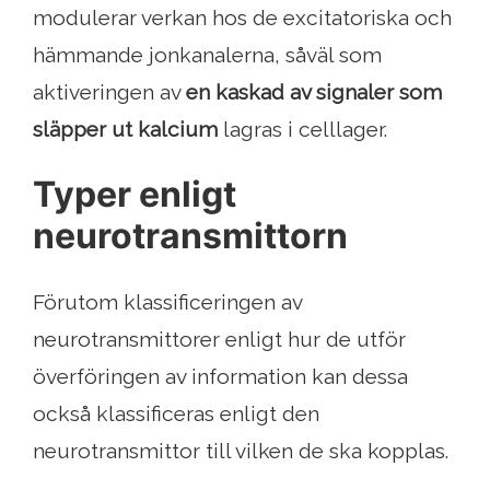
modulerar verkan hos de excitatoriska och
hämmande jonkanalerna, såväl som
aktiveringen av
en kaskad av signaler som
släpper ut kalcium
lagras i celllager.
Typer enligt
neurotransmittorn
Förutom klassificeringen av
neurotransmittorer enligt hur de utför
överföringen av information kan dessa
också klassificeras enligt den
neurotransmittor till vilken de ska kopplas.