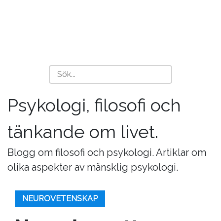
Psykologi, filosofi och
tänkande om livet.
Blogg om filosofi och psykologi. Artiklar om
olika aspekter av mänsklig psykologi.
NEUROVETENSKAP