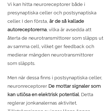
Vi kan hitta neuroreceptorer både i
presynaptiska celler och postsynaptiska
celler. I den första,
är de så kallade
autoreceptorerna
, vilka är avsedda att
återta de neurotransmittorer som släpps ut
av samma cell, vilket ger feedback och
medierar mängden neurotransmittorer
som släppts.
Men när dessa finns i postsynaptiska celler,
neuronreceptorer
De mottar signaler som
kan utlösa en elektrisk potential
. Detta
reglerar jonkanalernas aktivitet.