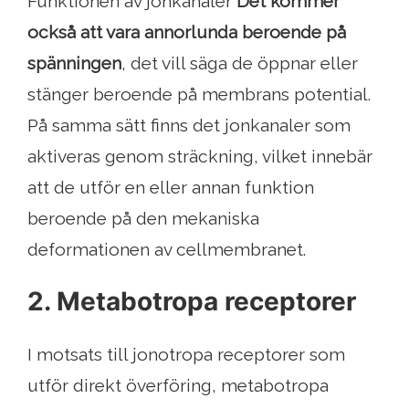
Funktionen av jonkanaler
Det kommer
också att vara annorlunda beroende på
spänningen
, det vill säga de öppnar eller
stänger beroende på membrans potential.
På samma sätt finns det jonkanaler som
aktiveras genom sträckning, vilket innebär
att de utför en eller annan funktion
beroende på den mekaniska
deformationen av cellmembranet.
2. Metabotropa receptorer
I motsats till jonotropa receptorer som
utför direkt överföring, metabotropa