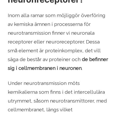
Inom alla ramar som möjliggör överföring
av kemiska ämnen i processerna för
neurotransmission finner vi neuronala
receptorer eller neuroreceptorer. Dessa
små element är proteinkomplex, det vill
säga de består av proteiner och
de befinner
sig i cellmembranen i neuronen
.
Under neurotransmission möts
kemikalierna som finns i det intercellulära
utrymmet, såsom neurotransmittorer, med
cellmembranet, längs vilket