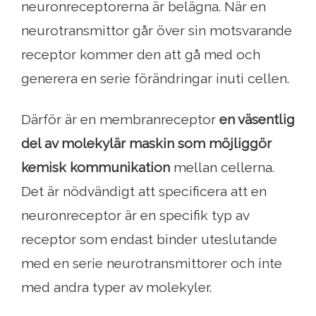
neuronreceptorerna är belägna. När en
neurotransmittor går över sin motsvarande
receptor kommer den att gå med och
generera en serie förändringar inuti cellen.
Därför är en membranreceptor
en väsentlig
del av molekylär maskin som möjliggör
kemisk kommunikation
mellan cellerna.
Det är nödvändigt att specificera att en
neuronreceptor är en specifik typ av
receptor som endast binder uteslutande
med en serie neurotransmittorer och inte
med andra typer av molekyler.