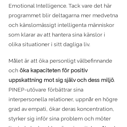
Emotional Intelligence. Tack vare det här
programmet blir deltagarna mer medvetna
och känslomässigt intelligenta människor
som klarar av att hantera sina känslor i
olika situationer i sitt dagliga liv.
Målet är att öka personligt välbefinnande
och
öka kapaciteten för positiv
uppskattning mot sig själv och dess miljö
.
PINEP-utövare förbättrar sina
interpersonella relationer, uppnår en högre
grad av empati, ökar deras koncentration,
styrker sig inför sina problem och möter