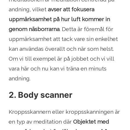
andning, vilket
avser att fokusera
uppmärksamhet på hur luft kommer in
genom näsborrarna
. Detta är föremål för
uppmärksamhet att tack vare sin enkelhet
kan användas överallt och när som helst.
Om vi ​​till exempel är på jobbet och vi vill
vara här och nu kan vi träna en minuts
andning.
2. Body scanner
Kroppsskannern eller kroppsskanningen är
en typ av meditation där
Objektet med