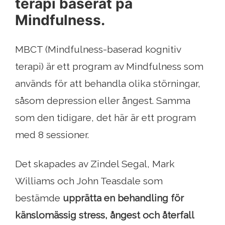
terapi baserat på
Mindfulness.
MBCT (Mindfulness-baserad kognitiv
terapi) är ett program av Mindfulness som
används för att behandla olika störningar,
såsom depression eller ångest. Samma
som den tidigare, det här är ett program
med 8 sessioner.
Det skapades av Zindel Segal, Mark
Williams och John Teasdale som
bestämde
upprätta en behandling för
känslomässig stress, ångest och återfall