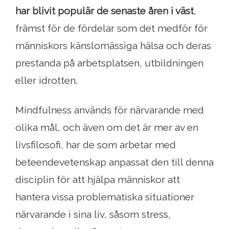
har blivit populär de senaste åren i väst
,
främst för de fördelar som det medför för
människors känslomässiga hälsa och deras
prestanda på arbetsplatsen, utbildningen
eller idrotten.
Mindfulness används för närvarande med
olika mål, och även om det är mer av en
livsfilosofi, har de som arbetar med
beteendevetenskap anpassat den till denna
disciplin för att hjälpa människor att
hantera vissa problematiska situationer
närvarande i sina liv, såsom stress,