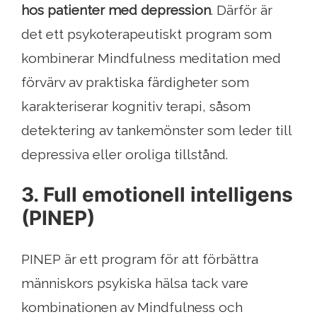
hos patienter med depression
. Därför är
det ett psykoterapeutiskt program som
kombinerar Mindfulness meditation med
förvärv av praktiska färdigheter som
karakteriserar kognitiv terapi, såsom
detektering av tankemönster som leder till
depressiva eller oroliga tillstånd.
3. Full emotionell intelligens
(PINEP)
PINEP är ett program för att förbättra
människors psykiska hälsa tack vare
kombinationen av Mindfulness och