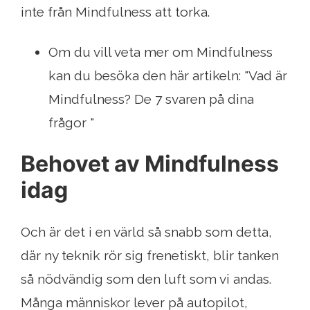
inte från Mindfulness att torka.
Om du vill veta mer om Mindfulness
kan du besöka den här artikeln: "Vad är
Mindfulness? De 7 svaren på dina
frågor "
Behovet av Mindfulness
idag
Och är det i en värld så snabb som detta,
där ny teknik rör sig frenetiskt, blir tanken
så nödvändig som den luft som vi andas.
Många människor lever på autopilot,