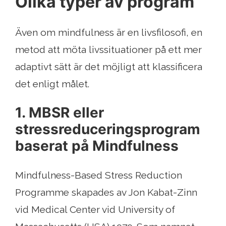
Olika typer av program
Även om mindfulness är en livsfilosofi, en
metod att möta livssituationer på ett mer
adaptivt sätt är det möjligt att klassificera
det enligt målet.
1. MBSR eller
stressreduceringsprogram
baserat på Mindfulness
Mindfulness-Based Stress Reduction
Programme skapades av Jon Kabat-Zinn
vid Medical Center vid University of