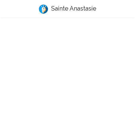
Sainte Anastasie