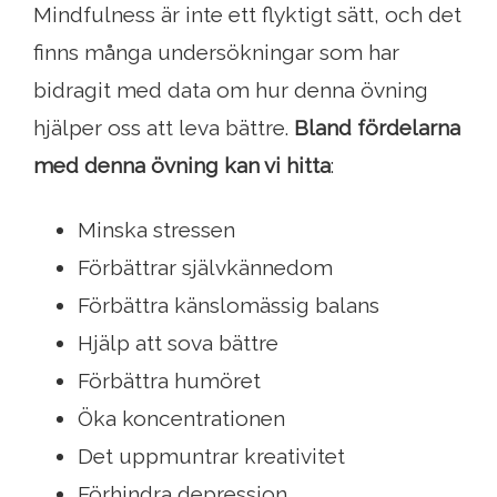
Mindfulness är inte ett flyktigt sätt, och det
finns många undersökningar som har
bidragit med data om hur denna övning
hjälper oss att leva bättre.
Bland fördelarna
med denna övning kan vi hitta
:
Minska stressen
Förbättrar självkännedom
Förbättra känslomässig balans
Hjälp att sova bättre
Förbättra humöret
Öka koncentrationen
Det uppmuntrar kreativitet
Förhindra depression