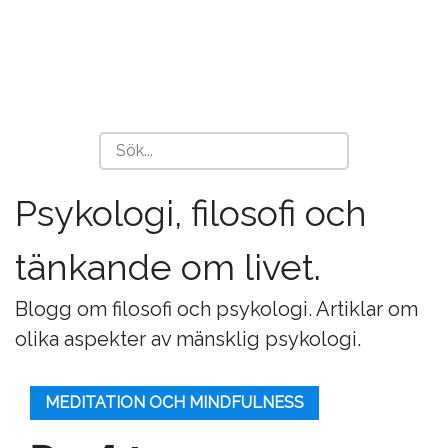
Psykologi, filosofi och
tänkande om livet.
Blogg om filosofi och psykologi. Artiklar om
olika aspekter av mänsklig psykologi.
MEDITATION OCH MINDFULNESS