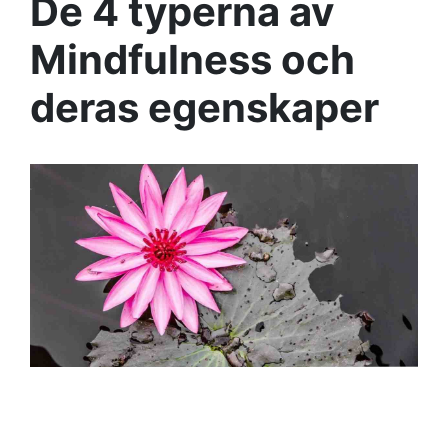
De 4 typerna av
Mindfulness och
deras egenskaper