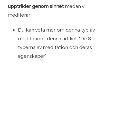
uppträder genom sinnet
medan vi
mediterar.
Du kan veta mer om denna typ av
meditation i denna artikel: "De 8
typerna av meditation och deras
egenskaper"