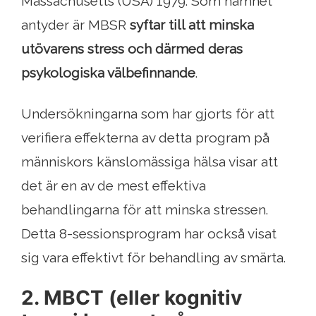
Massachusetts (USA) 1979. Som namnet
antyder är MBSR
syftar till att minska
utövarens stress och därmed deras
psykologiska välbefinnande
.
Undersökningarna som har gjorts för att
verifiera effekterna av detta program på
människors känslomässiga hälsa visar att
det är en av de mest effektiva
behandlingarna för att minska stressen.
Detta 8-sessionsprogram har också visat
sig vara effektivt för behandling av smärta.
2. MBCT (eller kognitiv