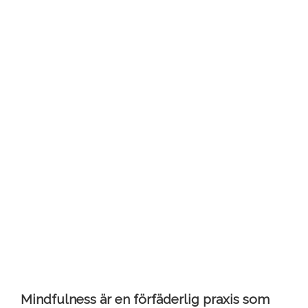
Mindfulness är en förfäderlig praxis som