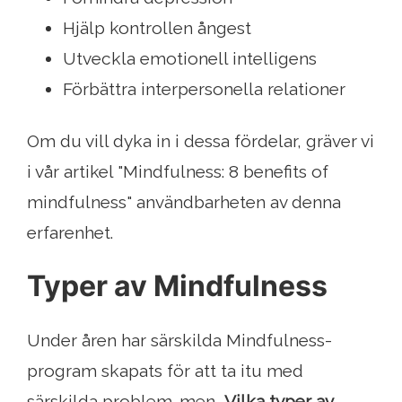
Hjälp kontrollen ångest
Utveckla emotionell intelligens
Förbättra interpersonella relationer
Om du vill dyka in i dessa fördelar, gräver vi
i vår artikel "Mindfulness: 8 benefits of
mindfulness" användbarheten av denna
erfarenhet.
Typer av Mindfulness
Under åren har särskilda Mindfulness-
program skapats för att ta itu med
särskilda problem. men,
Vilka typer av