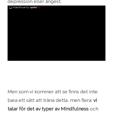
depression eller ångest.
ad
Men som vi kommer att se finns det inte
bara ett sätt att träna detta, men flera:
vi
talar för det av typer av Mindfulness
och