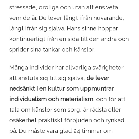
stressade, oroliga och utan att ens veta
vem de är. De lever långt ifrån nuvarande,
långt ifrån sig själva. Hans sinne hoppar
kontinuerligt från en sida till den andra och
sprider sina tankar och känslor.
Många individer har allvarliga svårigheter
att ansluta sig till sig själva,
de lever
nedsänkt i en kultur som uppmuntrar
individualism och materialism
, och för att
tala om känslor som sorg, är rädsla eller
osäkerhet praktiskt förbjuden och rynkad
på. Du måste vara glad 24 timmar om